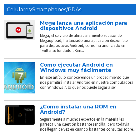
Celulares/Smartphones/PDAs
Mega lanza una aplicación para
dispositivos Android
Mega, el servicio de almacenamiento sucesor de
Megaupload, ha lanzado una aplicación disponible
para dispositivos Android, como ha anunciado en
Twitter su fundador, Kim...
Como ejecutar Android en
Windows muy fácilmente
En este artículo conoceremos un procedimiento que
nos permitirá instalar Android en nuestra computadora
con Windows 7, lo que nos puede llegar a ser...
¿Cómo instalar una ROM en
Android?
Seguramente a muchos expertos en la materia les
parezca una cuestión bastante sencilla, pero todavía
nos llegan de vez en cuando bastantes consultas sobre...