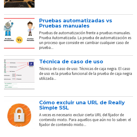
Pruebas automatizadas vs
Pruebas manuales
Pruebas de automatización frente a pruebas manuales.
Prueba Automatizada. La prueba de automatización es
un proceso que consiste en cambiar cualquier caso de
prueba...
Técnica de caso de uso
Técnica de caso de uso: Técnicas de caja negra. El caso
de uso es la prueba funcional de la prueba de caja negra
utilizada...
Cómo excluir una URL de Really
Simple SSL
A veces es necesario excluir cierta URL del fijador de
contenido mixto. Para aquellos que aún no lo saben: el
fijador de contenido mixto...