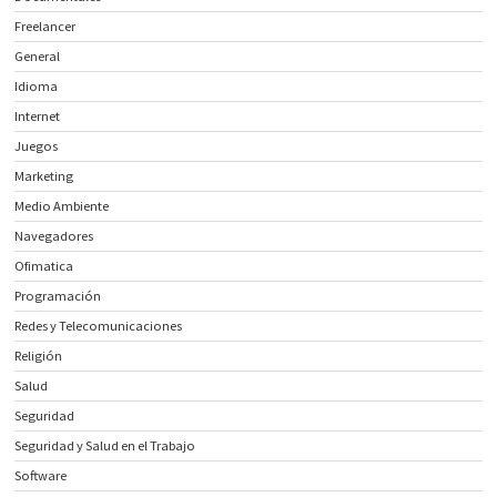
Freelancer
General
Idioma
Internet
Juegos
Marketing
Medio Ambiente
Navegadores
Ofimatica
Programación
Redes y Telecomunicaciones
Religión
Salud
Seguridad
Seguridad y Salud en el Trabajo
Software