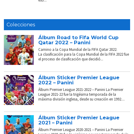
eso...
Colecciones
Álbum Road to Fifa World Cup
Qatar 2022 – Panini
Camino a la Copa Mundial de la FIFA Qatar 2022.
La clasificación para la Copa Mundial de la FIFA 2022 fue
el proceso de clasificación que decidió...
Álbum Sticker Premier League
2022 – Panini
Álbum Premier League 2021-2022 – Panini La Premier
League 2021-22 fue la trigésima temporada de la
máxima división inglesa, desde su creación en 1992....
Álbum Sticker Premier League
2021 – Panini
Álbum Premier League 2020-2021 – Panini La Premier