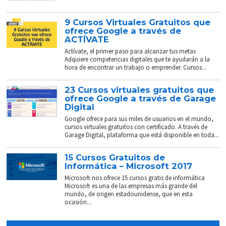
9 Cursos Virtuales Gratuitos que
ofrece Google a través de
ACTÍVATE
Actívate, el primer paso para alcanzar tus metas
Adquiere competencias digitales que te ayudarán a la
hora de encontrar un trabajo o emprender. Cursos...
23 Cursos virtuales gratuitos que
ofrece Google a través de Garage
Digital
Google ofrece para sus miles de usuarios en el mundo,
cursos virtuales gratuitos con certificado. A través de
Garage Digital, plataforma que está disponible en toda...
15 Cursos Gratuitos de
Informática – Microsoft 2017
Microsoft nos ofrece 15 cursos gratis de informática
Microsoft es una de las empresas más grande del
mundo, de origen estadounidense, que en esta
ocasión...