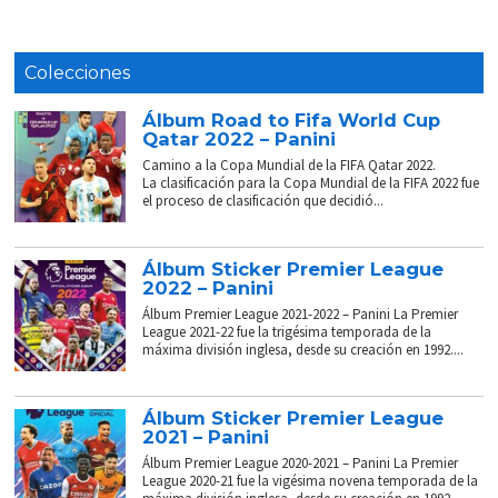
Colecciones
Álbum Road to Fifa World Cup
Qatar 2022 – Panini
Camino a la Copa Mundial de la FIFA Qatar 2022.
La clasificación para la Copa Mundial de la FIFA 2022 fue
el proceso de clasificación que decidió...
Álbum Sticker Premier League
2022 – Panini
Álbum Premier League 2021-2022 – Panini La Premier
League 2021-22 fue la trigésima temporada de la
máxima división inglesa, desde su creación en 1992....
Álbum Sticker Premier League
2021 – Panini
Álbum Premier League 2020-2021 – Panini La Premier
League 2020-21 fue la vigésima novena temporada de la