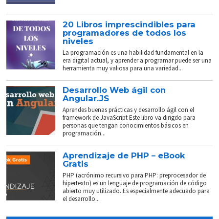
20 Libros imprescindibles para
programadores de todos los
niveles
La programación es una habilidad fundamental en la
era digital actual, y aprender a programar puede ser una
herramienta muy valiosa para una variedad...
Desarrollo Web ágil con
Angular.JS
Aprendes buenas prácticas y desarrollo ágil con el
framework de JavaScript Este libro va dirigdo para
personas que tengan conocimientos básicos en
programación...
Aprendizaje de PHP – eBook
Gratis
PHP (acrónimo recursivo para PHP: preprocesador de
hipertexto) es un lenguaje de programación de código
abierto muy utilizado. Es especialmente adecuado para
el desarrollo...