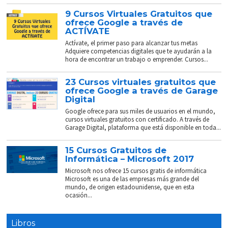
9 Cursos Virtuales Gratuitos que
ofrece Google a través de
ACTÍVATE
Actívate, el primer paso para alcanzar tus metas
Adquiere competencias digitales que te ayudarán a la
hora de encontrar un trabajo o emprender. Cursos...
23 Cursos virtuales gratuitos que
ofrece Google a través de Garage
Digital
Google ofrece para sus miles de usuarios en el mundo,
cursos virtuales gratuitos con certificado. A través de
Garage Digital, plataforma que está disponible en toda...
15 Cursos Gratuitos de
Informática – Microsoft 2017
Microsoft nos ofrece 15 cursos gratis de informática
Microsoft es una de las empresas más grande del
mundo, de origen estadounidense, que en esta
ocasión...
Libros