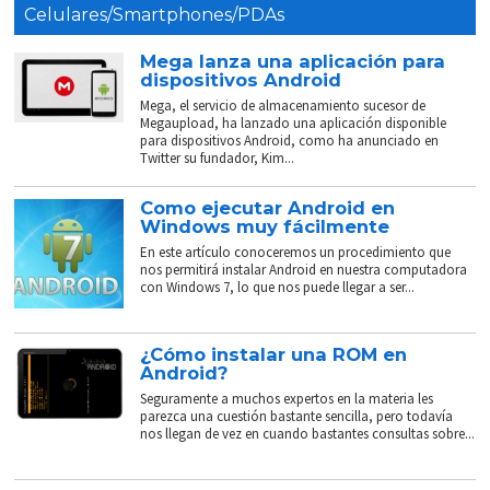
Celulares/Smartphones/PDAs
Mega lanza una aplicación para
dispositivos Android
Mega, el servicio de almacenamiento sucesor de
Megaupload, ha lanzado una aplicación disponible
para dispositivos Android, como ha anunciado en
Twitter su fundador, Kim...
Como ejecutar Android en
Windows muy fácilmente
En este artículo conoceremos un procedimiento que
nos permitirá instalar Android en nuestra computadora
con Windows 7, lo que nos puede llegar a ser...
¿Cómo instalar una ROM en
Android?
Seguramente a muchos expertos en la materia les
parezca una cuestión bastante sencilla, pero todavía
nos llegan de vez en cuando bastantes consultas sobre...