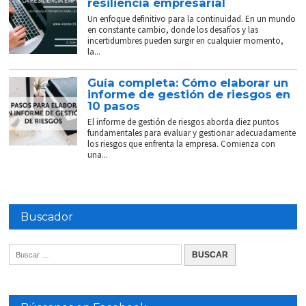
resiliencia empresarial
Un enfoque definitivo para la continuidad. En un mundo
en constante cambio, donde los desafíos y las
incertidumbres pueden surgir en cualquier momento,
la...
Guía completa: Cómo elaborar un
informe de gestión de riesgos en
10 pasos
El informe de gestión de riesgos aborda diez puntos
fundamentales para evaluar y gestionar adecuadamente
los riesgos que enfrenta la empresa. Comienza con
una...
Buscador