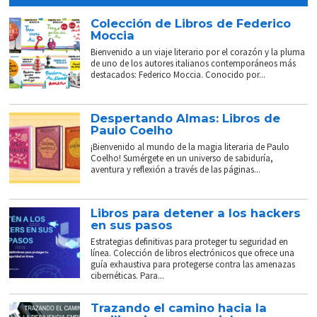
Colección de Libros de Federico
Moccia
Bienvenido a un viaje literario por el corazón y la pluma
de uno de los autores italianos contemporáneos más
destacados: Federico Moccia. Conocido por...
Despertando Almas: Libros de
Paulo Coelho
¡Bienvenido al mundo de la magia literaria de Paulo
Coelho! Sumérgete en un universo de sabiduría,
aventura y reflexión a través de las páginas...
Libros para detener a los hackers
en sus pasos
Estrategias definitivas para proteger tu seguridad en
línea. Colección de libros electrónicos que ofrece una
guía exhaustiva para protegerse contra las amenazas
cibernéticas. Para...
Trazando el camino hacia la