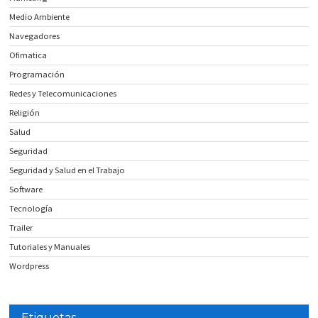
Medio Ambiente
Navegadores
Ofimatica
Programación
Redes y Telecomunicaciones
Religión
Salud
Seguridad
Seguridad y Salud en el Trabajo
Software
Tecnología
Trailer
Tutoriales y Manuales
Wordpress
Etiquetas