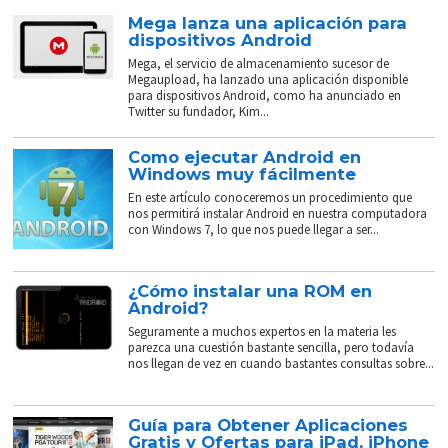
Mega lanza una aplicación para
dispositivos Android
Mega, el servicio de almacenamiento sucesor de
Megaupload, ha lanzado una aplicación disponible
para dispositivos Android, como ha anunciado en
Twitter su fundador, Kim...
Como ejecutar Android en
Windows muy fácilmente
En este artículo conoceremos un procedimiento que
nos permitirá instalar Android en nuestra computadora
con Windows 7, lo que nos puede llegar a ser...
¿Cómo instalar una ROM en
Android?
Seguramente a muchos expertos en la materia les
parezca una cuestión bastante sencilla, pero todavía
nos llegan de vez en cuando bastantes consultas sobre...
Guía para Obtener Aplicaciones
Gratis y Ofertas para iPad, iPhone