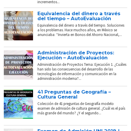
incrementos...
Equivalencia del dinero a través
del tiempo – AutoEvaluación
Equivalencia del dinero a través del tiempo. Soluciones
a los problemas. Hace muchos años, en México se
anunciaba: “Invierta en Bonos del Ahorro Nacional,...
Administración de Proyectos:
Ejecución – AutoEvaluación
Administración de Proyectos Tema: Ejecución 1. ¿Cuáles
han sido las consecuencias del desarrollo de las
tecnologías de información y comunicación en la
administración moderna?...
41 Preguntas de Geografía –
Cultura General
Colección de 41 preguntas de Geografía modelo
examen de admisión de cultura general. ¿Cuál es el país
más grande del mundo? ¿Y el segundo...