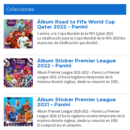
Colecciones
Álbum Road to Fifa World Cup
Qatar 2022 – Panini
Camino a la Copa Mundial de la FIFA Qatar 2022.
La clasificación para la Copa Mundial de la FIFA 2022 fue
el proceso de clasificación que decidió...
Álbum Sticker Premier League
2022 – Panini
Álbum Premier League 2021-2022 – Panini La Premier
League 2021-22 fue la trigésima temporada de la
máxima división inglesa, desde su creación en 1992....
Álbum Sticker Premier League
2021 – Panini
Álbum Premier League 2020-2021 – Panini La Premier
League 2020-21 fue la vigésima novena temporada de la
máxima división inglesa, desde su creación en 1992.
El Liverpool era el campeón...