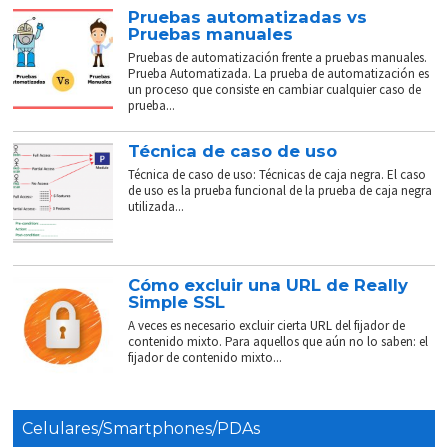
Pruebas automatizadas vs
Pruebas manuales
Pruebas de automatización frente a pruebas manuales.
Prueba Automatizada. La prueba de automatización es
un proceso que consiste en cambiar cualquier caso de
prueba...
Técnica de caso de uso
Técnica de caso de uso: Técnicas de caja negra. El caso
de uso es la prueba funcional de la prueba de caja negra
utilizada...
Cómo excluir una URL de Really
Simple SSL
A veces es necesario excluir cierta URL del fijador de
contenido mixto. Para aquellos que aún no lo saben: el
fijador de contenido mixto...
Celulares/Smartphones/PDAs