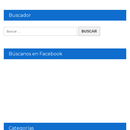
Buscador
Búscanos en Facebook
Categorías