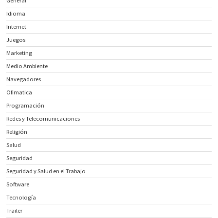
General
Idioma
Internet
Juegos
Marketing
Medio Ambiente
Navegadores
Ofimatica
Programación
Redes y Telecomunicaciones
Religión
Salud
Seguridad
Seguridad y Salud en el Trabajo
Software
Tecnología
Trailer