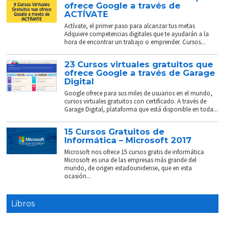
ofrece Google a través de
ACTÍVATE
Actívate, el primer paso para alcanzar tus metas
Adquiere competencias digitales que te ayudarán a la
hora de encontrar un trabajo o emprender. Cursos...
23 Cursos virtuales gratuitos que
ofrece Google a través de Garage
Digital
Google ofrece para sus miles de usuarios en el mundo,
cursos virtuales gratuitos con certificado. A través de
Garage Digital, plataforma que está disponible en toda...
15 Cursos Gratuitos de
Informática – Microsoft 2017
Microsoft nos ofrece 15 cursos gratis de informática
Microsoft es una de las empresas más grande del
mundo, de origen estadounidense, que en esta
ocasión...
Libros