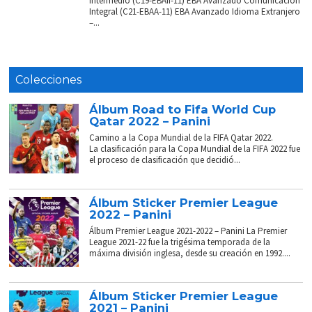
Intermedio (C19-EBAII-11) EBA Avanzado Comunicación
Integral (C21-EBAA-11) EBA Avanzado Idioma Extranjero
–...
Colecciones
Álbum Road to Fifa World Cup
Qatar 2022 – Panini
Camino a la Copa Mundial de la FIFA Qatar 2022.
La clasificación para la Copa Mundial de la FIFA 2022 fue
el proceso de clasificación que decidió...
Álbum Sticker Premier League
2022 – Panini
Álbum Premier League 2021-2022 – Panini La Premier
League 2021-22 fue la trigésima temporada de la
máxima división inglesa, desde su creación en 1992....
Álbum Sticker Premier League
2021 – Panini