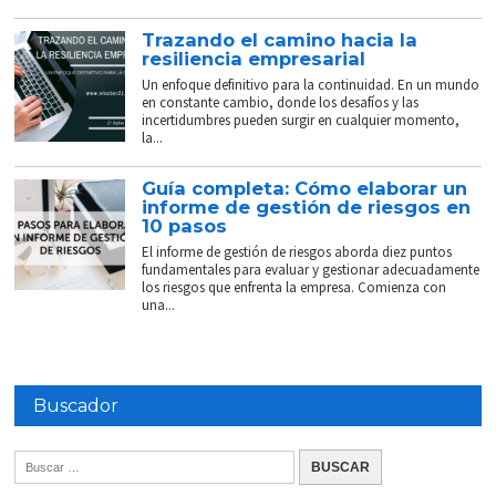
Trazando el camino hacia la
resiliencia empresarial
Un enfoque definitivo para la continuidad. En un mundo
en constante cambio, donde los desafíos y las
incertidumbres pueden surgir en cualquier momento,
la...
Guía completa: Cómo elaborar un
informe de gestión de riesgos en
10 pasos
El informe de gestión de riesgos aborda diez puntos
fundamentales para evaluar y gestionar adecuadamente
los riesgos que enfrenta la empresa. Comienza con
una...
Buscador