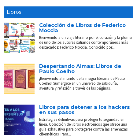
Libros
Colección de Libros de Federico
Moccia
Bienvenido a un viaje literario por el corazón y la pluma
de uno de los autores italianos contemporáneos más
destacados: Federico Moccia. Conocido por...
Despertando Almas: Libros de
Paulo Coelho
¡Bienvenido al mundo de la magia literaria de Paulo
Coelho! Sumérgete en un universo de sabiduría,
aventura y reflexión a través de las páginas...
Libros para detener a los hackers
en sus pasos
Estrategias definitivas para proteger tu seguridad en
línea. Colección de libros electrónicos que ofrece una
guía exhaustiva para protegerse contra las amenazas
cibernéticas. Para...