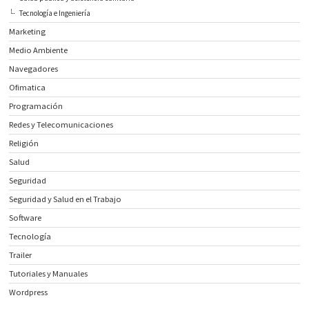
Tecnología e Ingeniería
Marketing
Medio Ambiente
Navegadores
Ofimatica
Programación
Redes y Telecomunicaciones
Religión
Salud
Seguridad
Seguridad y Salud en el Trabajo
Software
Tecnología
Trailer
Tutoriales y Manuales
Wordpress