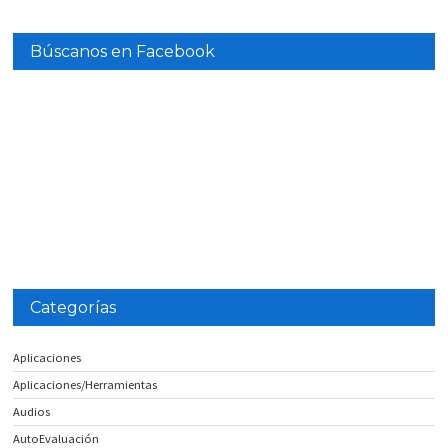
Búscanos en Facebook
Categorías
Aplicaciones
Aplicaciones/Herramientas
Audios
AutoEvaluación