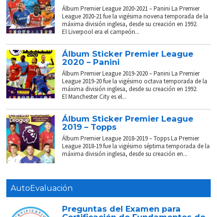
Álbum Premier League 2020-2021 – Panini La Premier
League 2020-21 fue la vigésima novena temporada de la
máxima división inglesa, desde su creación en 1992.
El Liverpool era el campeón...
Álbum Sticker Premier League
2020 – Panini
Álbum Premier League 2019-2020 – Panini La Premier
League 2019-20 fue la vigésimo octava temporada de la
máxima división inglesa, desde su creación en 1992.
El Manchester City es el...
Álbum Sticker Premier League
2019 – Topps
Álbum Premier League 2018-2019 – Topps La Premier
League 2018-19 fue la vigésimo séptima temporada de la
máxima división inglesa, desde su creación en...
AutoEvaluación
Preguntas del Examen para