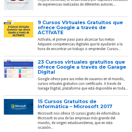
de experiencias realizadas de diferentes autores....
9 Cursos Virtuales Gratuitos que
ofrece Google a través de
ACTÍVATE
Actívate, el primer paso para alcanzar tus metas
Adquiere competencias digitales que te ayudarán a la
hora de encontrar un trabajo o emprender. Cursos...
23 Cursos virtuales gratuitos que
ofrece Google a través de Garage
Digital
Google ofrece para sus miles de usuarios en el mundo,
cursos virtuales gratuitos con certificado. A través de
Garage Digital, plataforma que está disponible en toda...
15 Cursos Gratuitos de
Informática – Microsoft 2017
Microsoft nos ofrece 15 cursos gratis de informática
Microsoft es una de las empresas más grande del
mundo, de origen estadounidense, que en esta
ocasión...