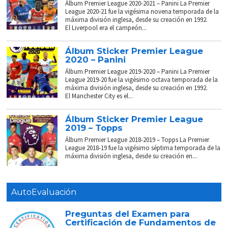
Álbum Premier League 2020-2021 – Panini La Premier
League 2020-21 fue la vigésima novena temporada de la
máxima división inglesa, desde su creación en 1992.
El Liverpool era el campeón...
Álbum Sticker Premier League
2020 – Panini
Álbum Premier League 2019-2020 – Panini La Premier
League 2019-20 fue la vigésimo octava temporada de la
máxima división inglesa, desde su creación en 1992.
El Manchester City es el...
Álbum Sticker Premier League
2019 – Topps
Álbum Premier League 2018-2019 – Topps La Premier
League 2018-19 fue la vigésimo séptima temporada de la
máxima división inglesa, desde su creación en...
AutoEvaluación
Preguntas del Examen para
Certificación de Fundamentos de