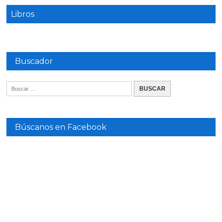
Libros
Buscador
Búscanos en Facebook