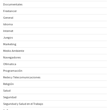
Documentales
Freelancer
General
Idioma
Internet
Juegos
Marketing
Medio Ambiente
Navegadores
Ofimatica
Programación
Redes y Telecomunicaciones
Religión
Salud
Seguridad
Seguridad y Salud en el Trabajo