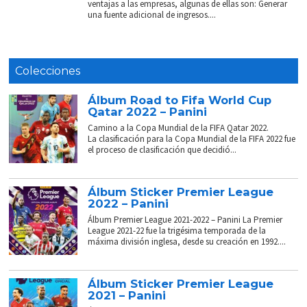
ventajas a las empresas, algunas de ellas son: Generar
una fuente adicional de ingresos....
Colecciones
Álbum Road to Fifa World Cup
Qatar 2022 – Panini
Camino a la Copa Mundial de la FIFA Qatar 2022.
La clasificación para la Copa Mundial de la FIFA 2022 fue
el proceso de clasificación que decidió...
Álbum Sticker Premier League
2022 – Panini
Álbum Premier League 2021-2022 – Panini La Premier
League 2021-22 fue la trigésima temporada de la
máxima división inglesa, desde su creación en 1992....
Álbum Sticker Premier League
2021 – Panini