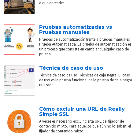
a que aprender...
Pruebas automatizadas vs
Pruebas manuales
Pruebas de automatización frente a pruebas manuales.
Prueba Automatizada. La prueba de automatización es
un proceso que consiste en cambiar cualquier caso de
prueba...
Técnica de caso de uso
Técnica de caso de uso: Técnicas de caja negra. El caso
de uso es la prueba funcional de la prueba de caja negra
utilizada...
Cómo excluir una URL de Really
Simple SSL
A veces es necesario excluir cierta URL del fijador de
contenido mixto. Para aquellos que aún no lo saben: el
fijador de contenido mixto...