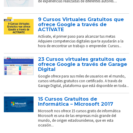
de experiencias realizadas de diferentes autores....
9 Cursos Virtuales Gratuitos que
ofrece Google a través de
ACTÍVATE
Actívate, el primer paso para alcanzar tus metas
Adquiere competencias digitales que te ayudarán a la
hora de encontrar un trabajo o emprender. Cursos...
23 Cursos virtuales gratuitos que
ofrece Google a través de Garage
Digital
Google ofrece para sus miles de usuarios en el mundo,
cursos virtuales gratuitos con certificado. A través de
Garage Digital, plataforma que está disponible en toda...
15 Cursos Gratuitos de
Informática – Microsoft 2017
Microsoft nos ofrece 15 cursos gratis de informática
Microsoft es una de las empresas más grande del
mundo, de origen estadounidense, que en esta
ocasión...