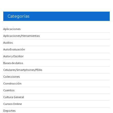
Categorías
Aplicaciones
Aplicaciones/Herramientas
Audios
AutoEvaluación
Autor y Escritor
Bases de datos
Celulares/Smartphones/PDAs
Colecciones
Construcción
Cuentos
Cultura General
Cursos Online
Deportes