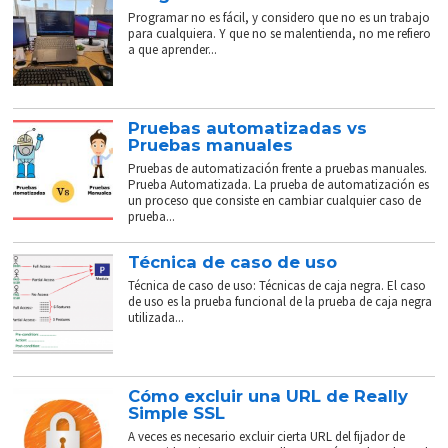
Programar no es fácil, y considero que no es un trabajo
para cualquiera. Y que no se malentienda, no me refiero
a que aprender...
Pruebas automatizadas vs
Pruebas manuales
Pruebas de automatización frente a pruebas manuales.
Prueba Automatizada. La prueba de automatización es
un proceso que consiste en cambiar cualquier caso de
prueba...
Técnica de caso de uso
Técnica de caso de uso: Técnicas de caja negra. El caso
de uso es la prueba funcional de la prueba de caja negra
utilizada...
Cómo excluir una URL de Really
Simple SSL
A veces es necesario excluir cierta URL del fijador de