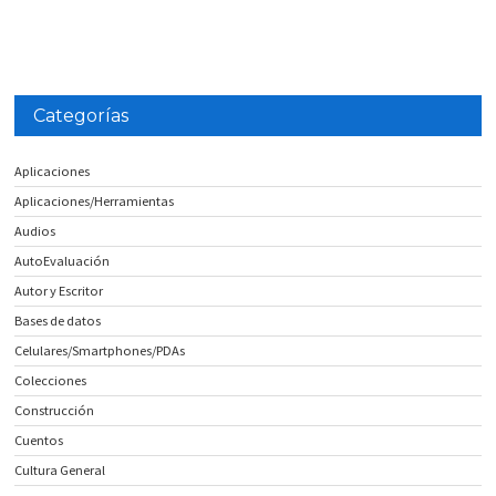
Categorías
Aplicaciones
Aplicaciones/Herramientas
Audios
AutoEvaluación
Autor y Escritor
Bases de datos
Celulares/Smartphones/PDAs
Colecciones
Construcción
Cuentos
Cultura General