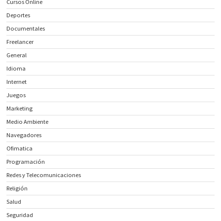
Cursos Online
Deportes
Documentales
Freelancer
General
Idioma
Internet
Juegos
Marketing
Medio Ambiente
Navegadores
Ofimatica
Programación
Redes y Telecomunicaciones
Religión
Salud
Seguridad