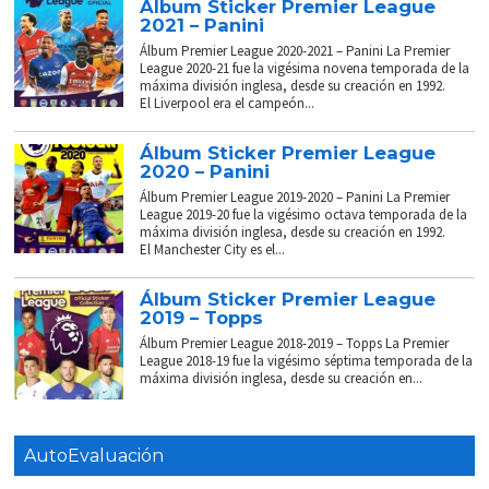
Álbum Sticker Premier League
2021 – Panini
Álbum Premier League 2020-2021 – Panini La Premier
League 2020-21 fue la vigésima novena temporada de la
máxima división inglesa, desde su creación en 1992.
El Liverpool era el campeón...
Álbum Sticker Premier League
2020 – Panini
Álbum Premier League 2019-2020 – Panini La Premier
League 2019-20 fue la vigésimo octava temporada de la
máxima división inglesa, desde su creación en 1992.
El Manchester City es el...
Álbum Sticker Premier League
2019 – Topps
Álbum Premier League 2018-2019 – Topps La Premier
League 2018-19 fue la vigésimo séptima temporada de la
máxima división inglesa, desde su creación en...
AutoEvaluación