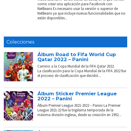
como crear una aplicación para Facebook con
NetBeans Es necesario usar la versión o superior de
NetBeans ya que incluye nuevas funcionalidades que no
están disponibles...
Colecciones
Álbum Road to Fifa World Cup
Qatar 2022 – Panini
Camino a la Copa Mundial de la FIFA Qatar 2022.
La clasificación para la Copa Mundial de la FIFA 2022 fue
el proceso de clasificación que decidió...
Álbum Sticker Premier League
2022 – Panini
Álbum Premier League 2021-2022 – Panini La Premier
League 2021-22 fue la trigésima temporada de la
máxima división inglesa, desde su creación en 1992....