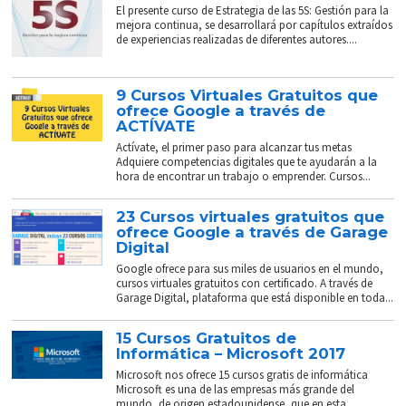
El presente curso de Estrategia de las 5S: Gestión para la
mejora continua, se desarrollará por capítulos extraídos
de experiencias realizadas de diferentes autores....
9 Cursos Virtuales Gratuitos que
ofrece Google a través de
ACTÍVATE
Actívate, el primer paso para alcanzar tus metas
Adquiere competencias digitales que te ayudarán a la
hora de encontrar un trabajo o emprender. Cursos...
23 Cursos virtuales gratuitos que
ofrece Google a través de Garage
Digital
Google ofrece para sus miles de usuarios en el mundo,
cursos virtuales gratuitos con certificado. A través de
Garage Digital, plataforma que está disponible en toda...
15 Cursos Gratuitos de
Informática – Microsoft 2017
Microsoft nos ofrece 15 cursos gratis de informática
Microsoft es una de las empresas más grande del
mundo, de origen estadounidense, que en esta