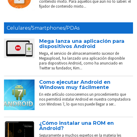
contenido mixto. Para aquellos que aún no lo saben: el
fijador de contenido mixto...
Celulares/Smartphones/PDAs
Mega lanza una aplicación para
dispositivos Android
Mega, el servicio de almacenamiento sucesor de
Megaupload, ha lanzado una aplicación disponible
para dispositivos Android, como ha anunciado en
Twitter su fundador, Kim...
Como ejecutar Android en
Windows muy fácilmente
En este artículo conoceremos un procedimiento que
nos permitirá instalar Android en nuestra computadora
con Windows 7, lo que nos puede llegar a ser...
¿Cómo instalar una ROM en
Android?
Seguramente a muchos expertos en la materia les