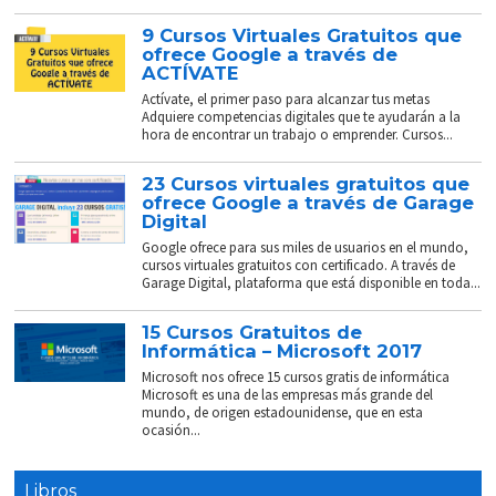
9 Cursos Virtuales Gratuitos que
ofrece Google a través de
ACTÍVATE
Actívate, el primer paso para alcanzar tus metas
Adquiere competencias digitales que te ayudarán a la
hora de encontrar un trabajo o emprender. Cursos...
23 Cursos virtuales gratuitos que
ofrece Google a través de Garage
Digital
Google ofrece para sus miles de usuarios en el mundo,
cursos virtuales gratuitos con certificado. A través de
Garage Digital, plataforma que está disponible en toda...
15 Cursos Gratuitos de
Informática – Microsoft 2017
Microsoft nos ofrece 15 cursos gratis de informática
Microsoft es una de las empresas más grande del
mundo, de origen estadounidense, que en esta
ocasión...
Libros