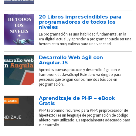
20 Libros imprescindibles para
programadores de todos los
niveles
La programación es una habilidad fundamental en la
era digital actual, y aprender a programar puede ser una
herramienta muy valiosa para una variedad...
Desarrollo Web ágil con
Angular.JS
Aprendes buenas prácticas y desarrollo ágil con el
framework de JavaScript Este libro va dirigdo para
personas que tengan conocimientos básicos en
programación...
Aprendizaje de PHP – eBook
Gratis
PHP (acrónimo recursivo para PHP: preprocesador de
hipertexto) es un lenguaje de programación de código
abierto muy utilizado. Es especialmente adecuado para
el desarrollo...