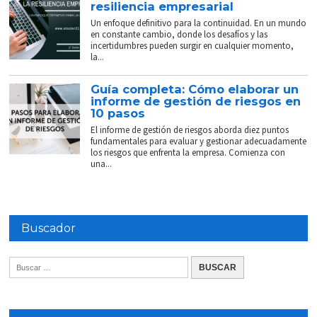
resiliencia empresarial
Un enfoque definitivo para la continuidad. En un mundo
en constante cambio, donde los desafíos y las
incertidumbres pueden surgir en cualquier momento,
la...
Guía completa: Cómo elaborar un
informe de gestión de riesgos en
10 pasos
El informe de gestión de riesgos aborda diez puntos
fundamentales para evaluar y gestionar adecuadamente
los riesgos que enfrenta la empresa. Comienza con
una...
Buscador