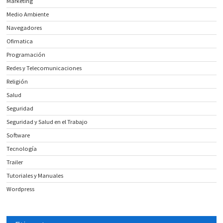
Marketing
Medio Ambiente
Navegadores
Ofimatica
Programación
Redes y Telecomunicaciones
Religión
Salud
Seguridad
Seguridad y Salud en el Trabajo
Software
Tecnología
Trailer
Tutoriales y Manuales
Wordpress