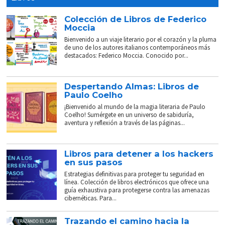
Colección de Libros de Federico
Moccia
Bienvenido a un viaje literario por el corazón y la pluma
de uno de los autores italianos contemporáneos más
destacados: Federico Moccia. Conocido por...
Despertando Almas: Libros de
Paulo Coelho
¡Bienvenido al mundo de la magia literaria de Paulo
Coelho! Sumérgete en un universo de sabiduría,
aventura y reflexión a través de las páginas...
Libros para detener a los hackers
en sus pasos
Estrategias definitivas para proteger tu seguridad en
línea. Colección de libros electrónicos que ofrece una
guía exhaustiva para protegerse contra las amenazas
cibernéticas. Para...
Trazando el camino hacia la