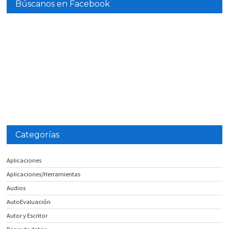
Búscanos en Facebook
Categorías
Aplicaciones
Aplicaciones/Herramientas
Audios
AutoEvaluación
Autor y Escritor