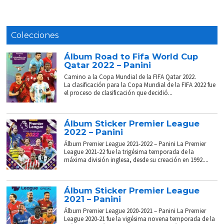
Colecciones
Álbum Road to Fifa World Cup
Qatar 2022 – Panini
Camino a la Copa Mundial de la FIFA Qatar 2022.
La clasificación para la Copa Mundial de la FIFA 2022 fue
el proceso de clasificación que decidió...
Álbum Sticker Premier League
2022 – Panini
Álbum Premier League 2021-2022 – Panini La Premier
League 2021-22 fue la trigésima temporada de la
máxima división inglesa, desde su creación en 1992....
Álbum Sticker Premier League
2021 – Panini
Álbum Premier League 2020-2021 – Panini La Premier
League 2020-21 fue la vigésima novena temporada de la