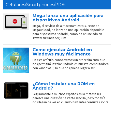
Celulares/Smartphones/PDAs
Mega lanza una aplicación para
dispositivos Android
Mega, el servicio de almacenamiento sucesor de
Megaupload, ha lanzado una aplicación disponible
para dispositivos Android, como ha anunciado en
Twitter su fundador, Kim...
Como ejecutar Android en
Windows muy fácilmente
En este artículo conoceremos un procedimiento que
nos permitirá instalar Android en nuestra computadora
con Windows 7, lo que nos puede llegar a ser...
¿Cómo instalar una ROM en
Android?
Seguramente a muchos expertos en la materia les
parezca una cuestión bastante sencilla, pero todavía
nos llegan de vez en cuando bastantes consultas sobre...