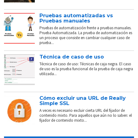
Pruebas automatizadas vs
Pruebas manuales
Pruebas de automatización frente a pruebas manuales.
Prueba Automatizada. La prueba de automatización es
un proceso que consiste en cambiar cualquier caso de
prueba...
Técnica de caso de uso
Técnica de caso de uso: Técnicas de caja negra. El caso
de uso es la prueba funcional de la prueba de caja negra
utilizada...
Cómo excluir una URL de Really
Simple SSL
A veces es necesario excluir cierta URL del fijador de
contenido mixto. Para aquellos que aún no lo saben: el
fijador de contenido mixto...