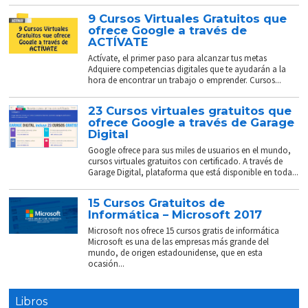
9 Cursos Virtuales Gratuitos que
ofrece Google a través de
ACTÍVATE
Actívate, el primer paso para alcanzar tus metas
Adquiere competencias digitales que te ayudarán a la
hora de encontrar un trabajo o emprender. Cursos...
23 Cursos virtuales gratuitos que
ofrece Google a través de Garage
Digital
Google ofrece para sus miles de usuarios en el mundo,
cursos virtuales gratuitos con certificado. A través de
Garage Digital, plataforma que está disponible en toda...
15 Cursos Gratuitos de
Informática – Microsoft 2017
Microsoft nos ofrece 15 cursos gratis de informática
Microsoft es una de las empresas más grande del
mundo, de origen estadounidense, que en esta
ocasión...
Libros