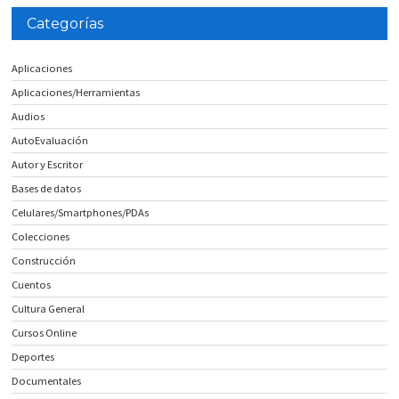
Categorías
Aplicaciones
Aplicaciones/Herramientas
Audios
AutoEvaluación
Autor y Escritor
Bases de datos
Celulares/Smartphones/PDAs
Colecciones
Construcción
Cuentos
Cultura General
Cursos Online
Deportes
Documentales