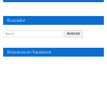
Buscador
Búscanos en Facebook