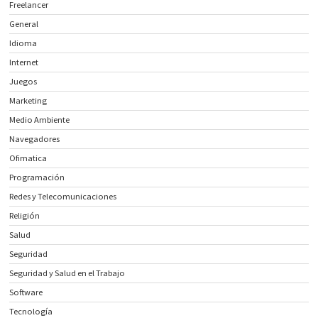
Freelancer
General
Idioma
Internet
Juegos
Marketing
Medio Ambiente
Navegadores
Ofimatica
Programación
Redes y Telecomunicaciones
Religión
Salud
Seguridad
Seguridad y Salud en el Trabajo
Software
Tecnología