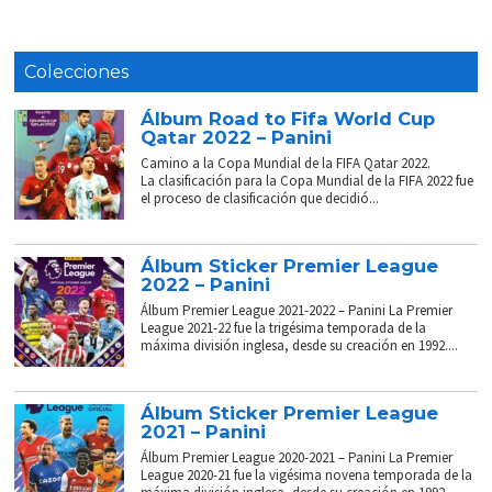
Colecciones
Álbum Road to Fifa World Cup
Qatar 2022 – Panini
Camino a la Copa Mundial de la FIFA Qatar 2022.
La clasificación para la Copa Mundial de la FIFA 2022 fue
el proceso de clasificación que decidió...
Álbum Sticker Premier League
2022 – Panini
Álbum Premier League 2021-2022 – Panini La Premier
League 2021-22 fue la trigésima temporada de la
máxima división inglesa, desde su creación en 1992....
Álbum Sticker Premier League
2021 – Panini
Álbum Premier League 2020-2021 – Panini La Premier
League 2020-21 fue la vigésima novena temporada de la