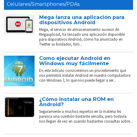
Celulares/Smartphones/PDAs
Mega lanza una aplicación para
dispositivos Android
Mega, el servicio de almacenamiento sucesor de
Megaupload, ha lanzado una aplicación disponible
para dispositivos Android, como ha anunciado en
Twitter su fundador, Kim...
Como ejecutar Android en
Windows muy fácilmente
En este artículo conoceremos un procedimiento que
nos permitirá instalar Android en nuestra computadora
con Windows 7, lo que nos puede llegar a ser...
¿Cómo instalar una ROM en
Android?
Seguramente a muchos expertos en la materia les
parezca una cuestión bastante sencilla, pero todavía
nos llegan de vez en cuando bastantes consultas sobre...