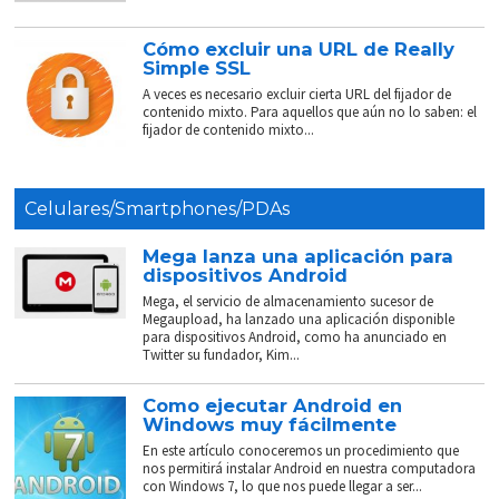
Cómo excluir una URL de Really
Simple SSL
A veces es necesario excluir cierta URL del fijador de
contenido mixto. Para aquellos que aún no lo saben: el
fijador de contenido mixto...
Celulares/Smartphones/PDAs
Mega lanza una aplicación para
dispositivos Android
Mega, el servicio de almacenamiento sucesor de
Megaupload, ha lanzado una aplicación disponible
para dispositivos Android, como ha anunciado en
Twitter su fundador, Kim...
Como ejecutar Android en
Windows muy fácilmente
En este artículo conoceremos un procedimiento que
nos permitirá instalar Android en nuestra computadora
con Windows 7, lo que nos puede llegar a ser...