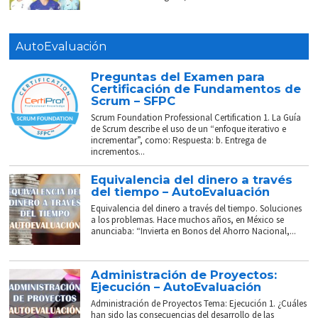
AutoEvaluación
Preguntas del Examen para
Certificación de Fundamentos de
Scrum – SFPC
Scrum Foundation Professional Certification 1. La Guía
de Scrum describe el uso de un “enfoque iterativo e
incrementar”, como: Respuesta: b. Entrega de
incrementos...
Equivalencia del dinero a través
del tiempo – AutoEvaluación
Equivalencia del dinero a través del tiempo. Soluciones
a los problemas. Hace muchos años, en México se
anunciaba: “Invierta en Bonos del Ahorro Nacional,...
Administración de Proyectos:
Ejecución – AutoEvaluación
Administración de Proyectos Tema: Ejecución 1. ¿Cuáles
han sido las consecuencias del desarrollo de las