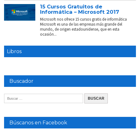
15 Cursos Gratuitos de
Informática – Microsoft 2017
Microsoft nos ofrece 15 cursos gratis de informática
Microsoft es una de las empresas más grande del
mundo, de origen estadounidense, que en esta
ocasión...
Libros
Buscador
Búscanos en Facebook