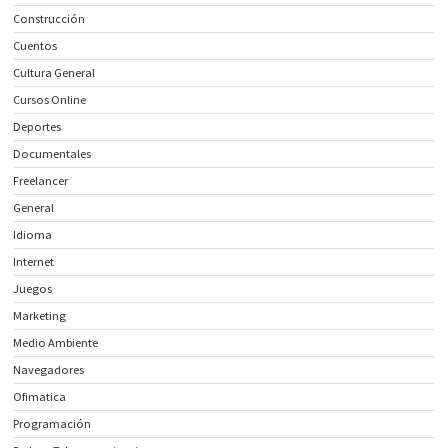
Construcción
Cuentos
Cultura General
Cursos Online
Deportes
Documentales
Freelancer
General
Idioma
Internet
Juegos
Marketing
Medio Ambiente
Navegadores
Ofimatica
Programación