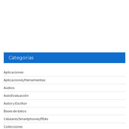
Categorías
Aplicaciones
Aplicaciones/Herramientas
Audios
AutoEvaluación
Autor y Escritor
Bases de datos
Celulares/Smartphones/PDAs
Colecciones