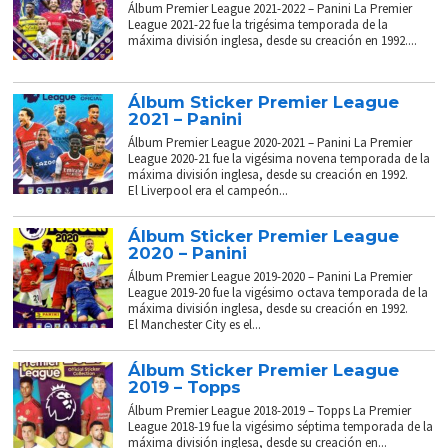
Álbum Premier League 2021-2022 – Panini La Premier
League 2021-22 fue la trigésima temporada de la
máxima división inglesa, desde su creación en 1992....
Álbum Sticker Premier League
2021 – Panini
Álbum Premier League 2020-2021 – Panini La Premier
League 2020-21 fue la vigésima novena temporada de la
máxima división inglesa, desde su creación en 1992.
El Liverpool era el campeón...
Álbum Sticker Premier League
2020 – Panini
Álbum Premier League 2019-2020 – Panini La Premier
League 2019-20 fue la vigésimo octava temporada de la
máxima división inglesa, desde su creación en 1992.
El Manchester City es el...
Álbum Sticker Premier League
2019 – Topps
Álbum Premier League 2018-2019 – Topps La Premier
League 2018-19 fue la vigésimo séptima temporada de la
máxima división inglesa, desde su creación en...