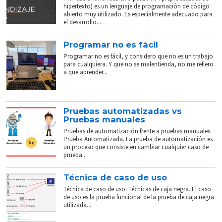
hipertexto) es un lenguaje de programación de código
abierto muy utilizado. Es especialmente adecuado para
el desarrollo...
Programar no es fácil
Programar no es fácil, y considero que no es un trabajo
para cualquiera. Y que no se malentienda, no me refiero
a que aprender...
Pruebas automatizadas vs
Pruebas manuales
Pruebas de automatización frente a pruebas manuales.
Prueba Automatizada. La prueba de automatización es
un proceso que consiste en cambiar cualquier caso de
prueba...
Técnica de caso de uso
Técnica de caso de uso: Técnicas de caja negra. El caso
de uso es la prueba funcional de la prueba de caja negra
utilizada...