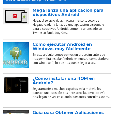
Mega lanza una aplicación para
dispositivos Android
Mega, el servicio de almacenamiento sucesor de
Megaupload, ha lanzado una aplicación disponible
para dispositivos Android, como ha anunciado en
Twitter su fundador, Kim...
Como ejecutar Android en
Windows muy fácilmente
En este artículo conoceremos un procedimiento que
nos permitirá instalar Android en nuestra computadora
con Windows 7, lo que nos puede llegar a ser...
¿Cómo instalar una ROM en
Android?
Seguramente a muchos expertos en la materia les
parezca una cuestión bastante sencilla, pero todavía
nos llegan de vez en cuando bastantes consultas sobre...
Guía para Obtener Aplicaciones