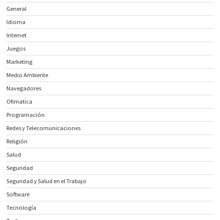
General
Idioma
Internet
Juegos
Marketing
Medio Ambiente
Navegadores
Ofimatica
Programación
Redes y Telecomunicaciones
Religión
Salud
Seguridad
Seguridad y Salud en el Trabajo
Software
Tecnología