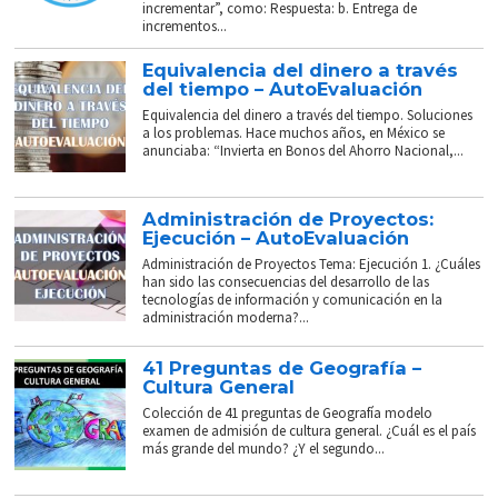
incrementar”, como: Respuesta: b. Entrega de
incrementos...
Equivalencia del dinero a través
del tiempo – AutoEvaluación
Equivalencia del dinero a través del tiempo. Soluciones
a los problemas. Hace muchos años, en México se
anunciaba: “Invierta en Bonos del Ahorro Nacional,...
Administración de Proyectos:
Ejecución – AutoEvaluación
Administración de Proyectos Tema: Ejecución 1. ¿Cuáles
han sido las consecuencias del desarrollo de las
tecnologías de información y comunicación en la
administración moderna?...
41 Preguntas de Geografía –
Cultura General
Colección de 41 preguntas de Geografía modelo
examen de admisión de cultura general. ¿Cuál es el país
más grande del mundo? ¿Y el segundo...