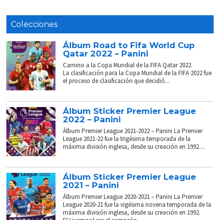
Colecciones
Álbum Road to Fifa World Cup
Qatar 2022 – Panini
Camino a la Copa Mundial de la FIFA Qatar 2022.
La clasificación para la Copa Mundial de la FIFA 2022 fue
el proceso de clasificación que decidió...
Álbum Sticker Premier League
2022 – Panini
Álbum Premier League 2021-2022 – Panini La Premier
League 2021-22 fue la trigésima temporada de la
máxima división inglesa, desde su creación en 1992....
Álbum Sticker Premier League
2021 – Panini
Álbum Premier League 2020-2021 – Panini La Premier
League 2020-21 fue la vigésima novena temporada de la
máxima división inglesa, desde su creación en 1992.