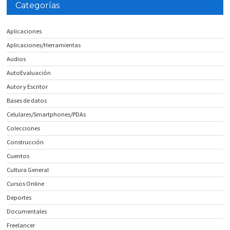
Categorías
Aplicaciones
Aplicaciones/Herramientas
Audios
AutoEvaluación
Autor y Escritor
Bases de datos
Celulares/Smartphones/PDAs
Colecciones
Construcción
Cuentos
Cultura General
Cursos Online
Deportes
Documentales
Freelancer