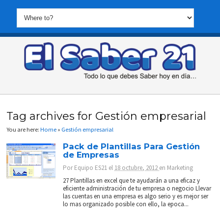
Tag archives for Gestión empresarial
You are here:
Home
»
Gestión empresarial
Pack de Plantillas Para Gestión
de Empresas
Por
Equipo ES21
el
18 octubre, 2012
en
Marketing
27 Plantillas en excel que te ayudarán a una eficaz y
eficiente administración de tu empresa o negocio Llevar
las cuentas en una empresa es algo serio y es mejor ser
lo mas organizado posible con ello, la epoca...