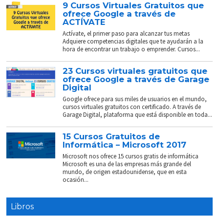
9 Cursos Virtuales Gratuitos que
ofrece Google a través de
ACTÍVATE
Actívate, el primer paso para alcanzar tus metas
Adquiere competencias digitales que te ayudarán a la
hora de encontrar un trabajo o emprender. Cursos...
23 Cursos virtuales gratuitos que
ofrece Google a través de Garage
Digital
Google ofrece para sus miles de usuarios en el mundo,
cursos virtuales gratuitos con certificado. A través de
Garage Digital, plataforma que está disponible en toda...
15 Cursos Gratuitos de
Informática – Microsoft 2017
Microsoft nos ofrece 15 cursos gratis de informática
Microsoft es una de las empresas más grande del
mundo, de origen estadounidense, que en esta
ocasión...
Libros