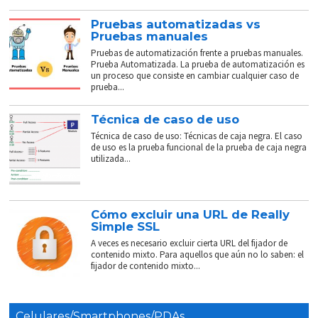
Pruebas automatizadas vs
Pruebas manuales
Pruebas de automatización frente a pruebas manuales.
Prueba Automatizada. La prueba de automatización es
un proceso que consiste en cambiar cualquier caso de
prueba...
Técnica de caso de uso
Técnica de caso de uso: Técnicas de caja negra. El caso
de uso es la prueba funcional de la prueba de caja negra
utilizada...
Cómo excluir una URL de Really
Simple SSL
A veces es necesario excluir cierta URL del fijador de
contenido mixto. Para aquellos que aún no lo saben: el
fijador de contenido mixto...
Celulares/Smartphones/PDAs