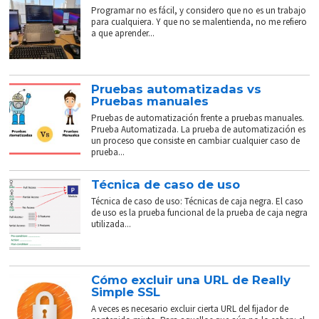
Programar no es fácil, y considero que no es un trabajo
para cualquiera. Y que no se malentienda, no me refiero
a que aprender...
Pruebas automatizadas vs
Pruebas manuales
Pruebas de automatización frente a pruebas manuales.
Prueba Automatizada. La prueba de automatización es
un proceso que consiste en cambiar cualquier caso de
prueba...
Técnica de caso de uso
Técnica de caso de uso: Técnicas de caja negra. El caso
de uso es la prueba funcional de la prueba de caja negra
utilizada...
Cómo excluir una URL de Really
Simple SSL
A veces es necesario excluir cierta URL del fijador de