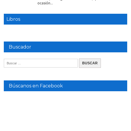
ocasión...
Libros
Buscador
Búscanos en Facebook