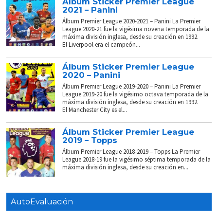
Álbum Sticker Premier League
2021 – Panini
Álbum Premier League 2020-2021 – Panini La Premier
League 2020-21 fue la vigésima novena temporada de la
máxima división inglesa, desde su creación en 1992.
El Liverpool era el campeón...
Álbum Sticker Premier League
2020 – Panini
Álbum Premier League 2019-2020 – Panini La Premier
League 2019-20 fue la vigésimo octava temporada de la
máxima división inglesa, desde su creación en 1992.
El Manchester City es el...
Álbum Sticker Premier League
2019 – Topps
Álbum Premier League 2018-2019 – Topps La Premier
League 2018-19 fue la vigésimo séptima temporada de la
máxima división inglesa, desde su creación en...
AutoEvaluación