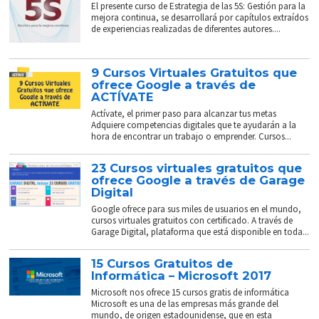
El presente curso de Estrategia de las 5S: Gestión para la
mejora continua, se desarrollará por capítulos extraídos
de experiencias realizadas de diferentes autores....
9 Cursos Virtuales Gratuitos que
ofrece Google a través de
ACTÍVATE
Actívate, el primer paso para alcanzar tus metas
Adquiere competencias digitales que te ayudarán a la
hora de encontrar un trabajo o emprender. Cursos...
23 Cursos virtuales gratuitos que
ofrece Google a través de Garage
Digital
Google ofrece para sus miles de usuarios en el mundo,
cursos virtuales gratuitos con certificado. A través de
Garage Digital, plataforma que está disponible en toda...
15 Cursos Gratuitos de
Informática – Microsoft 2017
Microsoft nos ofrece 15 cursos gratis de informática
Microsoft es una de las empresas más grande del
mundo, de origen estadounidense, que en esta