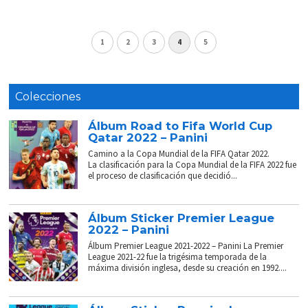
1
2
3
4
5
Colecciones
Álbum Road to Fifa World Cup
Qatar 2022 – Panini
Camino a la Copa Mundial de la FIFA Qatar 2022.
La clasificación para la Copa Mundial de la FIFA 2022 fue
el proceso de clasificación que decidió...
Álbum Sticker Premier League
2022 – Panini
Álbum Premier League 2021-2022 – Panini La Premier
League 2021-22 fue la trigésima temporada de la
máxima división inglesa, desde su creación en 1992....