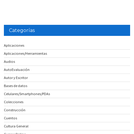
Categorías
Aplicaciones
Aplicaciones/Herramientas
Audios
AutoEvaluación
Autor y Escritor
Bases de datos
Celulares/Smartphones/PDAs
Colecciones
Construcción
Cuentos
Cultura General