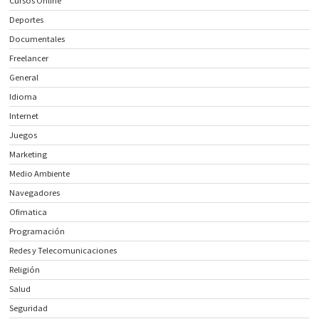
Cursos Online
Deportes
Documentales
Freelancer
General
Idioma
Internet
Juegos
Marketing
Medio Ambiente
Navegadores
Ofimatica
Programación
Redes y Telecomunicaciones
Religión
Salud
Seguridad