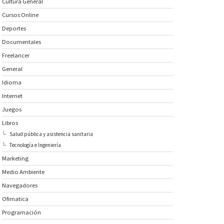
Cultura General
Cursos Online
Deportes
Documentales
Freelancer
General
Idioma
Internet
Juegos
Libros
Salud pública y asistencia sanitaria
Tecnología e Ingeniería
Marketing
Medio Ambiente
Navegadores
Ofimatica
Programación