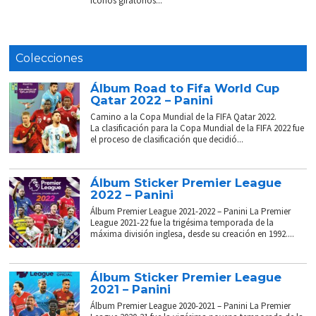
íconos giratorios...
Colecciones
Álbum Road to Fifa World Cup
Qatar 2022 – Panini
Camino a la Copa Mundial de la FIFA Qatar 2022.
La clasificación para la Copa Mundial de la FIFA 2022 fue
el proceso de clasificación que decidió...
Álbum Sticker Premier League
2022 – Panini
Álbum Premier League 2021-2022 – Panini La Premier
League 2021-22 fue la trigésima temporada de la
máxima división inglesa, desde su creación en 1992....
Álbum Sticker Premier League
2021 – Panini
Álbum Premier League 2020-2021 – Panini La Premier