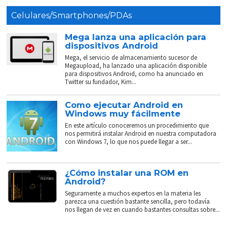
Celulares/Smartphones/PDAs
Mega lanza una aplicación para
dispositivos Android
Mega, el servicio de almacenamiento sucesor de
Megaupload, ha lanzado una aplicación disponible
para dispositivos Android, como ha anunciado en
Twitter su fundador, Kim...
Como ejecutar Android en
Windows muy fácilmente
En este artículo conoceremos un procedimiento que
nos permitirá instalar Android en nuestra computadora
con Windows 7, lo que nos puede llegar a ser...
¿Cómo instalar una ROM en
Android?
Seguramente a muchos expertos en la materia les
parezca una cuestión bastante sencilla, pero todavía
nos llegan de vez en cuando bastantes consultas sobre...