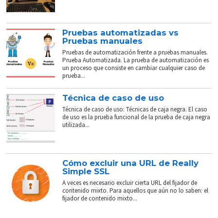
Pruebas automatizadas vs
Pruebas manuales
Pruebas de automatización frente a pruebas manuales.
Prueba Automatizada. La prueba de automatización es
un proceso que consiste en cambiar cualquier caso de
prueba...
Técnica de caso de uso
Técnica de caso de uso: Técnicas de caja negra. El caso
de uso es la prueba funcional de la prueba de caja negra
utilizada...
Cómo excluir una URL de Really
Simple SSL
A veces es necesario excluir cierta URL del fijador de
contenido mixto. Para aquellos que aún no lo saben: el
fijador de contenido mixto...