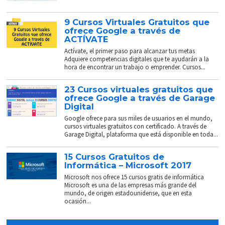
9 Cursos Virtuales Gratuitos que
ofrece Google a través de
ACTÍVATE
Actívate, el primer paso para alcanzar tus metas
Adquiere competencias digitales que te ayudarán a la
hora de encontrar un trabajo o emprender. Cursos...
23 Cursos virtuales gratuitos que
ofrece Google a través de Garage
Digital
Google ofrece para sus miles de usuarios en el mundo,
cursos virtuales gratuitos con certificado. A través de
Garage Digital, plataforma que está disponible en toda...
15 Cursos Gratuitos de
Informática – Microsoft 2017
Microsoft nos ofrece 15 cursos gratis de informática
Microsoft es una de las empresas más grande del
mundo, de origen estadounidense, que en esta
ocasión...