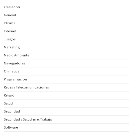
Freelancer
General
Idioma
Internet
Juegos
Marketing
Medio Ambiente
Navegadores
Ofimatica
Programación
Redes y Telecomunicaciones
Religión
Salud
Seguridad
Seguridad y Salud en el Trabajo
Software