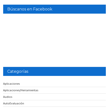
Búscanos en Facebook
Categorías
Aplicaciones
Aplicaciones/Herramientas
Audios
AutoEvaluación