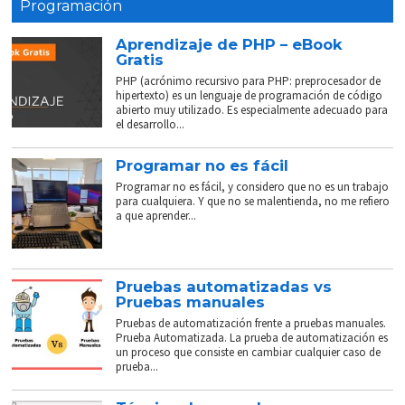
Programación
Aprendizaje de PHP – eBook
Gratis
PHP (acrónimo recursivo para PHP: preprocesador de
hipertexto) es un lenguaje de programación de código
abierto muy utilizado. Es especialmente adecuado para
el desarrollo...
Programar no es fácil
Programar no es fácil, y considero que no es un trabajo
para cualquiera. Y que no se malentienda, no me refiero
a que aprender...
Pruebas automatizadas vs
Pruebas manuales
Pruebas de automatización frente a pruebas manuales.
Prueba Automatizada. La prueba de automatización es
un proceso que consiste en cambiar cualquier caso de
prueba...