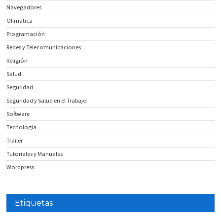
Navegadores
Ofimatica
Programación
Redes y Telecomunicaciones
Religión
Salud
Seguridad
Seguridad y Salud en el Trabajo
Software
Tecnología
Trailer
Tutoriales y Manuales
Wordpress
Etiquetas