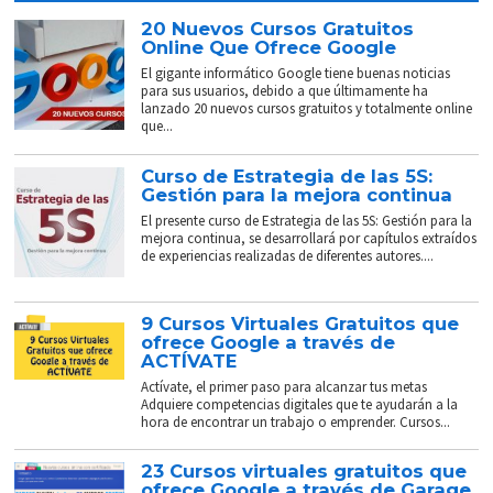
20 Nuevos Cursos Gratuitos
Online Que Ofrece Google
El gigante informático Google tiene buenas noticias
para sus usuarios, debido a que últimamente ha
lanzado 20 nuevos cursos gratuitos y totalmente online
que...
Curso de Estrategia de las 5S:
Gestión para la mejora continua
El presente curso de Estrategia de las 5S: Gestión para la
mejora continua, se desarrollará por capítulos extraídos
de experiencias realizadas de diferentes autores....
9 Cursos Virtuales Gratuitos que
ofrece Google a través de
ACTÍVATE
Actívate, el primer paso para alcanzar tus metas
Adquiere competencias digitales que te ayudarán a la
hora de encontrar un trabajo o emprender. Cursos...
23 Cursos virtuales gratuitos que
ofrece Google a través de Garage