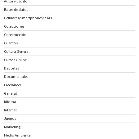
Autor y Escritor
Bases de datos
Celulares/Smartphones/PDAs
Colecciones
Construcción
Cuentos
Cultura General
Cursos Online
Deportes
Documentales
Freelancer
General
Idioma
Internet
Juegos
Marketing
Medio Ambiente