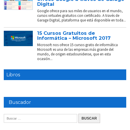
Digital
Google ofrece para sus miles de usuarios en el mundo,
cursos virtuales gratuitos con certificado. A través de
Garage Digital, plataforma que está disponible en toda...
15 Cursos Gratuitos de
Informática – Microsoft 2017
Microsoft nos ofrece 15 cursos gratis de informática
Microsoft es una de las empresas más grande del
mundo, de origen estadounidense, que en esta
ocasión...
Libros
Buscador