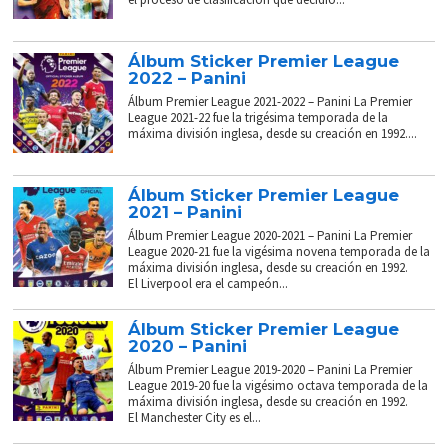
Álbum Sticker Premier League
2022 – Panini
Álbum Premier League 2021-2022 – Panini La Premier
League 2021-22 fue la trigésima temporada de la
máxima división inglesa, desde su creación en 1992....
Álbum Sticker Premier League
2021 – Panini
Álbum Premier League 2020-2021 – Panini La Premier
League 2020-21 fue la vigésima novena temporada de la
máxima división inglesa, desde su creación en 1992.
El Liverpool era el campeón...
Álbum Sticker Premier League
2020 – Panini
Álbum Premier League 2019-2020 – Panini La Premier
League 2019-20 fue la vigésimo octava temporada de la
máxima división inglesa, desde su creación en 1992.
El Manchester City es el...