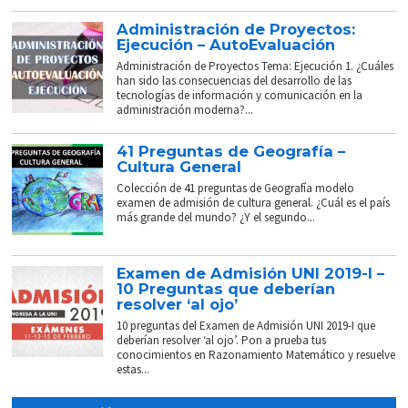
Administración de Proyectos:
Ejecución – AutoEvaluación
Administración de Proyectos Tema: Ejecución 1. ¿Cuáles
han sido las consecuencias del desarrollo de las
tecnologías de información y comunicación en la
administración moderna?...
41 Preguntas de Geografía –
Cultura General
Colección de 41 preguntas de Geografía modelo
examen de admisión de cultura general. ¿Cuál es el país
más grande del mundo? ¿Y el segundo...
Examen de Admisión UNI 2019-I –
10 Preguntas que deberían
resolver ‘al ojo’
10 preguntas del Examen de Admisión UNI 2019-I que
deberían resolver ‘al ojo’. Pon a prueba tus
conocimientos en Razonamiento Matemático y resuelve
estas...