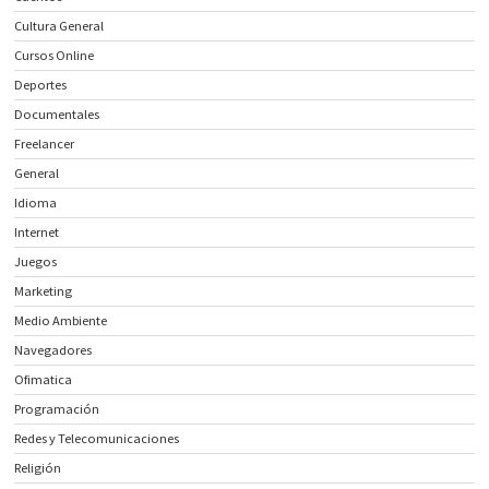
Cultura General
Cursos Online
Deportes
Documentales
Freelancer
General
Idioma
Internet
Juegos
Marketing
Medio Ambiente
Navegadores
Ofimatica
Programación
Redes y Telecomunicaciones
Religión