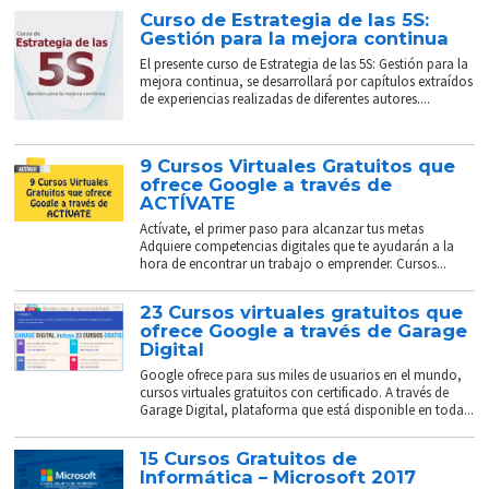
Curso de Estrategia de las 5S:
Gestión para la mejora continua
El presente curso de Estrategia de las 5S: Gestión para la
mejora continua, se desarrollará por capítulos extraídos
de experiencias realizadas de diferentes autores....
9 Cursos Virtuales Gratuitos que
ofrece Google a través de
ACTÍVATE
Actívate, el primer paso para alcanzar tus metas
Adquiere competencias digitales que te ayudarán a la
hora de encontrar un trabajo o emprender. Cursos...
23 Cursos virtuales gratuitos que
ofrece Google a través de Garage
Digital
Google ofrece para sus miles de usuarios en el mundo,
cursos virtuales gratuitos con certificado. A través de
Garage Digital, plataforma que está disponible en toda...
15 Cursos Gratuitos de
Informática – Microsoft 2017