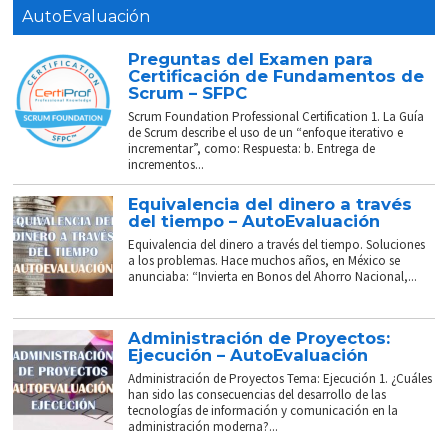
AutoEvaluación
Preguntas del Examen para
Certificación de Fundamentos de
Scrum – SFPC
Scrum Foundation Professional Certification 1. La Guía
de Scrum describe el uso de un “enfoque iterativo e
incrementar”, como: Respuesta: b. Entrega de
incrementos...
Equivalencia del dinero a través
del tiempo – AutoEvaluación
Equivalencia del dinero a través del tiempo. Soluciones
a los problemas. Hace muchos años, en México se
anunciaba: “Invierta en Bonos del Ahorro Nacional,...
Administración de Proyectos:
Ejecución – AutoEvaluación
Administración de Proyectos Tema: Ejecución 1. ¿Cuáles
han sido las consecuencias del desarrollo de las
tecnologías de información y comunicación en la
administración moderna?...