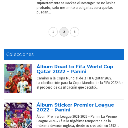
supuestamente se Hackea el Mesenger. Yo no las he
probado, solo me limito a colgarlas para que las
puedan...
1
2
3
Colecciones
Álbum Road to Fifa World Cup
Qatar 2022 – Panini
Camino a la Copa Mundial de la FIFA Qatar 2022.
La clasificación para la Copa Mundial de la FIFA 2022 fue
el proceso de clasificación que decidió...
Álbum Sticker Premier League
2022 – Panini
Álbum Premier League 2021-2022 – Panini La Premier
League 2021-22 fue la trigésima temporada de la
máxima división inglesa, desde su creación en 1992....