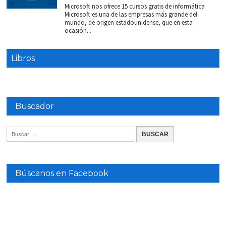
Microsoft nos ofrece 15 cursos gratis de informática
Microsoft es una de las empresas más grande del
mundo, de origen estadounidense, que en esta
ocasión...
Libros
Buscador
Búscanos en Facebook