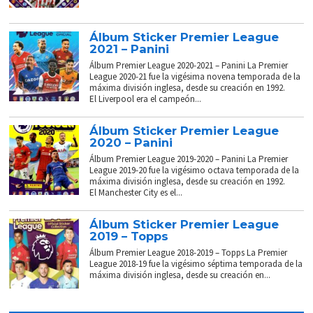
Álbum Sticker Premier League
2021 – Panini
Álbum Premier League 2020-2021 – Panini La Premier
League 2020-21 fue la vigésima novena temporada de la
máxima división inglesa, desde su creación en 1992.
El Liverpool era el campeón...
Álbum Sticker Premier League
2020 – Panini
Álbum Premier League 2019-2020 – Panini La Premier
League 2019-20 fue la vigésimo octava temporada de la
máxima división inglesa, desde su creación en 1992.
El Manchester City es el...
Álbum Sticker Premier League
2019 – Topps
Álbum Premier League 2018-2019 – Topps La Premier
League 2018-19 fue la vigésimo séptima temporada de la
máxima división inglesa, desde su creación en...