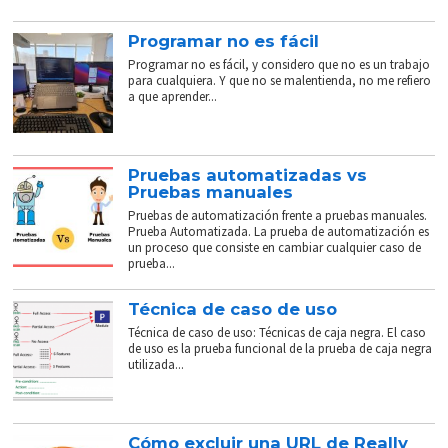
Programar no es fácil
Programar no es fácil, y considero que no es un trabajo
para cualquiera. Y que no se malentienda, no me refiero
a que aprender...
Pruebas automatizadas vs
Pruebas manuales
Pruebas de automatización frente a pruebas manuales.
Prueba Automatizada. La prueba de automatización es
un proceso que consiste en cambiar cualquier caso de
prueba...
Técnica de caso de uso
Técnica de caso de uso: Técnicas de caja negra. El caso
de uso es la prueba funcional de la prueba de caja negra
utilizada...
Cómo excluir una URL de Really