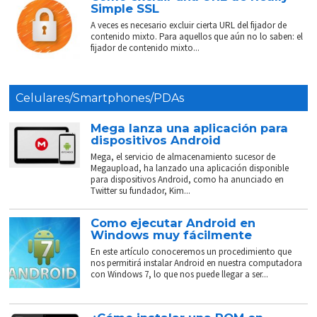
Simple SSL
A veces es necesario excluir cierta URL del fijador de
contenido mixto. Para aquellos que aún no lo saben: el
fijador de contenido mixto...
Celulares/Smartphones/PDAs
Mega lanza una aplicación para
dispositivos Android
Mega, el servicio de almacenamiento sucesor de
Megaupload, ha lanzado una aplicación disponible
para dispositivos Android, como ha anunciado en
Twitter su fundador, Kim...
Como ejecutar Android en
Windows muy fácilmente
En este artículo conoceremos un procedimiento que
nos permitirá instalar Android en nuestra computadora
con Windows 7, lo que nos puede llegar a ser...