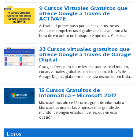
9 Cursos Virtuales Gratuitos que
ofrece Google a través de
ACTÍVATE
Actívate, el primer paso para alcanzar tus metas
Adquiere competencias digitales que te ayudarán a la
hora de encontrar un trabajo o emprender. Cursos...
23 Cursos virtuales gratuitos que
ofrece Google a través de Garage
Digital
Google ofrece para sus miles de usuarios en el mundo,
cursos virtuales gratuitos con certificado. A través de
Garage Digital, plataforma que está disponible en toda...
15 Cursos Gratuitos de
Informática – Microsoft 2017
Microsoft nos ofrece 15 cursos gratis de informática
Microsoft es una de las empresas más grande del
mundo, de origen estadounidense, que en esta
ocasión...
Libros