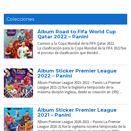
Colecciones
Álbum Road to Fifa World Cup
Qatar 2022 – Panini
Camino a la Copa Mundial de la FIFA Qatar 2022.
La clasificación para la Copa Mundial de la FIFA 2022 fue
el proceso de clasificación que decidió...
Álbum Sticker Premier League
2022 – Panini
Álbum Premier League 2021-2022 – Panini La Premier
League 2021-22 fue la trigésima temporada de la
máxima división inglesa, desde su creación en 1992....
Álbum Sticker Premier League
2021 – Panini
Álbum Premier League 2020-2021 – Panini La Premier
League 2020-21 fue la vigésima novena temporada de la