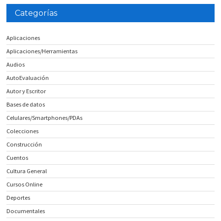
Categorías
Aplicaciones
Aplicaciones/Herramientas
Audios
AutoEvaluación
Autor y Escritor
Bases de datos
Celulares/Smartphones/PDAs
Colecciones
Construcción
Cuentos
Cultura General
Cursos Online
Deportes
Documentales