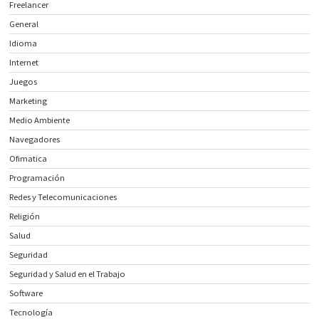
Freelancer
General
Idioma
Internet
Juegos
Marketing
Medio Ambiente
Navegadores
Ofimatica
Programación
Redes y Telecomunicaciones
Religión
Salud
Seguridad
Seguridad y Salud en el Trabajo
Software
Tecnología