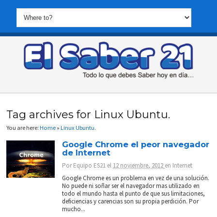
Tag archives for Linux Ubuntu.
You are here:
Home
»
Linux Ubuntu.
Google Chrome el peor navegador
de Internet
Por
Equipo ES21
el
12 noviembre, 2012
en
Internet
Google Chrome es un problema en vez de una solución.
No puede ni soñar ser el navegador mas utilizado en
todo el mundo hasta el punto de que sus limitaciones,
deficiencias y carencias son su propia perdición. Por
mucho...