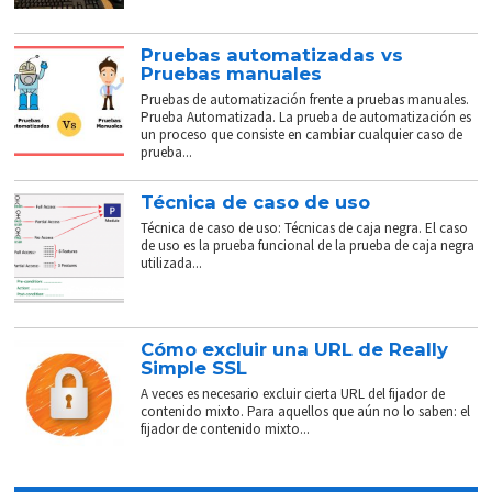
Pruebas automatizadas vs
Pruebas manuales
Pruebas de automatización frente a pruebas manuales.
Prueba Automatizada. La prueba de automatización es
un proceso que consiste en cambiar cualquier caso de
prueba...
Técnica de caso de uso
Técnica de caso de uso: Técnicas de caja negra. El caso
de uso es la prueba funcional de la prueba de caja negra
utilizada...
Cómo excluir una URL de Really
Simple SSL
A veces es necesario excluir cierta URL del fijador de
contenido mixto. Para aquellos que aún no lo saben: el
fijador de contenido mixto...