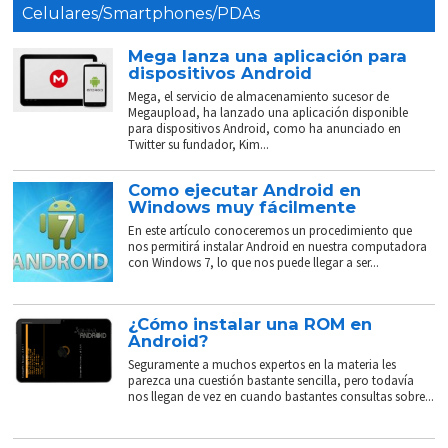
Celulares/Smartphones/PDAs
Mega lanza una aplicación para
dispositivos Android
Mega, el servicio de almacenamiento sucesor de
Megaupload, ha lanzado una aplicación disponible
para dispositivos Android, como ha anunciado en
Twitter su fundador, Kim...
Como ejecutar Android en
Windows muy fácilmente
En este artículo conoceremos un procedimiento que
nos permitirá instalar Android en nuestra computadora
con Windows 7, lo que nos puede llegar a ser...
¿Cómo instalar una ROM en
Android?
Seguramente a muchos expertos en la materia les
parezca una cuestión bastante sencilla, pero todavía
nos llegan de vez en cuando bastantes consultas sobre...