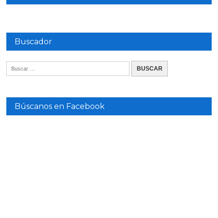
Buscador
Búscanos en Facebook