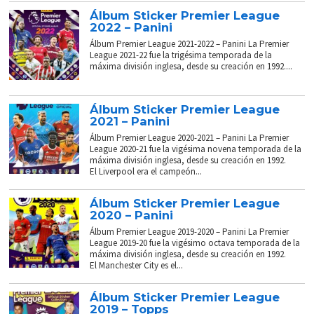
Álbum Sticker Premier League
2022 – Panini
Álbum Premier League 2021-2022 – Panini La Premier
League 2021-22 fue la trigésima temporada de la
máxima división inglesa, desde su creación en 1992....
Álbum Sticker Premier League
2021 – Panini
Álbum Premier League 2020-2021 – Panini La Premier
League 2020-21 fue la vigésima novena temporada de la
máxima división inglesa, desde su creación en 1992.
El Liverpool era el campeón...
Álbum Sticker Premier League
2020 – Panini
Álbum Premier League 2019-2020 – Panini La Premier
League 2019-20 fue la vigésimo octava temporada de la
máxima división inglesa, desde su creación en 1992.
El Manchester City es el...
Álbum Sticker Premier League
2019 – Topps