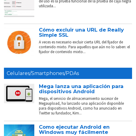
de uso es la prueba funcional de la prueba de caja negra
utilizada...
Cómo excluir una URL de Really
Simple SSL
A veces es necesario excluir cierta URL del fijador de
contenido mixto. Para aquellos que aún no lo saben: el
fijador de contenido mixto...
Celulares/Smartphones/PDAs
Mega lanza una aplicación para
dispositivos Android
Mega, el servicio de almacenamiento sucesor de
Megaupload, ha lanzado una aplicación disponible
para dispositivos Android, como ha anunciado en
Twitter su fundador, Kim...
Como ejecutar Android en
Windows muy fácilmente