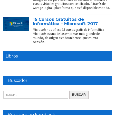
cursos virtuales gratuitos con certificado. A través de
Garage Digital, plataforma que está disponible en toda...
15 Cursos Gratuitos de
Informática – Microsoft 2017
Microsoft nos ofrece 15 cursos gratis de informática
Microsoft es una de las empresas más grande del
mundo, de origen estadounidense, que en esta
ocasión...
Libros
Buscador
Búscanos en Facebook