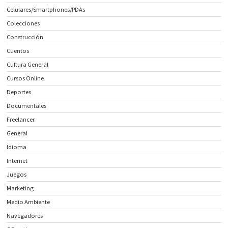
Celulares/Smartphones/PDAs
Colecciones
Construcción
Cuentos
Cultura General
Cursos Online
Deportes
Documentales
Freelancer
General
Idioma
Internet
Juegos
Marketing
Medio Ambiente
Navegadores