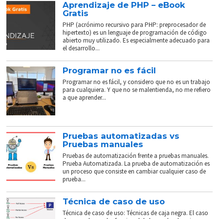
Aprendizaje de PHP – eBook
Gratis
PHP (acrónimo recursivo para PHP: preprocesador de
hipertexto) es un lenguaje de programación de código
abierto muy utilizado. Es especialmente adecuado para
el desarrollo...
Programar no es fácil
Programar no es fácil, y considero que no es un trabajo
para cualquiera. Y que no se malentienda, no me refiero
a que aprender...
Pruebas automatizadas vs
Pruebas manuales
Pruebas de automatización frente a pruebas manuales.
Prueba Automatizada. La prueba de automatización es
un proceso que consiste en cambiar cualquier caso de
prueba...
Técnica de caso de uso
Técnica de caso de uso: Técnicas de caja negra. El caso