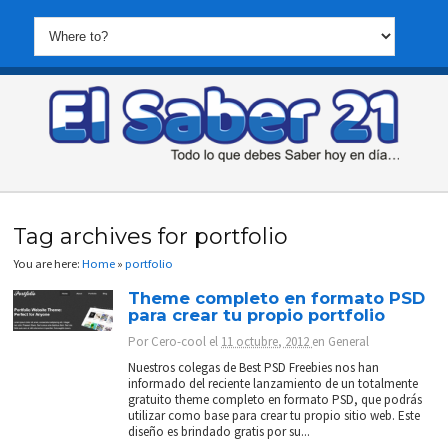
Tag archives for portfolio
You are here:
Home
»
portfolio
Theme completo en formato PSD
para crear tu propio portfolio
Por
Cero-cool
el
11 octubre, 2012
en
General
Nuestros colegas de Best PSD Freebies nos han
informado del reciente lanzamiento de un totalmente
gratuito theme completo en formato PSD, que podrás
utilizar como base para crear tu propio sitio web. Este
diseño es brindado gratis por su...