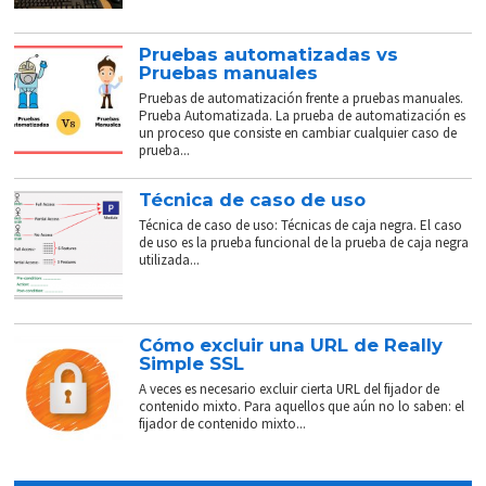
Pruebas automatizadas vs
Pruebas manuales
Pruebas de automatización frente a pruebas manuales.
Prueba Automatizada. La prueba de automatización es
un proceso que consiste en cambiar cualquier caso de
prueba...
Técnica de caso de uso
Técnica de caso de uso: Técnicas de caja negra. El caso
de uso es la prueba funcional de la prueba de caja negra
utilizada...
Cómo excluir una URL de Really
Simple SSL
A veces es necesario excluir cierta URL del fijador de
contenido mixto. Para aquellos que aún no lo saben: el
fijador de contenido mixto...