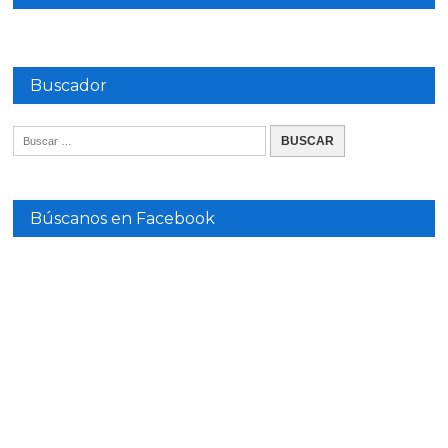
Buscador
Búscanos en Facebook