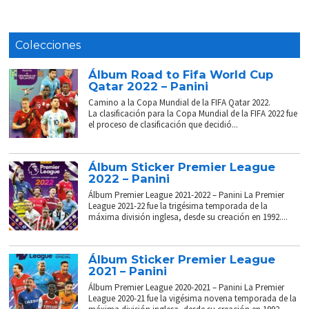
Colecciones
Álbum Road to Fifa World Cup
Qatar 2022 – Panini
Camino a la Copa Mundial de la FIFA Qatar 2022.
La clasificación para la Copa Mundial de la FIFA 2022 fue
el proceso de clasificación que decidió...
Álbum Sticker Premier League
2022 – Panini
Álbum Premier League 2021-2022 – Panini La Premier
League 2021-22 fue la trigésima temporada de la
máxima división inglesa, desde su creación en 1992....
Álbum Sticker Premier League
2021 – Panini
Álbum Premier League 2020-2021 – Panini La Premier
League 2020-21 fue la vigésima novena temporada de la