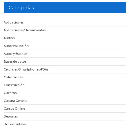
Categorías
Aplicaciones
Aplicaciones/Herramientas
Audios
AutoEvaluación
Autor y Escritor
Bases de datos
Celulares/Smartphones/PDAs
Colecciones
Construcción
Cuentos
Cultura General
Cursos Online
Deportes
Documentales