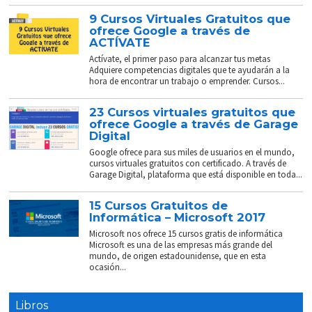
9 Cursos Virtuales Gratuitos que
ofrece Google a través de
ACTÍVATE
Actívate, el primer paso para alcanzar tus metas
Adquiere competencias digitales que te ayudarán a la
hora de encontrar un trabajo o emprender. Cursos...
23 Cursos virtuales gratuitos que
ofrece Google a través de Garage
Digital
Google ofrece para sus miles de usuarios en el mundo,
cursos virtuales gratuitos con certificado. A través de
Garage Digital, plataforma que está disponible en toda...
15 Cursos Gratuitos de
Informática – Microsoft 2017
Microsoft nos ofrece 15 cursos gratis de informática
Microsoft es una de las empresas más grande del
mundo, de origen estadounidense, que en esta
ocasión...
Libros