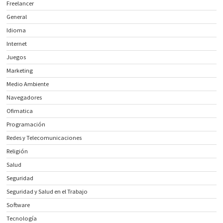
Freelancer
General
Idioma
Internet
Juegos
Marketing
Medio Ambiente
Navegadores
Ofimatica
Programación
Redes y Telecomunicaciones
Religión
Salud
Seguridad
Seguridad y Salud en el Trabajo
Software
Tecnología