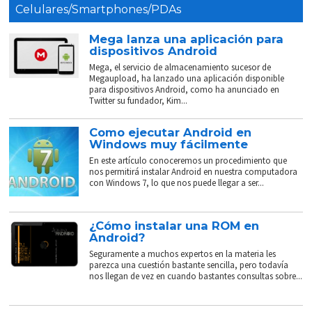
Celulares/Smartphones/PDAs
Mega lanza una aplicación para
dispositivos Android
Mega, el servicio de almacenamiento sucesor de
Megaupload, ha lanzado una aplicación disponible
para dispositivos Android, como ha anunciado en
Twitter su fundador, Kim...
Como ejecutar Android en
Windows muy fácilmente
En este artículo conoceremos un procedimiento que
nos permitirá instalar Android en nuestra computadora
con Windows 7, lo que nos puede llegar a ser...
¿Cómo instalar una ROM en
Android?
Seguramente a muchos expertos en la materia les
parezca una cuestión bastante sencilla, pero todavía
nos llegan de vez en cuando bastantes consultas sobre...