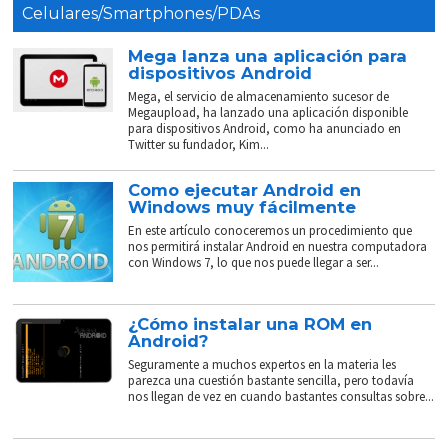
Celulares/Smartphones/PDAs
Mega lanza una aplicación para
dispositivos Android
Mega, el servicio de almacenamiento sucesor de
Megaupload, ha lanzado una aplicación disponible
para dispositivos Android, como ha anunciado en
Twitter su fundador, Kim...
Como ejecutar Android en
Windows muy fácilmente
En este artículo conoceremos un procedimiento que
nos permitirá instalar Android en nuestra computadora
con Windows 7, lo que nos puede llegar a ser...
¿Cómo instalar una ROM en
Android?
Seguramente a muchos expertos en la materia les
parezca una cuestión bastante sencilla, pero todavía
nos llegan de vez en cuando bastantes consultas sobre...