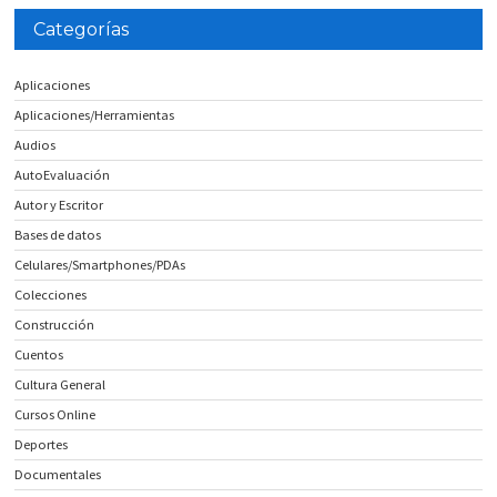
Categorías
Aplicaciones
Aplicaciones/Herramientas
Audios
AutoEvaluación
Autor y Escritor
Bases de datos
Celulares/Smartphones/PDAs
Colecciones
Construcción
Cuentos
Cultura General
Cursos Online
Deportes
Documentales