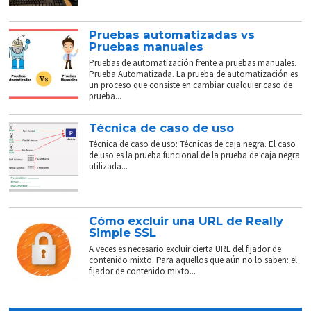
Pruebas automatizadas vs
Pruebas manuales
Pruebas de automatización frente a pruebas manuales.
Prueba Automatizada. La prueba de automatización es
un proceso que consiste en cambiar cualquier caso de
prueba...
Técnica de caso de uso
Técnica de caso de uso: Técnicas de caja negra. El caso
de uso es la prueba funcional de la prueba de caja negra
utilizada...
Cómo excluir una URL de Really
Simple SSL
A veces es necesario excluir cierta URL del fijador de
contenido mixto. Para aquellos que aún no lo saben: el
fijador de contenido mixto...