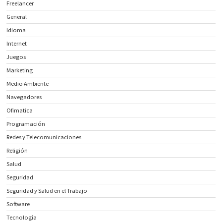
Freelancer
General
Idioma
Internet
Juegos
Marketing
Medio Ambiente
Navegadores
Ofimatica
Programación
Redes y Telecomunicaciones
Religión
Salud
Seguridad
Seguridad y Salud en el Trabajo
Software
Tecnología