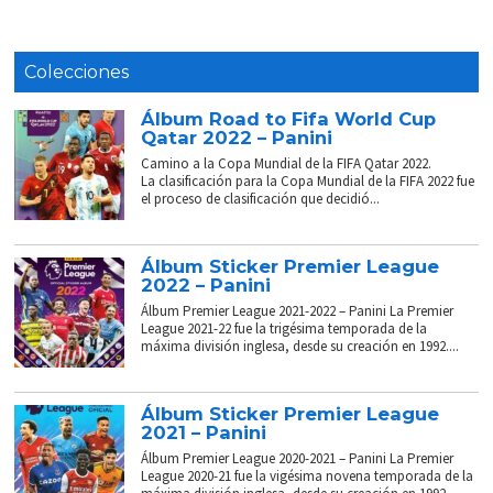
Colecciones
Álbum Road to Fifa World Cup
Qatar 2022 – Panini
Camino a la Copa Mundial de la FIFA Qatar 2022.
La clasificación para la Copa Mundial de la FIFA 2022 fue
el proceso de clasificación que decidió...
Álbum Sticker Premier League
2022 – Panini
Álbum Premier League 2021-2022 – Panini La Premier
League 2021-22 fue la trigésima temporada de la
máxima división inglesa, desde su creación en 1992....
Álbum Sticker Premier League
2021 – Panini
Álbum Premier League 2020-2021 – Panini La Premier
League 2020-21 fue la vigésima novena temporada de la