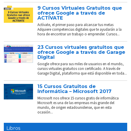
9 Cursos Virtuales Gratuitos que
ofrece Google a través de
ACTÍVATE
Actívate, el primer paso para alcanzar tus metas
Adquiere competencias digitales que te ayudarán a la
hora de encontrar un trabajo o emprender. Cursos...
23 Cursos virtuales gratuitos que
ofrece Google a través de Garage
Digital
Google ofrece para sus miles de usuarios en el mundo,
cursos virtuales gratuitos con certificado. A través de
Garage Digital, plataforma que está disponible en toda...
15 Cursos Gratuitos de
Informática – Microsoft 2017
Microsoft nos ofrece 15 cursos gratis de informática
Microsoft es una de las empresas más grande del
mundo, de origen estadounidense, que en esta
ocasión...
Libros