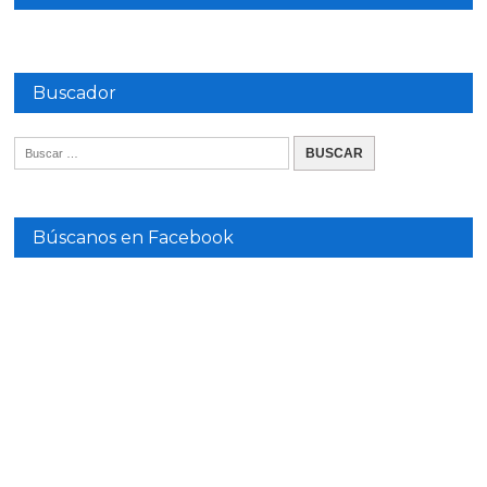
Buscador
Búscanos en Facebook