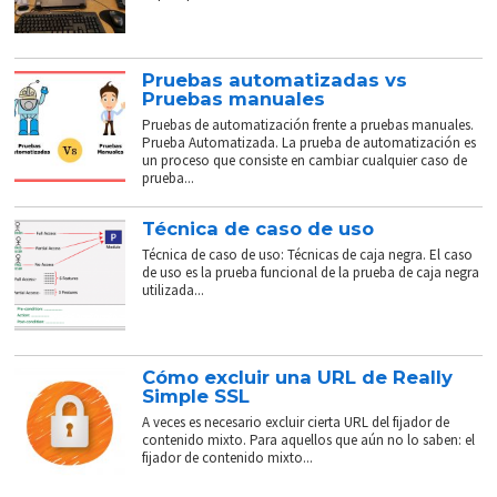
Pruebas automatizadas vs
Pruebas manuales
Pruebas de automatización frente a pruebas manuales.
Prueba Automatizada. La prueba de automatización es
un proceso que consiste en cambiar cualquier caso de
prueba...
Técnica de caso de uso
Técnica de caso de uso: Técnicas de caja negra. El caso
de uso es la prueba funcional de la prueba de caja negra
utilizada...
Cómo excluir una URL de Really
Simple SSL
A veces es necesario excluir cierta URL del fijador de
contenido mixto. Para aquellos que aún no lo saben: el
fijador de contenido mixto...