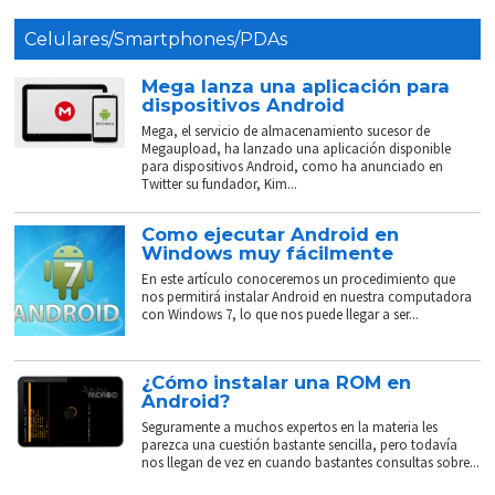
Celulares/Smartphones/PDAs
Mega lanza una aplicación para
dispositivos Android
Mega, el servicio de almacenamiento sucesor de
Megaupload, ha lanzado una aplicación disponible
para dispositivos Android, como ha anunciado en
Twitter su fundador, Kim...
Como ejecutar Android en
Windows muy fácilmente
En este artículo conoceremos un procedimiento que
nos permitirá instalar Android en nuestra computadora
con Windows 7, lo que nos puede llegar a ser...
¿Cómo instalar una ROM en
Android?
Seguramente a muchos expertos en la materia les
parezca una cuestión bastante sencilla, pero todavía
nos llegan de vez en cuando bastantes consultas sobre...