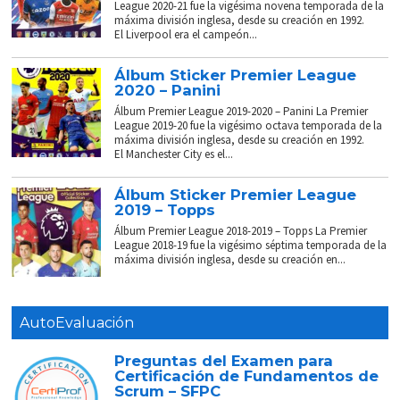
League 2020-21 fue la vigésima novena temporada de la
máxima división inglesa, desde su creación en 1992.
El Liverpool era el campeón...
Álbum Sticker Premier League
2020 – Panini
Álbum Premier League 2019-2020 – Panini La Premier
League 2019-20 fue la vigésimo octava temporada de la
máxima división inglesa, desde su creación en 1992.
El Manchester City es el...
Álbum Sticker Premier League
2019 – Topps
Álbum Premier League 2018-2019 – Topps La Premier
League 2018-19 fue la vigésimo séptima temporada de la
máxima división inglesa, desde su creación en...
AutoEvaluación
Preguntas del Examen para
Certificación de Fundamentos de
Scrum – SFPC