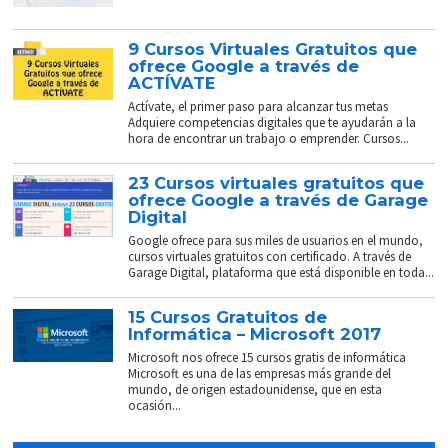
9 Cursos Virtuales Gratuitos que
ofrece Google a través de
ACTÍVATE
Actívate, el primer paso para alcanzar tus metas
Adquiere competencias digitales que te ayudarán a la
hora de encontrar un trabajo o emprender. Cursos...
23 Cursos virtuales gratuitos que
ofrece Google a través de Garage
Digital
Google ofrece para sus miles de usuarios en el mundo,
cursos virtuales gratuitos con certificado. A través de
Garage Digital, plataforma que está disponible en toda...
15 Cursos Gratuitos de
Informática – Microsoft 2017
Microsoft nos ofrece 15 cursos gratis de informática
Microsoft es una de las empresas más grande del
mundo, de origen estadounidense, que en esta
ocasión...