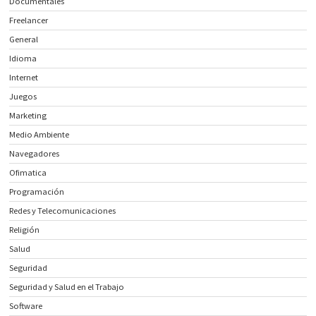
Documentales
Freelancer
General
Idioma
Internet
Juegos
Marketing
Medio Ambiente
Navegadores
Ofimatica
Programación
Redes y Telecomunicaciones
Religión
Salud
Seguridad
Seguridad y Salud en el Trabajo
Software