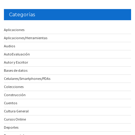
Categorías
Aplicaciones
Aplicaciones/Herramientas
Audios
AutoEvaluación
Autor y Escritor
Bases de datos
Celulares/Smartphones/PDAs
Colecciones
Construcción
Cuentos
Cultura General
Cursos Online
Deportes