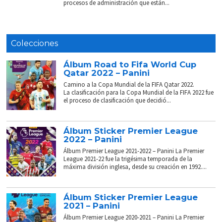
procesos de administración que están...
Colecciones
Álbum Road to Fifa World Cup
Qatar 2022 – Panini
Camino a la Copa Mundial de la FIFA Qatar 2022.
La clasificación para la Copa Mundial de la FIFA 2022 fue
el proceso de clasificación que decidió...
Álbum Sticker Premier League
2022 – Panini
Álbum Premier League 2021-2022 – Panini La Premier
League 2021-22 fue la trigésima temporada de la
máxima división inglesa, desde su creación en 1992....
Álbum Sticker Premier League
2021 – Panini
Álbum Premier League 2020-2021 – Panini La Premier