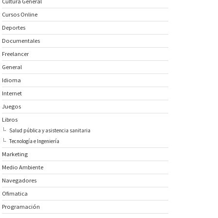
Cultura General
Cursos Online
Deportes
Documentales
Freelancer
General
Idioma
Internet
Juegos
Libros
Salud pública y asistencia sanitaria
Tecnología e Ingeniería
Marketing
Medio Ambiente
Navegadores
Ofimatica
Programación