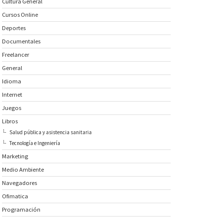
Cultura General
Cursos Online
Deportes
Documentales
Freelancer
General
Idioma
Internet
Juegos
Libros
Salud pública y asistencia sanitaria
Tecnología e Ingeniería
Marketing
Medio Ambiente
Navegadores
Ofimatica
Programación