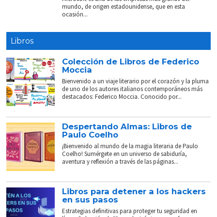
mundo, de origen estadounidense, que en esta
ocasión...
Libros
Colección de Libros de Federico
Moccia
Bienvenido a un viaje literario por el corazón y la pluma
de uno de los autores italianos contemporáneos más
destacados: Federico Moccia. Conocido por...
Despertando Almas: Libros de
Paulo Coelho
¡Bienvenido al mundo de la magia literaria de Paulo
Coelho! Sumérgete en un universo de sabiduría,
aventura y reflexión a través de las páginas...
Libros para detener a los hackers
en sus pasos
Estrategias definitivas para proteger tu seguridad en