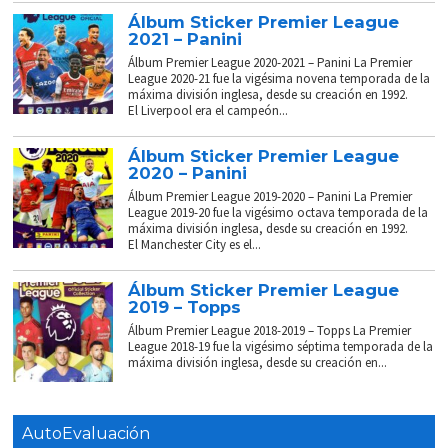
Álbum Sticker Premier League
2021 – Panini
Álbum Premier League 2020-2021 – Panini La Premier
League 2020-21 fue la vigésima novena temporada de la
máxima división inglesa, desde su creación en 1992.
El Liverpool era el campeón...
Álbum Sticker Premier League
2020 – Panini
Álbum Premier League 2019-2020 – Panini La Premier
League 2019-20 fue la vigésimo octava temporada de la
máxima división inglesa, desde su creación en 1992.
El Manchester City es el...
Álbum Sticker Premier League
2019 – Topps
Álbum Premier League 2018-2019 – Topps La Premier
League 2018-19 fue la vigésimo séptima temporada de la
máxima división inglesa, desde su creación en...
AutoEvaluación