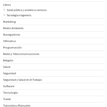
Libros
Salud pública y asistencia sanitaria
Tecnología e Ingeniería
Marketing
Medio Ambiente
Navegadores
Ofimatica
Programación
Redes y Telecomunicaciones
Religión
Salud
Seguridad
Seguridad y Salud en el Trabajo
Software
Tecnología
Trailer
Tutoriales y Manuales