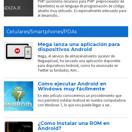
PHP (acrónimo recursivo para PHP: preprocesador de
hipertexto) es un lenguaje de programación de código
abierto muy utilizado. Es especialmente adecuado para
el desarrollo...
Celulares/Smartphones/PDAs
Mega lanza una aplicación para
dispositivos Android
Mega, el servicio de almacenamiento sucesor de
Megaupload, ha lanzado una aplicación disponible
para dispositivos Android, como ha anunciado en
Twitter su fundador, Kim...
Como ejecutar Android en
Windows muy fácilmente
En este artículo conoceremos un procedimiento que
nos permitirá instalar Android en nuestra computadora
con Windows 7, lo que nos puede llegar a ser...
¿Cómo instalar una ROM en
Android?