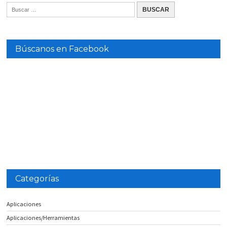
Búscanos en Facebook
Categorías
Aplicaciones
Aplicaciones/Herramientas