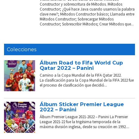
Constructor y sobrescritura de Métodos. Métodos
Constructor; ¿Qué hace Java cuando usamos la palabra
clave new?; Métodos Constructor básico; Llamada entre
Métodos Constructor; Sobrecargar Métodos
Constructor; Sobrescribir Métodos; Crear Métodos que...
Colecciones
Álbum Road to Fifa World Cup
Qatar 2022 – Panini
Camino a la Copa Mundial de la FIFA Qatar 2022.
La clasificación para la Copa Mundial de la FIFA 2022 fue
el proceso de clasificación que decidió...
Álbum Sticker Premier League
2022 – Panini
Álbum Premier League 2021-2022 – Panini La Premier
League 2021-22 fue la trigésima temporada de la
máxima división inglesa, desde su creación en 1992....