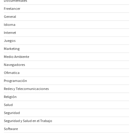
Documentales
Freelancer
General
Idioma
Internet
Juegos
Marketing
Medio Ambiente
Navegadores
Ofimatica
Programación
Redes y Telecomunicaciones
Religión
Salud
Seguridad
Seguridad y Salud en el Trabajo
Software