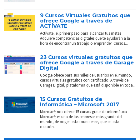
9 Cursos Virtuales Gratuitos que
ofrece Google a través de
ACTÍVATE
Actívate, el primer paso para alcanzar tus metas
Adquiere competencias digitales que te ayudarán a la
hora de encontrar un trabajo o emprender. Cursos...
23 Cursos virtuales gratuitos que
ofrece Google a través de Garage
Digital
Google ofrece para sus miles de usuarios en el mundo,
cursos virtuales gratuitos con certificado. A través de
Garage Digital, plataforma que está disponible en toda...
15 Cursos Gratuitos de
Informática – Microsoft 2017
Microsoft nos ofrece 15 cursos gratis de informática
Microsoft es una de las empresas más grande del
mundo, de origen estadounidense, que en esta
ocasión...