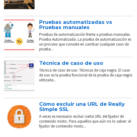
Pruebas automatizadas vs
Pruebas manuales
Pruebas de automatización frente a pruebas manuales.
Prueba Automatizada. La prueba de automatización es
un proceso que consiste en cambiar cualquier caso de
prueba...
Técnica de caso de uso
Técnica de caso de uso: Técnicas de caja negra. El caso
de uso es la prueba funcional de la prueba de caja negra
utilizada...
Cómo excluir una URL de Really
Simple SSL
A veces es necesario excluir cierta URL del fijador de
contenido mixto. Para aquellos que aún no lo saben: el
fijador de contenido mixto...