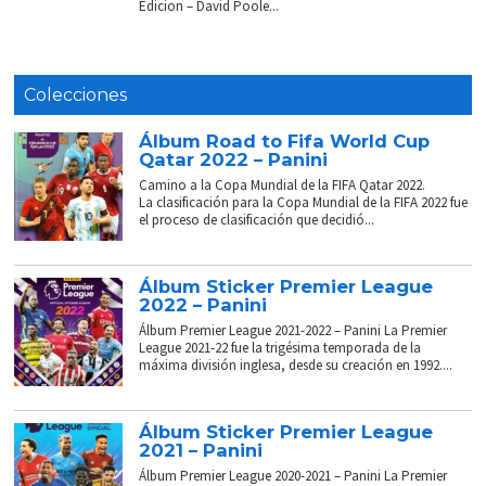
Edicion – David Poole...
Colecciones
Álbum Road to Fifa World Cup
Qatar 2022 – Panini
Camino a la Copa Mundial de la FIFA Qatar 2022.
La clasificación para la Copa Mundial de la FIFA 2022 fue
el proceso de clasificación que decidió...
Álbum Sticker Premier League
2022 – Panini
Álbum Premier League 2021-2022 – Panini La Premier
League 2021-22 fue la trigésima temporada de la
máxima división inglesa, desde su creación en 1992....
Álbum Sticker Premier League
2021 – Panini
Álbum Premier League 2020-2021 – Panini La Premier