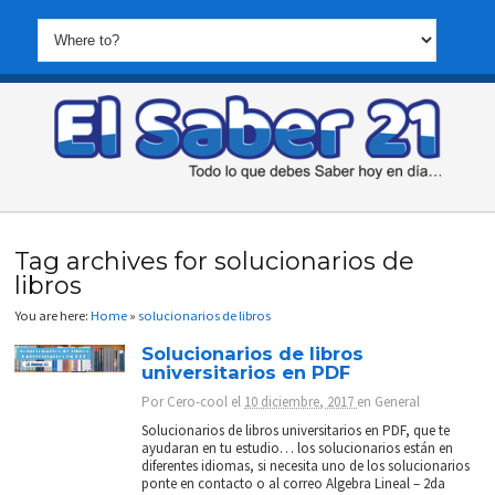
Tag archives for solucionarios de
libros
You are here:
Home
»
solucionarios de libros
Solucionarios de libros
universitarios en PDF
Por
Cero-cool
el
10 diciembre, 2017
en
General
Solucionarios de libros universitarios en PDF, que te
ayudaran en tu estudio… los solucionarios están en
diferentes idiomas, si necesita uno de los solucionarios
ponte en contacto o al correo Algebra Lineal – 2da