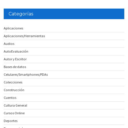
Categorías
Aplicaciones
Aplicaciones/Herramientas
Audios
AutoEvaluación
Autor y Escritor
Bases de datos
Celulares/Smartphones/PDAs
Colecciones
Construcción
Cuentos
Cultura General
Cursos Online
Deportes