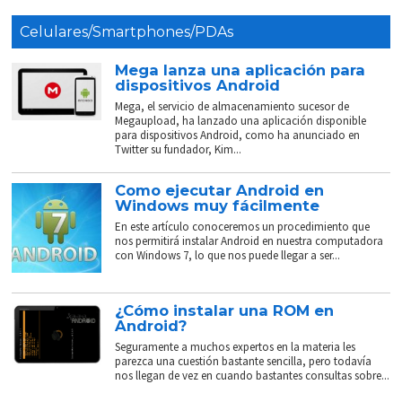
Celulares/Smartphones/PDAs
Mega lanza una aplicación para
dispositivos Android
Mega, el servicio de almacenamiento sucesor de
Megaupload, ha lanzado una aplicación disponible
para dispositivos Android, como ha anunciado en
Twitter su fundador, Kim...
Como ejecutar Android en
Windows muy fácilmente
En este artículo conoceremos un procedimiento que
nos permitirá instalar Android en nuestra computadora
con Windows 7, lo que nos puede llegar a ser...
¿Cómo instalar una ROM en
Android?
Seguramente a muchos expertos en la materia les
parezca una cuestión bastante sencilla, pero todavía
nos llegan de vez en cuando bastantes consultas sobre...