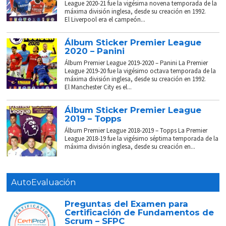
League 2020-21 fue la vigésima novena temporada de la
máxima división inglesa, desde su creación en 1992.
El Liverpool era el campeón...
Álbum Sticker Premier League
2020 – Panini
Álbum Premier League 2019-2020 – Panini La Premier
League 2019-20 fue la vigésimo octava temporada de la
máxima división inglesa, desde su creación en 1992.
El Manchester City es el...
Álbum Sticker Premier League
2019 – Topps
Álbum Premier League 2018-2019 – Topps La Premier
League 2018-19 fue la vigésimo séptima temporada de la
máxima división inglesa, desde su creación en...
AutoEvaluación
Preguntas del Examen para
Certificación de Fundamentos de
Scrum – SFPC