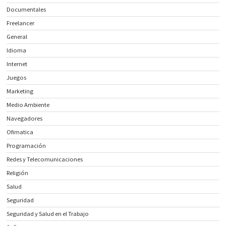
Documentales
Freelancer
General
Idioma
Internet
Juegos
Marketing
Medio Ambiente
Navegadores
Ofimatica
Programación
Redes y Telecomunicaciones
Religión
Salud
Seguridad
Seguridad y Salud en el Trabajo