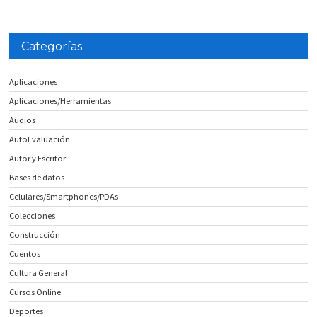
Categorías
Aplicaciones
Aplicaciones/Herramientas
Audios
AutoEvaluación
Autor y Escritor
Bases de datos
Celulares/Smartphones/PDAs
Colecciones
Construcción
Cuentos
Cultura General
Cursos Online
Deportes