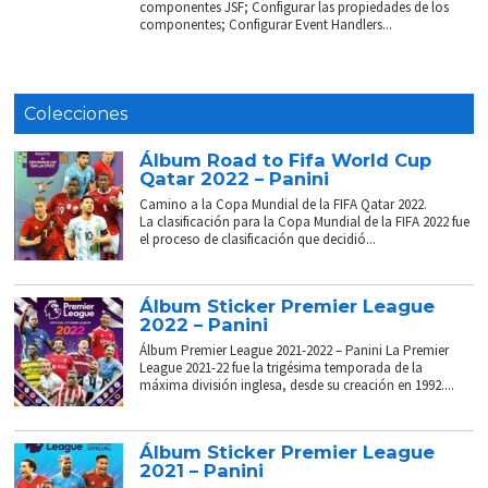
componentes JSF; Configurar las propiedades de los
componentes; Configurar Event Handlers...
Colecciones
Álbum Road to Fifa World Cup
Qatar 2022 – Panini
Camino a la Copa Mundial de la FIFA Qatar 2022.
La clasificación para la Copa Mundial de la FIFA 2022 fue
el proceso de clasificación que decidió...
Álbum Sticker Premier League
2022 – Panini
Álbum Premier League 2021-2022 – Panini La Premier
League 2021-22 fue la trigésima temporada de la
máxima división inglesa, desde su creación en 1992....
Álbum Sticker Premier League
2021 – Panini