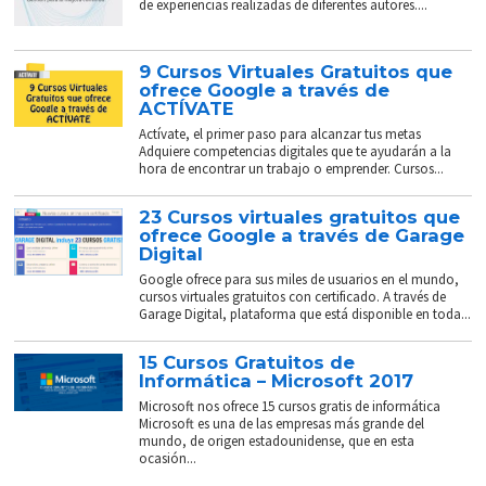
de experiencias realizadas de diferentes autores....
9 Cursos Virtuales Gratuitos que
ofrece Google a través de
ACTÍVATE
Actívate, el primer paso para alcanzar tus metas
Adquiere competencias digitales que te ayudarán a la
hora de encontrar un trabajo o emprender. Cursos...
23 Cursos virtuales gratuitos que
ofrece Google a través de Garage
Digital
Google ofrece para sus miles de usuarios en el mundo,
cursos virtuales gratuitos con certificado. A través de
Garage Digital, plataforma que está disponible en toda...
15 Cursos Gratuitos de
Informática – Microsoft 2017
Microsoft nos ofrece 15 cursos gratis de informática
Microsoft es una de las empresas más grande del
mundo, de origen estadounidense, que en esta
ocasión...