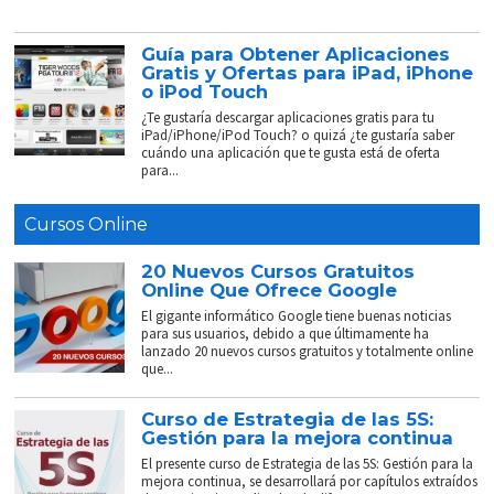
Guía para Obtener Aplicaciones
Gratis y Ofertas para iPad, iPhone
o iPod Touch
¿Te gustaría descargar aplicaciones gratis para tu
iPad/iPhone/iPod Touch? o quizá ¿te gustaría saber
cuándo una aplicación que te gusta está de oferta
para...
Cursos Online
20 Nuevos Cursos Gratuitos
Online Que Ofrece Google
El gigante informático Google tiene buenas noticias
para sus usuarios, debido a que últimamente ha
lanzado 20 nuevos cursos gratuitos y totalmente online
que...
Curso de Estrategia de las 5S:
Gestión para la mejora continua
El presente curso de Estrategia de las 5S: Gestión para la
mejora continua, se desarrollará por capítulos extraídos