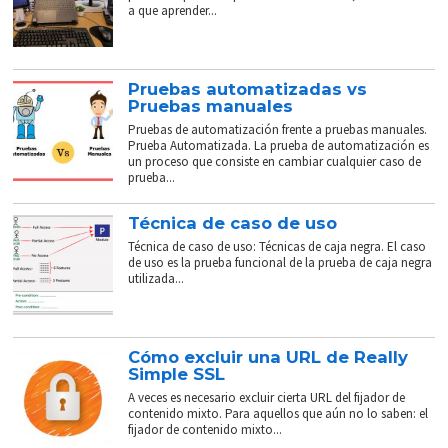
a que aprender...
Pruebas automatizadas vs
Pruebas manuales
Pruebas de automatización frente a pruebas manuales.
Prueba Automatizada. La prueba de automatización es
un proceso que consiste en cambiar cualquier caso de
prueba...
Técnica de caso de uso
Técnica de caso de uso: Técnicas de caja negra. El caso
de uso es la prueba funcional de la prueba de caja negra
utilizada...
Cómo excluir una URL de Really
Simple SSL
A veces es necesario excluir cierta URL del fijador de
contenido mixto. Para aquellos que aún no lo saben: el
fijador de contenido mixto...