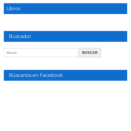
Libros
Buscador
Búscanos en Facebook