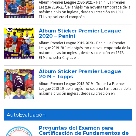
Álbum Premier League 2020-2021 – Panini La Premier
League 2020-21 fue la vigésima novena temporada de la
máxima división inglesa, desde su creación en 1992.
El Liverpool era el campeón...
Álbum Sticker Premier League
2020 – Panini
Álbum Premier League 2019-2020 – Panini La Premier
League 2019-20 fue la vigésimo octava temporada de la
máxima división inglesa, desde su creación en 1992.
El Manchester City es el...
Álbum Sticker Premier League
2019 – Topps
Álbum Premier League 2018-2019 – Topps La Premier
League 2018-19 fue la vigésimo séptima temporada de la
máxima división inglesa, desde su creación en...
AutoEvaluación
Preguntas del Examen para
Certificación de Fundamentos de