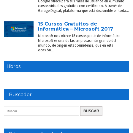
Google ofrece para sus miles de usuarios en el mundo,
cursos virtuales gratuitos con certificado. A través de
Garage Digital, plataforma que está disponible en toda...
15 Cursos Gratuitos de
Informática – Microsoft 2017
Microsoft nos ofrece 15 cursos gratis de informática
Microsoft es una de las empresas más grande del
mundo, de origen estadounidense, que en esta
ocasión...
Libros
Buscador