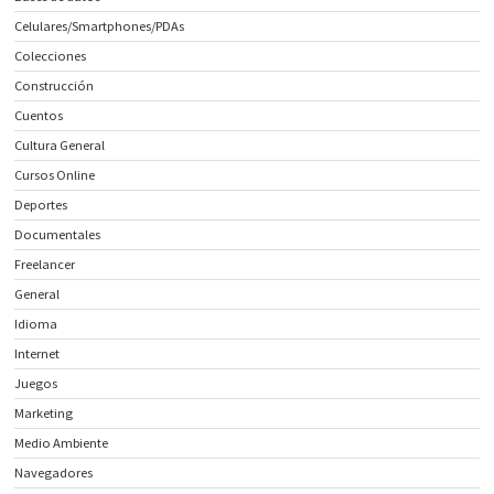
Celulares/Smartphones/PDAs
Colecciones
Construcción
Cuentos
Cultura General
Cursos Online
Deportes
Documentales
Freelancer
General
Idioma
Internet
Juegos
Marketing
Medio Ambiente
Navegadores