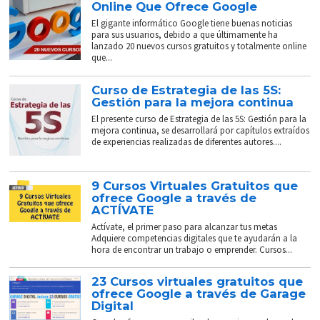
Online Que Ofrece Google
El gigante informático Google tiene buenas noticias
para sus usuarios, debido a que últimamente ha
lanzado 20 nuevos cursos gratuitos y totalmente online
que...
Curso de Estrategia de las 5S:
Gestión para la mejora continua
El presente curso de Estrategia de las 5S: Gestión para la
mejora continua, se desarrollará por capítulos extraídos
de experiencias realizadas de diferentes autores....
9 Cursos Virtuales Gratuitos que
ofrece Google a través de
ACTÍVATE
Actívate, el primer paso para alcanzar tus metas
Adquiere competencias digitales que te ayudarán a la
hora de encontrar un trabajo o emprender. Cursos...
23 Cursos virtuales gratuitos que
ofrece Google a través de Garage
Digital