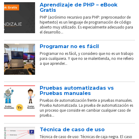
Aprendizaje de PHP – eBook
Gratis
PHP (acrónimo recursivo para PHP: preprocesador de
hipertexto) es un lenguaje de programación de código
abierto muy utilizado. Es especialmente adecuado para
el desarrollo...
Programar no es fácil
Programar no es fácil, y considero que no es un trabajo
para cualquiera. Y que no se malentienda, no me refiero
a que aprender...
Pruebas automatizadas vs
Pruebas manuales
Pruebas de automatización frente a pruebas manuales.
Prueba Automatizada. La prueba de automatización es
un proceso que consiste en cambiar cualquier caso de
prueba...
Técnica de caso de uso
Técnica de caso de uso: Técnicas de caja negra. El caso