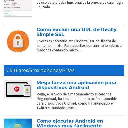
de uso es la prueba funcional de la prueba de caja negra
utilizada...
Cómo excluir una URL de Really
Simple SSL
A veces es necesario excluir cierta URL del fijador de
contenido mixto. Para aquellos que aún no lo saben: el
fijador de contenido mixto...
Celulares/Smartphones/PDAs
Mega lanza una aplicación para
dispositivos Android
Mega, el servicio de almacenamiento sucesor de
Megaupload, ha lanzado una aplicación disponible
para dispositivos Android, como ha anunciado en
Twitter su fundador, Kim...
Como ejecutar Android en
Windows muy fácilmente