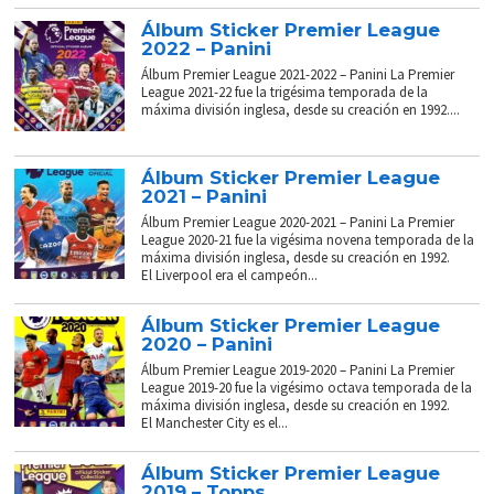
Álbum Sticker Premier League
2022 – Panini
Álbum Premier League 2021-2022 – Panini La Premier
League 2021-22 fue la trigésima temporada de la
máxima división inglesa, desde su creación en 1992....
Álbum Sticker Premier League
2021 – Panini
Álbum Premier League 2020-2021 – Panini La Premier
League 2020-21 fue la vigésima novena temporada de la
máxima división inglesa, desde su creación en 1992.
El Liverpool era el campeón...
Álbum Sticker Premier League
2020 – Panini
Álbum Premier League 2019-2020 – Panini La Premier
League 2019-20 fue la vigésimo octava temporada de la
máxima división inglesa, desde su creación en 1992.
El Manchester City es el...
Álbum Sticker Premier League
2019 – Topps