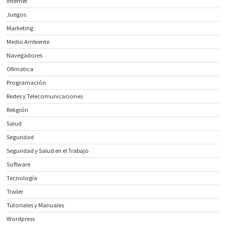
Internet
Juegos
Marketing
Medio Ambiente
Navegadores
Ofimatica
Programación
Redes y Telecomunicaciones
Religión
Salud
Seguridad
Seguridad y Salud en el Trabajo
Software
Tecnología
Trailer
Tutoriales y Manuales
Wordpress