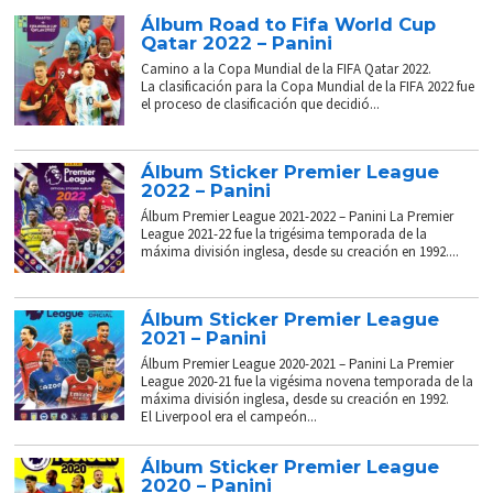
Álbum Road to Fifa World Cup
Qatar 2022 – Panini
Camino a la Copa Mundial de la FIFA Qatar 2022.
La clasificación para la Copa Mundial de la FIFA 2022 fue
el proceso de clasificación que decidió...
Álbum Sticker Premier League
2022 – Panini
Álbum Premier League 2021-2022 – Panini La Premier
League 2021-22 fue la trigésima temporada de la
máxima división inglesa, desde su creación en 1992....
Álbum Sticker Premier League
2021 – Panini
Álbum Premier League 2020-2021 – Panini La Premier
League 2020-21 fue la vigésima novena temporada de la
máxima división inglesa, desde su creación en 1992.
El Liverpool era el campeón...
Álbum Sticker Premier League
2020 – Panini