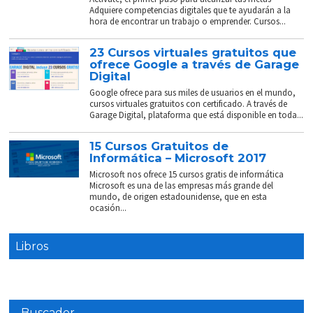
Adquiere competencias digitales que te ayudarán a la
hora de encontrar un trabajo o emprender. Cursos...
23 Cursos virtuales gratuitos que
ofrece Google a través de Garage
Digital
Google ofrece para sus miles de usuarios en el mundo,
cursos virtuales gratuitos con certificado. A través de
Garage Digital, plataforma que está disponible en toda...
15 Cursos Gratuitos de
Informática – Microsoft 2017
Microsoft nos ofrece 15 cursos gratis de informática
Microsoft es una de las empresas más grande del
mundo, de origen estadounidense, que en esta
ocasión...
Libros
Buscador