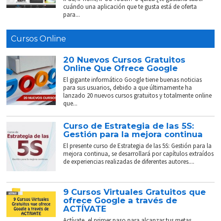
cuándo una aplicación que te gusta está de oferta
para...
Cursos Online
20 Nuevos Cursos Gratuitos
Online Que Ofrece Google
El gigante informático Google tiene buenas noticias
para sus usuarios, debido a que últimamente ha
lanzado 20 nuevos cursos gratuitos y totalmente online
que...
Curso de Estrategia de las 5S:
Gestión para la mejora continua
El presente curso de Estrategia de las 5S: Gestión para la
mejora continua, se desarrollará por capítulos extraídos
de experiencias realizadas de diferentes autores....
9 Cursos Virtuales Gratuitos que
ofrece Google a través de
ACTÍVATE
Actívate, el primer paso para alcanzar tus metas