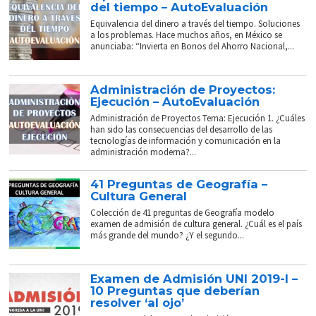
del tiempo – AutoEvaluación
Equivalencia del dinero a través del tiempo. Soluciones
a los problemas. Hace muchos años, en México se
anunciaba: “Invierta en Bonos del Ahorro Nacional,...
Administración de Proyectos:
Ejecución – AutoEvaluación
Administración de Proyectos Tema: Ejecución 1. ¿Cuáles
han sido las consecuencias del desarrollo de las
tecnologías de información y comunicación en la
administración moderna?...
41 Preguntas de Geografía –
Cultura General
Colección de 41 preguntas de Geografía modelo
examen de admisión de cultura general. ¿Cuál es el país
más grande del mundo? ¿Y el segundo...
Examen de Admisión UNI 2019-I –
10 Preguntas que deberían
resolver ‘al ojo’