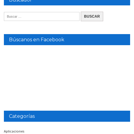
Búscanos en Facebook
Categorías
Aplicaciones