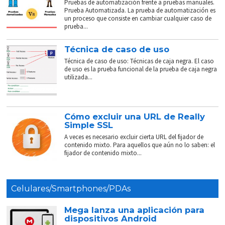
Pruebas de automatización frente a pruebas manuales.
Prueba Automatizada. La prueba de automatización es
un proceso que consiste en cambiar cualquier caso de
prueba...
Técnica de caso de uso
Técnica de caso de uso: Técnicas de caja negra. El caso
de uso es la prueba funcional de la prueba de caja negra
utilizada...
Cómo excluir una URL de Really
Simple SSL
A veces es necesario excluir cierta URL del fijador de
contenido mixto. Para aquellos que aún no lo saben: el
fijador de contenido mixto...
Celulares/Smartphones/PDAs
Mega lanza una aplicación para
dispositivos Android