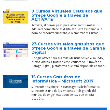
9 Cursos Virtuales Gratuitos que
ofrece Google a través de
ACTÍVATE
Actívate, el primer paso para alcanzar tus metas
Adquiere competencias digitales que te ayudarán a la
hora de encontrar un trabajo o emprender. Cursos...
23 Cursos virtuales gratuitos que
ofrece Google a través de Garage
Digital
Google ofrece para sus miles de usuarios en el mundo,
cursos virtuales gratuitos con certificado. A través de
Garage Digital, plataforma que está disponible en toda...
15 Cursos Gratuitos de
Informática – Microsoft 2017
Microsoft nos ofrece 15 cursos gratis de informática
Microsoft es una de las empresas más grande del
mundo, de origen estadounidense, que en esta
ocasión...