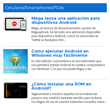
Celulares/Smartphones/PDAs
Mega lanza una aplicación para
dispositivos Android
Mega, el servicio de almacenamiento sucesor de
Megaupload, ha lanzado una aplicación disponible
para dispositivos Android, como ha anunciado en
Twitter su fundador, Kim...
Como ejecutar Android en
Windows muy fácilmente
En este artículo conoceremos un procedimiento que
nos permitirá instalar Android en nuestra computadora
con Windows 7, lo que nos puede llegar a ser...
¿Cómo instalar una ROM en
Android?
Seguramente a muchos expertos en la materia les
parezca una cuestión bastante sencilla, pero todavía
nos llegan de vez en cuando bastantes consultas sobre...