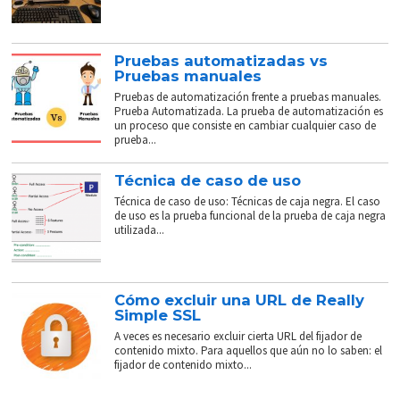
Pruebas automatizadas vs
Pruebas manuales
Pruebas de automatización frente a pruebas manuales.
Prueba Automatizada. La prueba de automatización es
un proceso que consiste en cambiar cualquier caso de
prueba...
Técnica de caso de uso
Técnica de caso de uso: Técnicas de caja negra. El caso
de uso es la prueba funcional de la prueba de caja negra
utilizada...
Cómo excluir una URL de Really
Simple SSL
A veces es necesario excluir cierta URL del fijador de
contenido mixto. Para aquellos que aún no lo saben: el
fijador de contenido mixto...