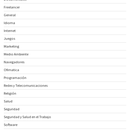
Freelancer
General
Idioma
Internet
Juegos
Marketing
Medio Ambiente
Navegadores
Ofimatica
Programación
Redes y Telecomunicaciones
Religión
Salud
Seguridad
Seguridad y Salud en el Trabajo
Software