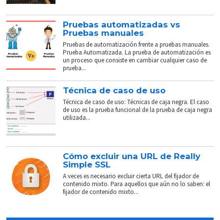
Pruebas automatizadas vs
Pruebas manuales
Pruebas de automatización frente a pruebas manuales.
Prueba Automatizada. La prueba de automatización es
un proceso que consiste en cambiar cualquier caso de
prueba...
Técnica de caso de uso
Técnica de caso de uso: Técnicas de caja negra. El caso
de uso es la prueba funcional de la prueba de caja negra
utilizada...
Cómo excluir una URL de Really
Simple SSL
A veces es necesario excluir cierta URL del fijador de
contenido mixto. Para aquellos que aún no lo saben: el
fijador de contenido mixto...