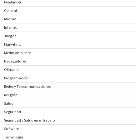
Freelancer
General
Idioma
Internet
Juegos
Marketing
Medio Ambiente
Navegadores
Ofimatica
Programación
Redes y Telecomunicaciones
Religión
Salud
Seguridad
Seguridad y Salud en el Trabajo
Software
Tecnología