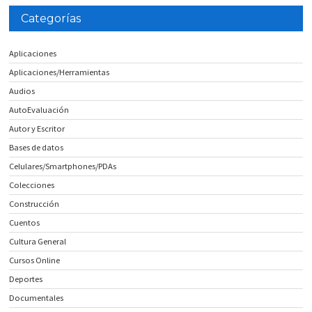
Categorías
Aplicaciones
Aplicaciones/Herramientas
Audios
AutoEvaluación
Autor y Escritor
Bases de datos
Celulares/Smartphones/PDAs
Colecciones
Construcción
Cuentos
Cultura General
Cursos Online
Deportes
Documentales