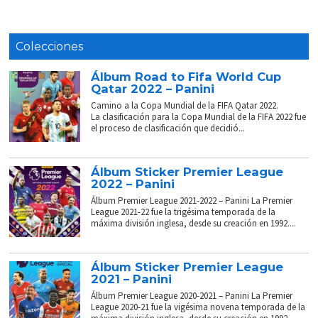
Colecciones
Álbum Road to Fifa World Cup
Qatar 2022 – Panini
Camino a la Copa Mundial de la FIFA Qatar 2022.
La clasificación para la Copa Mundial de la FIFA 2022 fue
el proceso de clasificación que decidió...
Álbum Sticker Premier League
2022 – Panini
Álbum Premier League 2021-2022 – Panini La Premier
League 2021-22 fue la trigésima temporada de la
máxima división inglesa, desde su creación en 1992....
Álbum Sticker Premier League
2021 – Panini
Álbum Premier League 2020-2021 – Panini La Premier
League 2020-21 fue la vigésima novena temporada de la