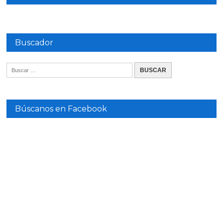
Buscador
Búscanos en Facebook