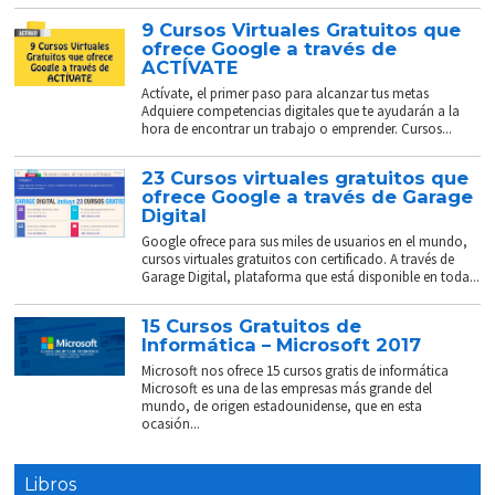
9 Cursos Virtuales Gratuitos que
ofrece Google a través de
ACTÍVATE
Actívate, el primer paso para alcanzar tus metas
Adquiere competencias digitales que te ayudarán a la
hora de encontrar un trabajo o emprender. Cursos...
23 Cursos virtuales gratuitos que
ofrece Google a través de Garage
Digital
Google ofrece para sus miles de usuarios en el mundo,
cursos virtuales gratuitos con certificado. A través de
Garage Digital, plataforma que está disponible en toda...
15 Cursos Gratuitos de
Informática – Microsoft 2017
Microsoft nos ofrece 15 cursos gratis de informática
Microsoft es una de las empresas más grande del
mundo, de origen estadounidense, que en esta
ocasión...
Libros