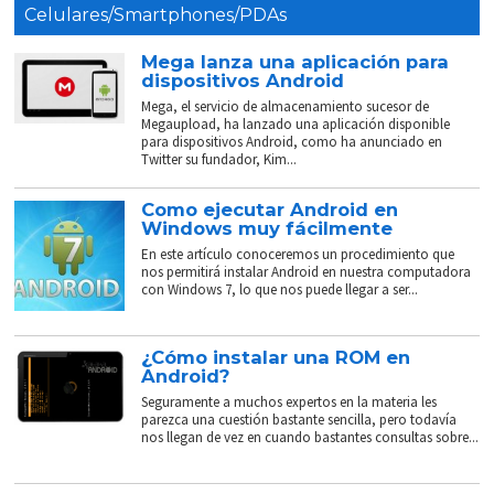
Celulares/Smartphones/PDAs
Mega lanza una aplicación para
dispositivos Android
Mega, el servicio de almacenamiento sucesor de
Megaupload, ha lanzado una aplicación disponible
para dispositivos Android, como ha anunciado en
Twitter su fundador, Kim...
Como ejecutar Android en
Windows muy fácilmente
En este artículo conoceremos un procedimiento que
nos permitirá instalar Android en nuestra computadora
con Windows 7, lo que nos puede llegar a ser...
¿Cómo instalar una ROM en
Android?
Seguramente a muchos expertos en la materia les
parezca una cuestión bastante sencilla, pero todavía
nos llegan de vez en cuando bastantes consultas sobre...