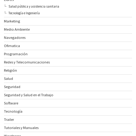
Salud pública y asistencia sanitaria
Tecnología e Ingeniería
Marketing
Medio Ambiente
Navegadores
Ofimatica
Programación
Redes y Telecomunicaciones
Religión
Salud
Seguridad
Seguridad y Salud en el Trabajo
Software
Tecnología
Trailer
Tutoriales y Manuales
Wordpress