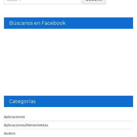
Búscanos en Facebook
Categorías
Aplicaciones
Aplicaciones/Herramientas
Audios