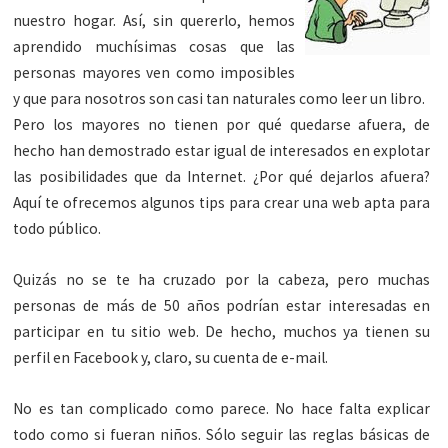
nuestro hogar. Así, sin quererlo, hemos
aprendido muchísimas cosas que las
personas mayores ven como imposibles
y que para nosotros son casi tan naturales como leer un libro.
Pero los mayores no tienen por qué quedarse afuera, de
hecho han demostrado estar igual de interesados en explotar
las posibilidades que da Internet. ¿Por qué dejarlos afuera?
Aquí te ofrecemos algunos tips para crear una web apta para
todo público.
Quizás no se te ha cruzado por la cabeza, pero muchas
personas de más de 50 años podrían estar interesadas en
participar en tu sitio web. De hecho, muchos ya tienen su
perfil en Facebook y, claro, su cuenta de e-mail.
No es tan complicado como parece. No hace falta explicar
todo como si fueran niños. Sólo seguir las reglas básicas de