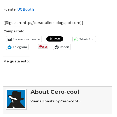
Fuente:
UX Booth
[[Sigue en: http://cursotallers.blogspot.com]]
Compártelo:
Correo electrónico
WhatsApp
Telegram
Reddit
Me gusta esto:
About Cero-cool
View all posts by Cero-cool »