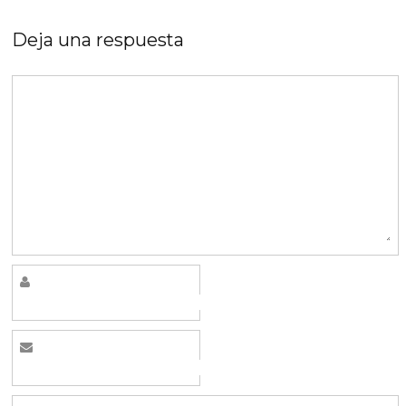
Deja una respuesta