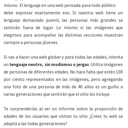
mismo. El lenguaje en una web pensada para todo público
debe expresar exactamente eso. Si nuestra web tiene un
lenguaje demasiado juvenil, las personas más grandes se
sentirán fuera de lugar. Lo mismo si las imágenes que
elegimos para acompañar las distintas secciones muestran
siempre a personas jóvenes.
Si vas a hacer una web globar y para todas las edades, intenta
un
lenguaje neutro, sin modismos o jergas
. Utiliza imágenes
de personas de diferentes edades. No hace falta que estén 100
por ciento representados en las imágenes, pero agregando
una foto de una persona de más de 40 años es un guiño a
varias generaciones que sentirán que el sitio los incluye.
Te sorprenderías al ver un informe sobre la proporción de
edades de los usuarios que visitan tu sitio ¿Crees tu web se
adapta a las todas generaciones?