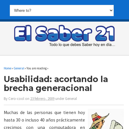
Home
»
General
» You are reading »
Usabilidad: acortando la
brecha generacional
By
Cero-cool
on
23 febrero, 2009
under
General
Muchas de las personas que tienen hoy
hasta 30 o incluso 40 años prácticamente
crecimos con una computadora en