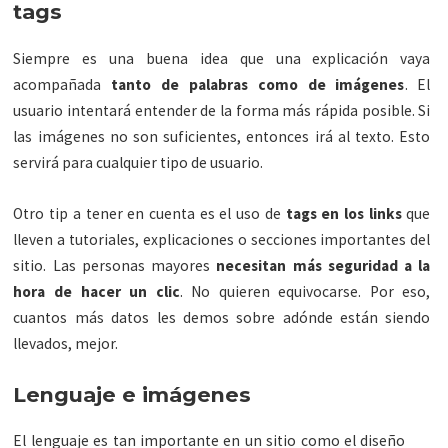
tags
Siempre es una buena idea que una explicación vaya
acompañada
tanto de palabras como de imágenes
. El
usuario intentará entender de la forma más rápida posible. Si
las imágenes no son suficientes, entonces irá al texto. Esto
servirá para cualquier tipo de usuario.
Otro tip a tener en cuenta es el uso de
tags en los links
que
lleven a tutoriales, explicaciones o secciones importantes del
sitio. Las personas mayores
necesitan más seguridad a la
hora de hacer un clic
. No quieren equivocarse. Por eso,
cuantos más datos les demos sobre adónde están siendo
llevados, mejor.
Lenguaje e imágenes
El lenguaje es tan importante en un sitio como el diseño