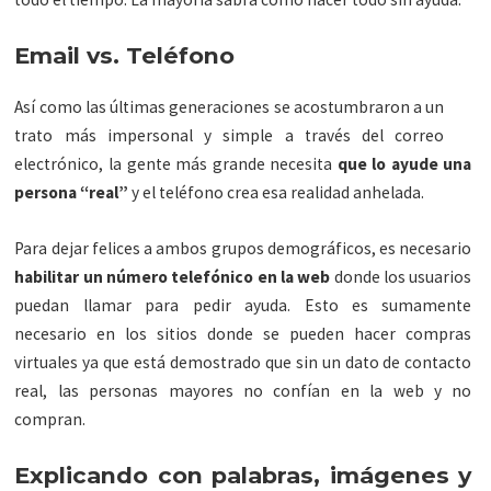
Email vs. Teléfono
Así como las últimas generaciones se acostumbraron a un
trato más impersonal y simple a través del correo
electrónico, la gente más grande necesita
que lo ayude una
persona “real”
y el teléfono crea esa realidad anhelada.
Para dejar felices a ambos grupos demográficos, es necesario
habilitar un número telefónico en la web
donde los usuarios
puedan llamar para pedir ayuda. Esto es sumamente
necesario en los sitios donde se pueden hacer compras
virtuales ya que está demostrado que sin un dato de contacto
real, las personas mayores no confían en la web y no
compran.
Explicando con palabras, imágenes y