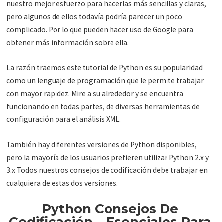
nuestro mejor esfuerzo para hacerlas más sencillas y claras,
pero algunos de ellos todavía podría parecer un poco
complicado. Por lo que pueden hacer uso de Google para
obtener más información sobre ella.
La razón traemos este tutorial de Python es su popularidad
como un lenguaje de programación que le permite trabajar
con mayor rapidez. Mire a su alrededor y se encuentra
funcionando en todas partes, de diversas herramientas de
configuración para el análisis XML.
También hay diferentes versiones de Python disponibles,
pero la mayoría de los usuarios prefieren utilizar Python 2.x y
3.x Todos nuestros consejos de codificación debe trabajar en
cualquiera de estas dos versiones.
Python Consejos De
Codificación – Esenciales Para