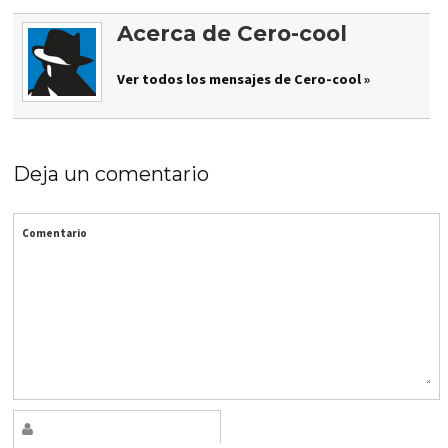
Acerca de Cero-cool
Ver todos los mensajes de Cero-cool »
Deja un comentario
Comentario