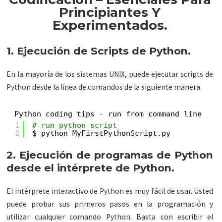
Principiantes Y
Experimentados.
1. Ejecución de Scripts de Python.
En la mayoría de los sistemas UNIX, puede ejecutar scripts de
Python desde la línea de comandos de la siguiente manera.
Python coding tips - run from command line
1
# run python script
2
$ python MyFirstPythonScript.py
2. Ejecución de programas de Python
desde el intérprete de Python.
El intérprete interactivo de Python es muy fácil de usar. Usted
puede probar sus primeros pasos en la programación y
utilizar cualquier comando Python. Basta con escribir el