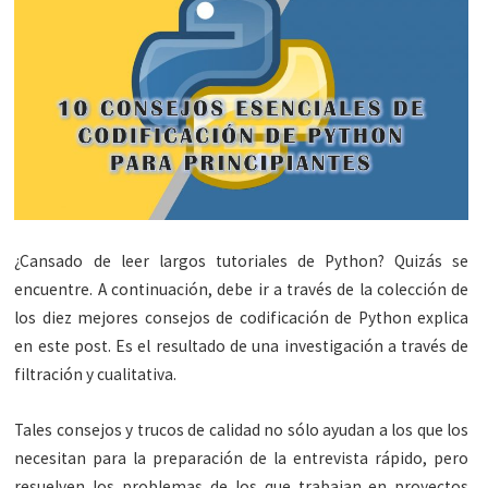
¿Cansado de leer largos tutoriales de Python? Quizás se
encuentre. A continuación, debe ir a través de la colección de
los diez mejores consejos de codificación de Python explica
en este post. Es el resultado de una investigación a través de
filtración y cualitativa.
Tales consejos y trucos de calidad no sólo ayudan a los que los
necesitan para la preparación de la entrevista rápido, pero
resuelven los problemas de los que trabajan en proyectos