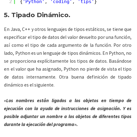
2
{
'Python'
, 
'coding'
, 
'tips'
}
5. Tipado Dinámico.
En Java, C++ y otros lenguajes de tipos estáticos, se tiene que
especificar el tipo de datos del valor devuelto por una función,
así como el tipo de cada argumento de la función. Por otro
lado, Python es un lenguaje de tipos dinámicos. En Python, no
se proporciona explícitamente los tipos de datos. Basándose
en el valor que ha asignado, Python no pierde de vista el tipo
de datos internamente. Otra buena definición de tipado
dinámico es el siguiente.
«Los nombres están ligados a los objetos en tiempo de
ejecución con la ayuda de instrucciones de asignación.
Y es
posible adjuntar un nombre a los objetos de diferentes tipos
durante la ejecución del programa».