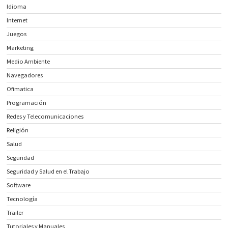
Idioma
Internet
Juegos
Marketing
Medio Ambiente
Navegadores
Ofimatica
Programación
Redes y Telecomunicaciones
Religión
Salud
Seguridad
Seguridad y Salud en el Trabajo
Software
Tecnología
Trailer
Tutoriales y Manuales