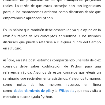
reales. La razón de que estos consejos son tan ingeniosos
porque los mantenemos archivar como discursos desde que
empezamos a aprender Python.
Es un hábito que también debe desarrollar, ya que ayuda en la
revisión rápida de los conceptos aprendidos. Y los mismos
discursos que pueden referirse a cualquier punto del tiempo
en el futuro.
Así que, en este post, estamos compartiendo una lista de diez
consejos debe saber codificación de Python para una
referencia rápida. Algunos de estos consejos que elegir un
seminario que recientemente asistimos. Y algunos tomamos
como notas de los mejores recursos en línea
como
desbordamiento de pila
y la
Wikipedia
, que nos visita a
menudo a buscar ayuda Python.