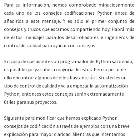
Para su información, hemos comprobado minuciosamente
cada uno de los consejos codificaciones Python antes de
añadirlos a este mensaje. Y es sólo el primer conjunto de
consejos y trucos que estamos compartiendo hoy. Habrá más
de estos mensajes para los desarrolladores e ingenieros de
control de calidad para ayudar con consejos.
En caso de que usted es un programador de Python sazonado,
es posible que ya sabe la mayoría de estos. Pero a pesar de
ello encontrar algunos de ellos bastante útil. Si usted es un
tipo de control de calidad y va a empezar la automatización
Python, entonces estos consejos serán extremadamente
útiles para sus proyectos.
Siguiente para modificar que hemos explicado Python
consejos de codificación a través de ejemplos con una breve
explicación para mayor claridad. Mientras que intentamos