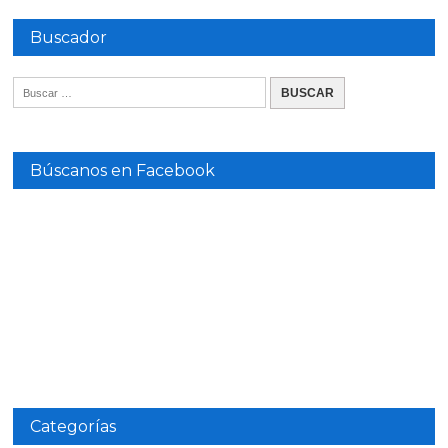
Buscador
Búscanos en Facebook
Categorías