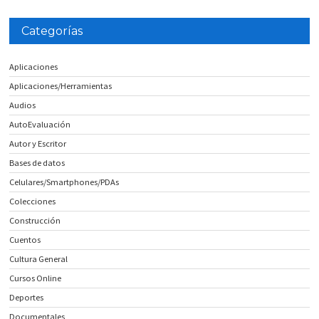
Categorías
Aplicaciones
Aplicaciones/Herramientas
Audios
AutoEvaluación
Autor y Escritor
Bases de datos
Celulares/Smartphones/PDAs
Colecciones
Construcción
Cuentos
Cultura General
Cursos Online
Deportes
Documentales