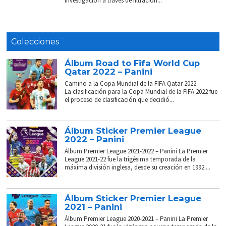
investigación a través de filtración...
Colecciones
Álbum Road to Fifa World Cup
Qatar 2022 – Panini
Camino a la Copa Mundial de la FIFA Qatar 2022.
La clasificación para la Copa Mundial de la FIFA 2022 fue
el proceso de clasificación que decidió...
Álbum Sticker Premier League
2022 – Panini
Álbum Premier League 2021-2022 – Panini La Premier
League 2021-22 fue la trigésima temporada de la
máxima división inglesa, desde su creación en 1992....
Álbum Sticker Premier League
2021 – Panini
Álbum Premier League 2020-2021 – Panini La Premier