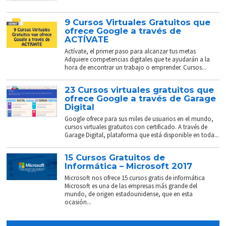
9 Cursos Virtuales Gratuitos que
ofrece Google a través de
ACTÍVATE
Actívate, el primer paso para alcanzar tus metas
Adquiere competencias digitales que te ayudarán a la
hora de encontrar un trabajo o emprender. Cursos...
23 Cursos virtuales gratuitos que
ofrece Google a través de Garage
Digital
Google ofrece para sus miles de usuarios en el mundo,
cursos virtuales gratuitos con certificado. A través de
Garage Digital, plataforma que está disponible en toda...
15 Cursos Gratuitos de
Informática – Microsoft 2017
Microsoft nos ofrece 15 cursos gratis de informática
Microsoft es una de las empresas más grande del
mundo, de origen estadounidense, que en esta
ocasión...