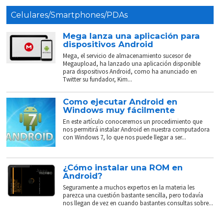
Celulares/Smartphones/PDAs
Mega lanza una aplicación para
dispositivos Android
Mega, el servicio de almacenamiento sucesor de
Megaupload, ha lanzado una aplicación disponible
para dispositivos Android, como ha anunciado en
Twitter su fundador, Kim...
Como ejecutar Android en
Windows muy fácilmente
En este artículo conoceremos un procedimiento que
nos permitirá instalar Android en nuestra computadora
con Windows 7, lo que nos puede llegar a ser...
¿Cómo instalar una ROM en
Android?
Seguramente a muchos expertos en la materia les
parezca una cuestión bastante sencilla, pero todavía
nos llegan de vez en cuando bastantes consultas sobre...