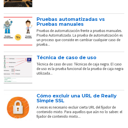
Pruebas automatizadas vs
Pruebas manuales
Pruebas de automatización frente a pruebas manuales.
Prueba Automatizada. La prueba de automatización es
un proceso que consiste en cambiar cualquier caso de
prueba...
Técnica de caso de uso
Técnica de caso de uso: Técnicas de caja negra. El caso
de uso es la prueba funcional de la prueba de caja negra
utilizada...
Cómo excluir una URL de Really
Simple SSL
A veces es necesario excluir cierta URL del fijador de
contenido mixto. Para aquellos que aún no lo saben: el
fijador de contenido mixto...