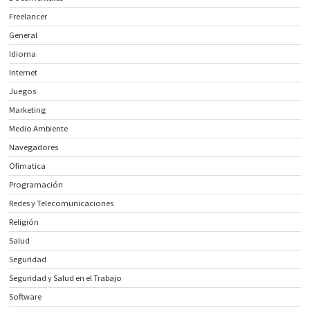
Freelancer
General
Idioma
Internet
Juegos
Marketing
Medio Ambiente
Navegadores
Ofimatica
Programación
Redes y Telecomunicaciones
Religión
Salud
Seguridad
Seguridad y Salud en el Trabajo
Software