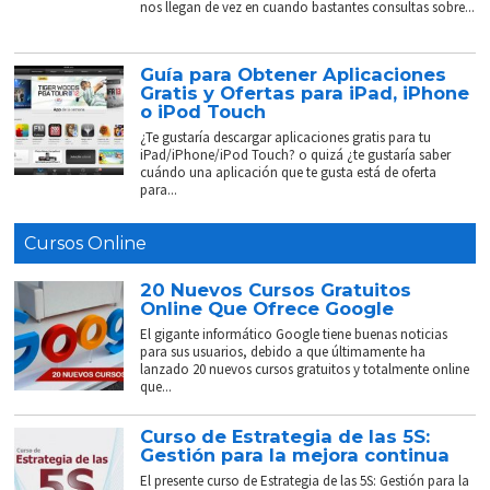
nos llegan de vez en cuando bastantes consultas sobre...
Guía para Obtener Aplicaciones
Gratis y Ofertas para iPad, iPhone
o iPod Touch
¿Te gustaría descargar aplicaciones gratis para tu
iPad/iPhone/iPod Touch? o quizá ¿te gustaría saber
cuándo una aplicación que te gusta está de oferta
para...
Cursos Online
20 Nuevos Cursos Gratuitos
Online Que Ofrece Google
El gigante informático Google tiene buenas noticias
para sus usuarios, debido a que últimamente ha
lanzado 20 nuevos cursos gratuitos y totalmente online
que...
Curso de Estrategia de las 5S:
Gestión para la mejora continua
El presente curso de Estrategia de las 5S: Gestión para la