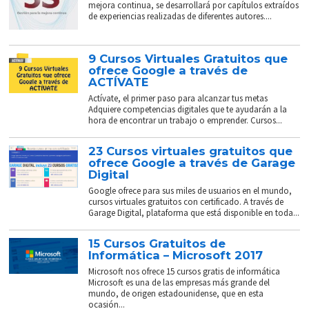
mejora continua, se desarrollará por capítulos extraídos
de experiencias realizadas de diferentes autores....
9 Cursos Virtuales Gratuitos que
ofrece Google a través de
ACTÍVATE
Actívate, el primer paso para alcanzar tus metas
Adquiere competencias digitales que te ayudarán a la
hora de encontrar un trabajo o emprender. Cursos...
23 Cursos virtuales gratuitos que
ofrece Google a través de Garage
Digital
Google ofrece para sus miles de usuarios en el mundo,
cursos virtuales gratuitos con certificado. A través de
Garage Digital, plataforma que está disponible en toda...
15 Cursos Gratuitos de
Informática – Microsoft 2017
Microsoft nos ofrece 15 cursos gratis de informática
Microsoft es una de las empresas más grande del
mundo, de origen estadounidense, que en esta
ocasión...