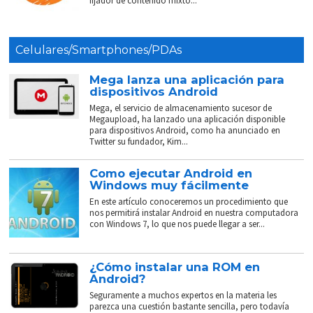
fijador de contenido mixto...
Celulares/Smartphones/PDAs
Mega lanza una aplicación para
dispositivos Android
Mega, el servicio de almacenamiento sucesor de
Megaupload, ha lanzado una aplicación disponible
para dispositivos Android, como ha anunciado en
Twitter su fundador, Kim...
Como ejecutar Android en
Windows muy fácilmente
En este artículo conoceremos un procedimiento que
nos permitirá instalar Android en nuestra computadora
con Windows 7, lo que nos puede llegar a ser...
¿Cómo instalar una ROM en
Android?
Seguramente a muchos expertos en la materia les
parezca una cuestión bastante sencilla, pero todavía