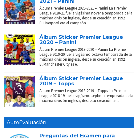
2021 – Panini
Álbum Premier League 2020-2021 – Panini La Premier
League 2020-21 fue la vigésima novena temporada de la
máxima división inglesa, desde su creación en 1992.
El Liverpool era el campeón...
Álbum Sticker Premier League
2020 – Panini
Álbum Premier League 2019-2020 – Panini La Premier
League 2019-20 fue la vigésimo octava temporada de la
máxima división inglesa, desde su creación en 1992.
El Manchester City es el...
Álbum Sticker Premier League
2019 – Topps
Álbum Premier League 2018-2019 – Topps La Premier
League 2018-19 fue la vigésimo séptima temporada de la
máxima división inglesa, desde su creación en...
AutoEvaluación
Preguntas del Examen para