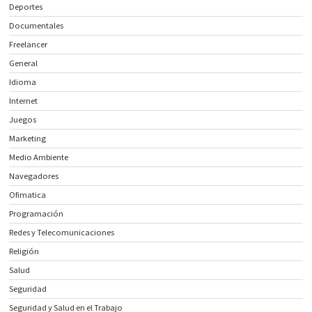
Deportes
Documentales
Freelancer
General
Idioma
Internet
Juegos
Marketing
Medio Ambiente
Navegadores
Ofimatica
Programación
Redes y Telecomunicaciones
Religión
Salud
Seguridad
Seguridad y Salud en el Trabajo