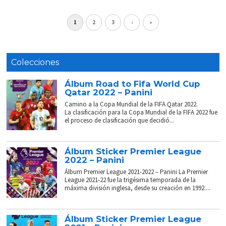
1
2
3
›
»
Colecciones
Álbum Road to Fifa World Cup
Qatar 2022 – Panini
Camino a la Copa Mundial de la FIFA Qatar 2022.
La clasificación para la Copa Mundial de la FIFA 2022 fue
el proceso de clasificación que decidió...
Álbum Sticker Premier League
2022 – Panini
Álbum Premier League 2021-2022 – Panini La Premier
League 2021-22 fue la trigésima temporada de la
máxima división inglesa, desde su creación en 1992....
Álbum Sticker Premier League