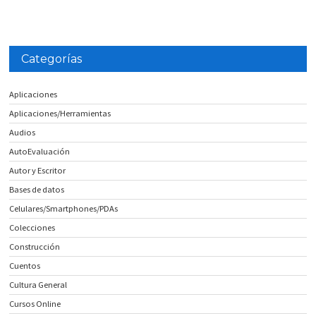
Categorías
Aplicaciones
Aplicaciones/Herramientas
Audios
AutoEvaluación
Autor y Escritor
Bases de datos
Celulares/Smartphones/PDAs
Colecciones
Construcción
Cuentos
Cultura General
Cursos Online