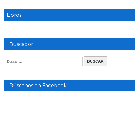
Libros
Buscador
Búscanos en Facebook