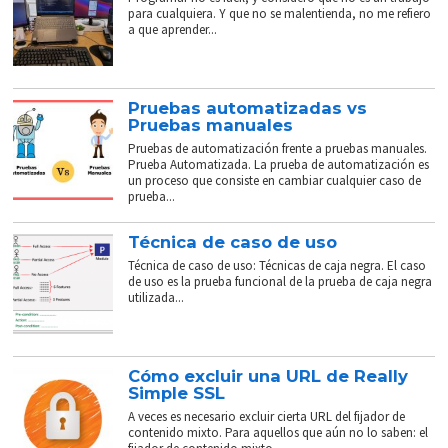
para cualquiera. Y que no se malentienda, no me refiero
a que aprender...
Pruebas automatizadas vs
Pruebas manuales
Pruebas de automatización frente a pruebas manuales.
Prueba Automatizada. La prueba de automatización es
un proceso que consiste en cambiar cualquier caso de
prueba...
Técnica de caso de uso
Técnica de caso de uso: Técnicas de caja negra. El caso
de uso es la prueba funcional de la prueba de caja negra
utilizada...
Cómo excluir una URL de Really
Simple SSL
A veces es necesario excluir cierta URL del fijador de
contenido mixto. Para aquellos que aún no lo saben: el