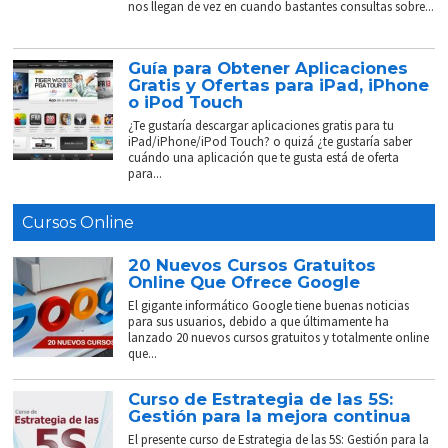
nos llegan de vez en cuando bastantes consultas sobre...
Guía para Obtener Aplicaciones
Gratis y Ofertas para iPad, iPhone
o iPod Touch
¿Te gustaría descargar aplicaciones gratis para tu
iPad/iPhone/iPod Touch? o quizá ¿te gustaría saber
cuándo una aplicación que te gusta está de oferta
para...
Cursos Online
20 Nuevos Cursos Gratuitos
Online Que Ofrece Google
El gigante informático Google tiene buenas noticias
para sus usuarios, debido a que últimamente ha
lanzado 20 nuevos cursos gratuitos y totalmente online
que...
Curso de Estrategia de las 5S:
Gestión para la mejora continua
El presente curso de Estrategia de las 5S: Gestión para la