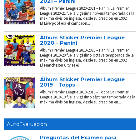
2021 – Panini
Álbum Premier League 2020-2021 – Panini La Premier
League 2020-21 fue la vigésima novena temporada de la
máxima división inglesa, desde su creación en 1992.
El Liverpool era el campeón...
Álbum Sticker Premier League
2020 – Panini
Álbum Premier League 2019-2020 – Panini La Premier
League 2019-20 fue la vigésimo octava temporada de la
máxima división inglesa, desde su creación en 1992.
El Manchester City es el...
Álbum Sticker Premier League
2019 – Topps
Álbum Premier League 2018-2019 – Topps La Premier
League 2018-19 fue la vigésimo séptima temporada de la
máxima división inglesa, desde su creación en...
AutoEvaluación
Preguntas del Examen para