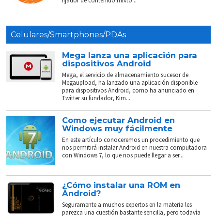
fijador de contenido mixto...
Celulares/Smartphones/PDAs
Mega lanza una aplicación para
dispositivos Android
Mega, el servicio de almacenamiento sucesor de
Megaupload, ha lanzado una aplicación disponible
para dispositivos Android, como ha anunciado en
Twitter su fundador, Kim...
Como ejecutar Android en
Windows muy fácilmente
En este artículo conoceremos un procedimiento que
nos permitirá instalar Android en nuestra computadora
con Windows 7, lo que nos puede llegar a ser...
¿Cómo instalar una ROM en
Android?
Seguramente a muchos expertos en la materia les
parezca una cuestión bastante sencilla, pero todavía