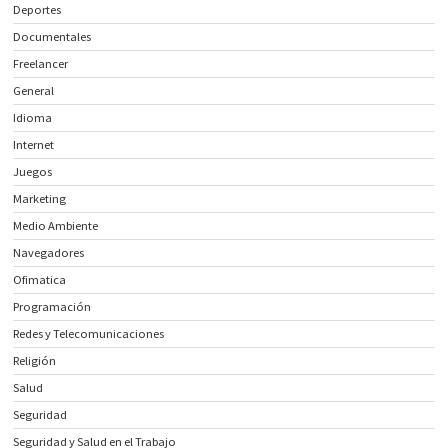
Deportes
Documentales
Freelancer
General
Idioma
Internet
Juegos
Marketing
Medio Ambiente
Navegadores
Ofimatica
Programación
Redes y Telecomunicaciones
Religión
Salud
Seguridad
Seguridad y Salud en el Trabajo