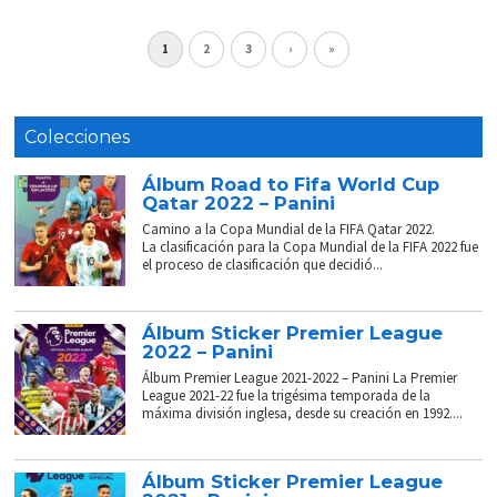
1
2
3
›
»
Colecciones
Álbum Road to Fifa World Cup
Qatar 2022 – Panini
Camino a la Copa Mundial de la FIFA Qatar 2022.
La clasificación para la Copa Mundial de la FIFA 2022 fue
el proceso de clasificación que decidió...
Álbum Sticker Premier League
2022 – Panini
Álbum Premier League 2021-2022 – Panini La Premier
League 2021-22 fue la trigésima temporada de la
máxima división inglesa, desde su creación en 1992....
Álbum Sticker Premier League