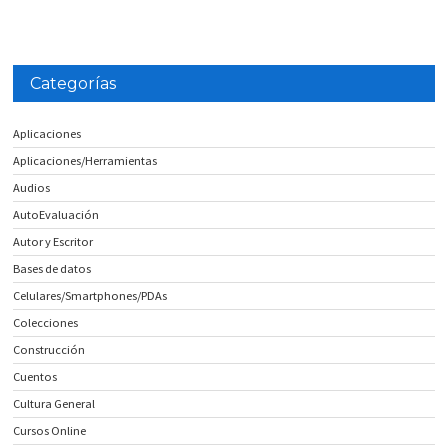
Categorías
Aplicaciones
Aplicaciones/Herramientas
Audios
AutoEvaluación
Autor y Escritor
Bases de datos
Celulares/Smartphones/PDAs
Colecciones
Construcción
Cuentos
Cultura General
Cursos Online