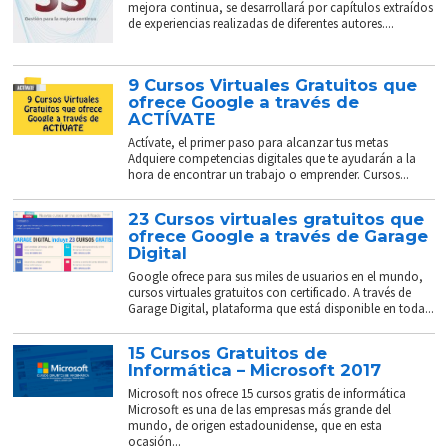
mejora continua, se desarrollará por capítulos extraídos
de experiencias realizadas de diferentes autores....
9 Cursos Virtuales Gratuitos que
ofrece Google a través de
ACTÍVATE
Actívate, el primer paso para alcanzar tus metas
Adquiere competencias digitales que te ayudarán a la
hora de encontrar un trabajo o emprender. Cursos...
23 Cursos virtuales gratuitos que
ofrece Google a través de Garage
Digital
Google ofrece para sus miles de usuarios en el mundo,
cursos virtuales gratuitos con certificado. A través de
Garage Digital, plataforma que está disponible en toda...
15 Cursos Gratuitos de
Informática – Microsoft 2017
Microsoft nos ofrece 15 cursos gratis de informática
Microsoft es una de las empresas más grande del
mundo, de origen estadounidense, que en esta
ocasión...