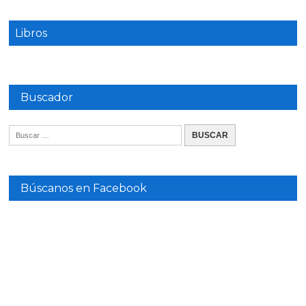
Libros
Buscador
Búscanos en Facebook