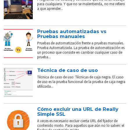
para cualquiera. Y que no se malentienda, no me refiero
a que aprender...
Pruebas automatizadas vs
Pruebas manuales
Pruebas de automatización frente a pruebas manuales.
Prueba Automatizada. La prueba de automatización es
un proceso que consiste en cambiar cualquier caso de
prueba...
Técnica de caso de uso
Técnica de caso de uso: Técnicas de caja negra. El caso
de uso es la prueba funcional de la prueba de caja negra
utilizada...
Cómo excluir una URL de Really
Simple SSL
A veces es necesario excluir cierta URL del fijador de
contenido mixto. Para aquellos que aún no lo saben: el