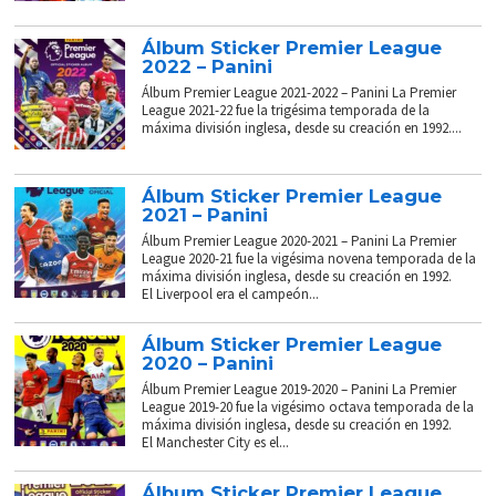
Álbum Sticker Premier League
2022 – Panini
Álbum Premier League 2021-2022 – Panini La Premier
League 2021-22 fue la trigésima temporada de la
máxima división inglesa, desde su creación en 1992....
Álbum Sticker Premier League
2021 – Panini
Álbum Premier League 2020-2021 – Panini La Premier
League 2020-21 fue la vigésima novena temporada de la
máxima división inglesa, desde su creación en 1992.
El Liverpool era el campeón...
Álbum Sticker Premier League
2020 – Panini
Álbum Premier League 2019-2020 – Panini La Premier
League 2019-20 fue la vigésimo octava temporada de la
máxima división inglesa, desde su creación en 1992.
El Manchester City es el...
Álbum Sticker Premier League