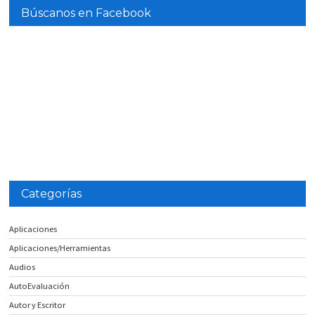
Búscanos en Facebook
Categorías
Aplicaciones
Aplicaciones/Herramientas
Audios
AutoEvaluación
Autor y Escritor