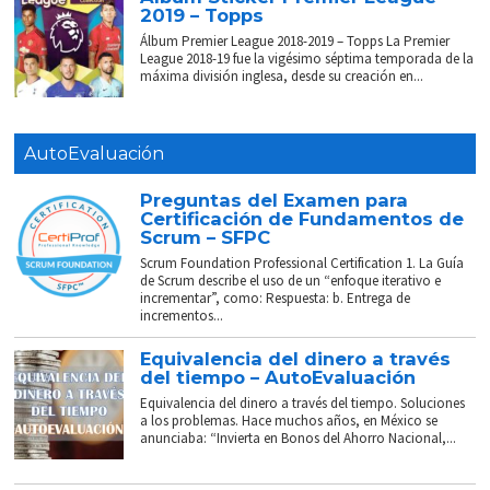
2019 – Topps
Álbum Premier League 2018-2019 – Topps La Premier
League 2018-19 fue la vigésimo séptima temporada de la
máxima división inglesa, desde su creación en...
AutoEvaluación
Preguntas del Examen para
Certificación de Fundamentos de
Scrum – SFPC
Scrum Foundation Professional Certification 1. La Guía
de Scrum describe el uso de un “enfoque iterativo e
incrementar”, como: Respuesta: b. Entrega de
incrementos...
Equivalencia del dinero a través
del tiempo – AutoEvaluación
Equivalencia del dinero a través del tiempo. Soluciones
a los problemas. Hace muchos años, en México se
anunciaba: “Invierta en Bonos del Ahorro Nacional,...