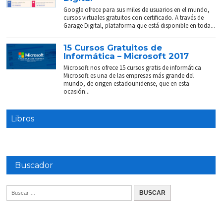
Google ofrece para sus miles de usuarios en el mundo,
cursos virtuales gratuitos con certificado. A través de
Garage Digital, plataforma que está disponible en toda...
15 Cursos Gratuitos de
Informática – Microsoft 2017
Microsoft nos ofrece 15 cursos gratis de informática
Microsoft es una de las empresas más grande del
mundo, de origen estadounidense, que en esta
ocasión...
Libros
Buscador