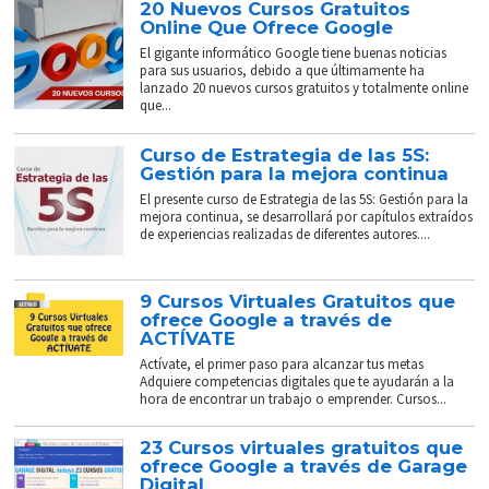
20 Nuevos Cursos Gratuitos
Online Que Ofrece Google
El gigante informático Google tiene buenas noticias
para sus usuarios, debido a que últimamente ha
lanzado 20 nuevos cursos gratuitos y totalmente online
que...
Curso de Estrategia de las 5S:
Gestión para la mejora continua
El presente curso de Estrategia de las 5S: Gestión para la
mejora continua, se desarrollará por capítulos extraídos
de experiencias realizadas de diferentes autores....
9 Cursos Virtuales Gratuitos que
ofrece Google a través de
ACTÍVATE
Actívate, el primer paso para alcanzar tus metas
Adquiere competencias digitales que te ayudarán a la
hora de encontrar un trabajo o emprender. Cursos...
23 Cursos virtuales gratuitos que
ofrece Google a través de Garage
Digital