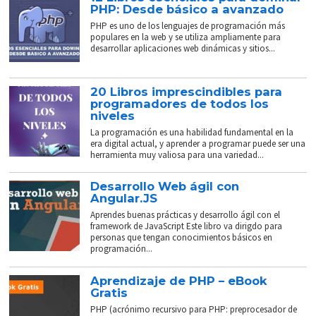
PHP: Desde básico a avanzado
PHP es uno de los lenguajes de programación más
populares en la web y se utiliza ampliamente para
desarrollar aplicaciones web dinámicas y sitios...
20 Libros imprescindibles para
programadores de todos los
niveles
La programación es una habilidad fundamental en la
era digital actual, y aprender a programar puede ser una
herramienta muy valiosa para una variedad...
Desarrollo Web ágil con
Angular.JS
Aprendes buenas prácticas y desarrollo ágil con el
framework de JavaScript Este libro va dirigdo para
personas que tengan conocimientos básicos en
programación...
Aprendizaje de PHP – eBook
Gratis
PHP (acrónimo recursivo para PHP: preprocesador de