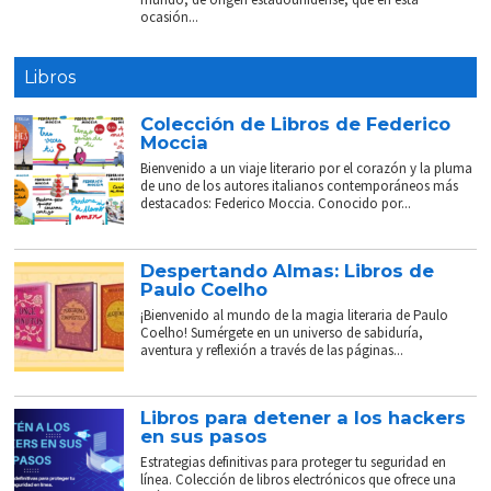
ocasión...
Libros
Colección de Libros de Federico
Moccia
Bienvenido a un viaje literario por el corazón y la pluma
de uno de los autores italianos contemporáneos más
destacados: Federico Moccia. Conocido por...
Despertando Almas: Libros de
Paulo Coelho
¡Bienvenido al mundo de la magia literaria de Paulo
Coelho! Sumérgete en un universo de sabiduría,
aventura y reflexión a través de las páginas...
Libros para detener a los hackers
en sus pasos
Estrategias definitivas para proteger tu seguridad en
línea. Colección de libros electrónicos que ofrece una