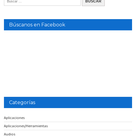
Búscanos en Facebook
Categorías
Aplicaciones
Aplicaciones/Herramientas
Audios