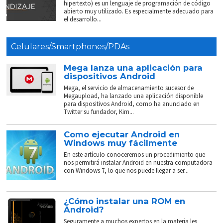
hipertexto) es un lenguaje de programación de código
abierto muy utilizado. Es especialmente adecuado para
el desarrollo...
Celulares/Smartphones/PDAs
Mega lanza una aplicación para
dispositivos Android
Mega, el servicio de almacenamiento sucesor de
Megaupload, ha lanzado una aplicación disponible
para dispositivos Android, como ha anunciado en
Twitter su fundador, Kim...
Como ejecutar Android en
Windows muy fácilmente
En este artículo conoceremos un procedimiento que
nos permitirá instalar Android en nuestra computadora
con Windows 7, lo que nos puede llegar a ser...
¿Cómo instalar una ROM en
Android?
Seguramente a muchos expertos en la materia les