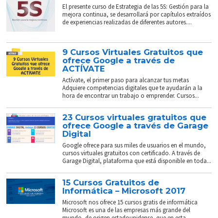
El presente curso de Estrategia de las 5S: Gestión para la
mejora continua, se desarrollará por capítulos extraídos
de experiencias realizadas de diferentes autores....
9 Cursos Virtuales Gratuitos que
ofrece Google a través de
ACTÍVATE
Actívate, el primer paso para alcanzar tus metas
Adquiere competencias digitales que te ayudarán a la
hora de encontrar un trabajo o emprender. Cursos...
23 Cursos virtuales gratuitos que
ofrece Google a través de Garage
Digital
Google ofrece para sus miles de usuarios en el mundo,
cursos virtuales gratuitos con certificado. A través de
Garage Digital, plataforma que está disponible en toda...
15 Cursos Gratuitos de
Informática – Microsoft 2017
Microsoft nos ofrece 15 cursos gratis de informática
Microsoft es una de las empresas más grande del
mundo, de origen estadounidense, que en esta