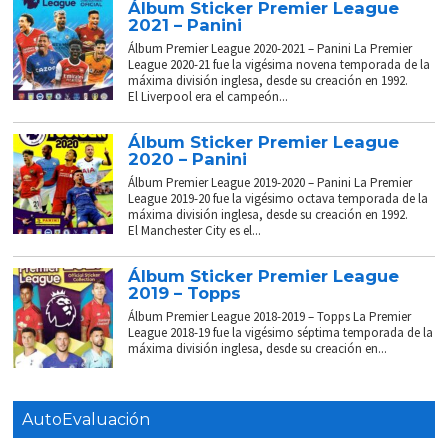
Álbum Sticker Premier League
2021 – Panini
Álbum Premier League 2020-2021 – Panini La Premier
League 2020-21 fue la vigésima novena temporada de la
máxima división inglesa, desde su creación en 1992.
El Liverpool era el campeón...
Álbum Sticker Premier League
2020 – Panini
Álbum Premier League 2019-2020 – Panini La Premier
League 2019-20 fue la vigésimo octava temporada de la
máxima división inglesa, desde su creación en 1992.
El Manchester City es el...
Álbum Sticker Premier League
2019 – Topps
Álbum Premier League 2018-2019 – Topps La Premier
League 2018-19 fue la vigésimo séptima temporada de la
máxima división inglesa, desde su creación en...
AutoEvaluación