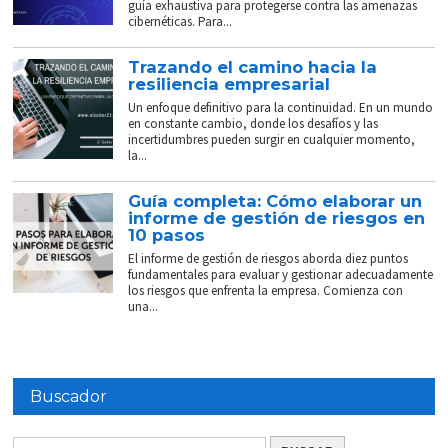
guía exhaustiva para protegerse contra las amenazas
cibernéticas. Para...
Trazando el camino hacia la
resiliencia empresarial
Un enfoque definitivo para la continuidad. En un mundo
en constante cambio, donde los desafíos y las
incertidumbres pueden surgir en cualquier momento,
la...
Guía completa: Cómo elaborar un
informe de gestión de riesgos en
10 pasos
El informe de gestión de riesgos aborda diez puntos
fundamentales para evaluar y gestionar adecuadamente
los riesgos que enfrenta la empresa. Comienza con
una...
Buscador