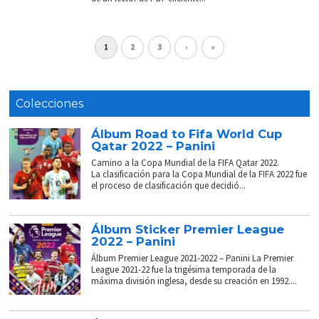
1
2
3
›
»
Colecciones
Álbum Road to Fifa World Cup
Qatar 2022 – Panini
Camino a la Copa Mundial de la FIFA Qatar 2022.
La clasificación para la Copa Mundial de la FIFA 2022 fue
el proceso de clasificación que decidió...
Álbum Sticker Premier League
2022 – Panini
Álbum Premier League 2021-2022 – Panini La Premier
League 2021-22 fue la trigésima temporada de la
máxima división inglesa, desde su creación en 1992....