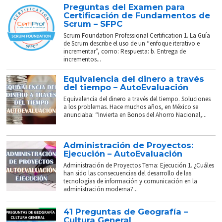
Preguntas del Examen para
Certificación de Fundamentos de
Scrum – SFPC
Scrum Foundation Professional Certification 1. La Guía
de Scrum describe el uso de un “enfoque iterativo e
incrementar”, como: Respuesta: b. Entrega de
incrementos...
Equivalencia del dinero a través
del tiempo – AutoEvaluación
Equivalencia del dinero a través del tiempo. Soluciones
a los problemas. Hace muchos años, en México se
anunciaba: “Invierta en Bonos del Ahorro Nacional,...
Administración de Proyectos:
Ejecución – AutoEvaluación
Administración de Proyectos Tema: Ejecución 1. ¿Cuáles
han sido las consecuencias del desarrollo de las
tecnologías de información y comunicación en la
administración moderna?...
41 Preguntas de Geografía –
Cultura General