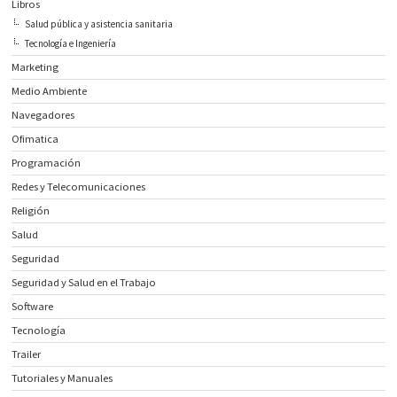
Libros
Salud pública y asistencia sanitaria
Tecnología e Ingeniería
Marketing
Medio Ambiente
Navegadores
Ofimatica
Programación
Redes y Telecomunicaciones
Religión
Salud
Seguridad
Seguridad y Salud en el Trabajo
Software
Tecnología
Trailer
Tutoriales y Manuales