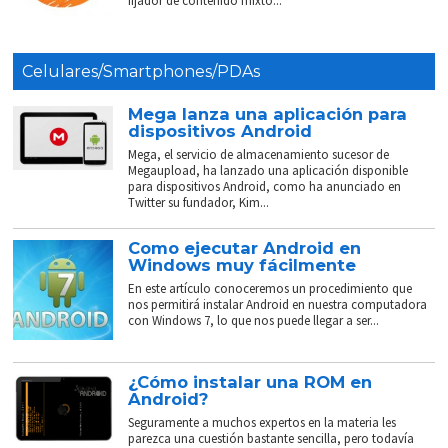
fijador de contenido mixto...
Celulares/Smartphones/PDAs
Mega lanza una aplicación para
dispositivos Android
Mega, el servicio de almacenamiento sucesor de
Megaupload, ha lanzado una aplicación disponible
para dispositivos Android, como ha anunciado en
Twitter su fundador, Kim...
Como ejecutar Android en
Windows muy fácilmente
En este artículo conoceremos un procedimiento que
nos permitirá instalar Android en nuestra computadora
con Windows 7, lo que nos puede llegar a ser...
¿Cómo instalar una ROM en
Android?
Seguramente a muchos expertos en la materia les
parezca una cuestión bastante sencilla, pero todavía