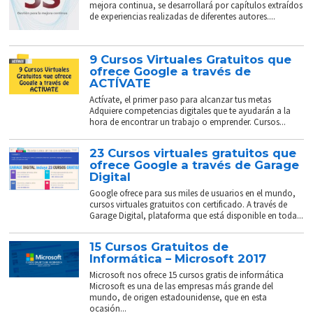
mejora continua, se desarrollará por capítulos extraídos
de experiencias realizadas de diferentes autores....
9 Cursos Virtuales Gratuitos que
ofrece Google a través de
ACTÍVATE
Actívate, el primer paso para alcanzar tus metas
Adquiere competencias digitales que te ayudarán a la
hora de encontrar un trabajo o emprender. Cursos...
23 Cursos virtuales gratuitos que
ofrece Google a través de Garage
Digital
Google ofrece para sus miles de usuarios en el mundo,
cursos virtuales gratuitos con certificado. A través de
Garage Digital, plataforma que está disponible en toda...
15 Cursos Gratuitos de
Informática – Microsoft 2017
Microsoft nos ofrece 15 cursos gratis de informática
Microsoft es una de las empresas más grande del
mundo, de origen estadounidense, que en esta
ocasión...