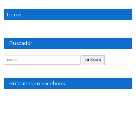
Libros
Buscador
Búscanos en Facebook