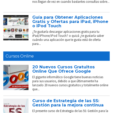
nos llegan de vez en cuando bastantes consultas sobre...
Guía para Obtener Aplicaciones
Gratis y Ofertas para iPad, iPhone
o iPod Touch
¿Te gustaría descargar aplicaciones gratis para tu
iPad/iPhone/iPod Touch? o quizá ¿te gustaría saber
cuándo una aplicación que te gusta está de oferta
para...
Cursos Online
20 Nuevos Cursos Gratuitos
Online Que Ofrece Google
El gigante informático Google tiene buenas noticias
para sus usuarios, debido a que últimamente ha
lanzado 20 nuevos cursos gratuitos y totalmente online
que...
Curso de Estrategia de las 5S:
Gestión para la mejora continua
El presente curso de Estrategia de las 5S: Gestión para la