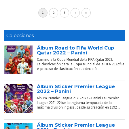
1
2
3
›
»
Colecciones
Álbum Road to Fifa World Cup
Qatar 2022 – Panini
Camino a la Copa Mundial de la FIFA Qatar 2022.
La clasificación para la Copa Mundial de la FIFA 2022 fue
el proceso de clasificación que decidió...
Álbum Sticker Premier League
2022 – Panini
Álbum Premier League 2021-2022 – Panini La Premier
League 2021-22 fue la trigésima temporada de la
máxima división inglesa, desde su creación en 1992....
Álbum Sticker Premier League