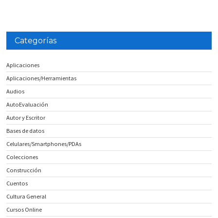
Categorías
Aplicaciones
Aplicaciones/Herramientas
Audios
AutoEvaluación
Autor y Escritor
Bases de datos
Celulares/Smartphones/PDAs
Colecciones
Construcción
Cuentos
Cultura General
Cursos Online