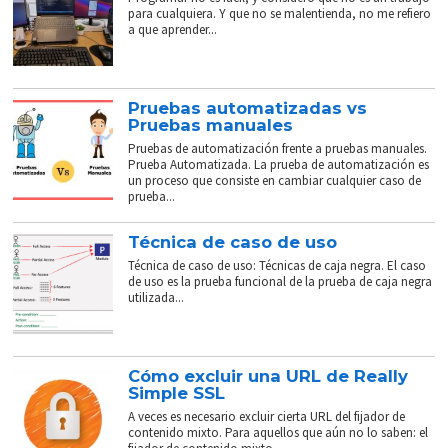
para cualquiera. Y que no se malentienda, no me refiero
a que aprender...
Pruebas automatizadas vs
Pruebas manuales
Pruebas de automatización frente a pruebas manuales.
Prueba Automatizada. La prueba de automatización es
un proceso que consiste en cambiar cualquier caso de
prueba...
Técnica de caso de uso
Técnica de caso de uso: Técnicas de caja negra. El caso
de uso es la prueba funcional de la prueba de caja negra
utilizada...
Cómo excluir una URL de Really
Simple SSL
A veces es necesario excluir cierta URL del fijador de
contenido mixto. Para aquellos que aún no lo saben: el