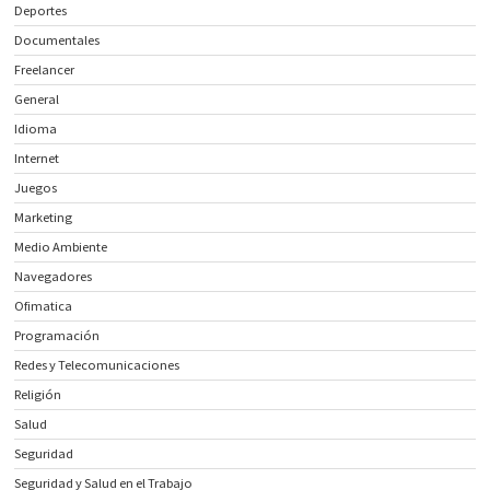
Deportes
Documentales
Freelancer
General
Idioma
Internet
Juegos
Marketing
Medio Ambiente
Navegadores
Ofimatica
Programación
Redes y Telecomunicaciones
Religión
Salud
Seguridad
Seguridad y Salud en el Trabajo