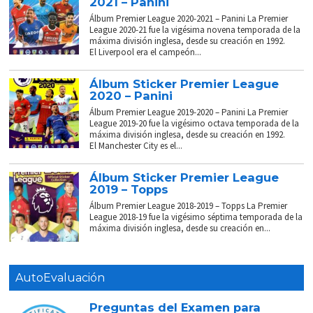
2021 – Panini
Álbum Premier League 2020-2021 – Panini La Premier
League 2020-21 fue la vigésima novena temporada de la
máxima división inglesa, desde su creación en 1992.
El Liverpool era el campeón...
Álbum Sticker Premier League
2020 – Panini
Álbum Premier League 2019-2020 – Panini La Premier
League 2019-20 fue la vigésimo octava temporada de la
máxima división inglesa, desde su creación en 1992.
El Manchester City es el...
Álbum Sticker Premier League
2019 – Topps
Álbum Premier League 2018-2019 – Topps La Premier
League 2018-19 fue la vigésimo séptima temporada de la
máxima división inglesa, desde su creación en...
AutoEvaluación
Preguntas del Examen para