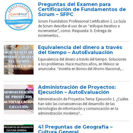
Preguntas del Examen para
Certificación de Fundamentos de
Scrum – SFPC
Scrum Foundation Professional Certification 1. La Guía
de Scrum describe el uso de un “enfoque iterativo e
incrementar”, como: Respuesta: b. Entrega de
incrementos...
Equivalencia del dinero a través
del tiempo – AutoEvaluación
Equivalencia del dinero a través del tiempo. Soluciones
a los problemas. Hace muchos años, en México se
anunciaba: “Invierta en Bonos del Ahorro Nacional,...
Administración de Proyectos:
Ejecución – AutoEvaluación
Administración de Proyectos Tema: Ejecución 1. ¿Cuáles
han sido las consecuencias del desarrollo de las
tecnologías de información y comunicación en la
administración moderna?...
41 Preguntas de Geografía –
Cultura General