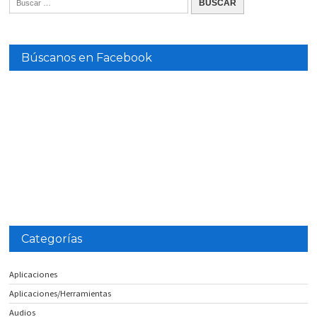
Búscanos en Facebook
Categorías
Aplicaciones
Aplicaciones/Herramientas
Audios