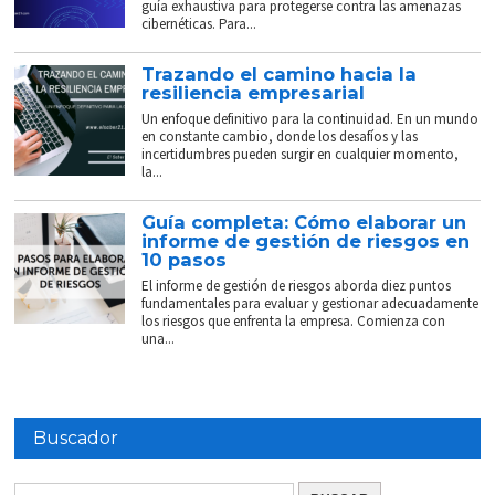
guía exhaustiva para protegerse contra las amenazas
cibernéticas. Para...
Trazando el camino hacia la
resiliencia empresarial
Un enfoque definitivo para la continuidad. En un mundo
en constante cambio, donde los desafíos y las
incertidumbres pueden surgir en cualquier momento,
la...
Guía completa: Cómo elaborar un
informe de gestión de riesgos en
10 pasos
El informe de gestión de riesgos aborda diez puntos
fundamentales para evaluar y gestionar adecuadamente
los riesgos que enfrenta la empresa. Comienza con
una...
Buscador