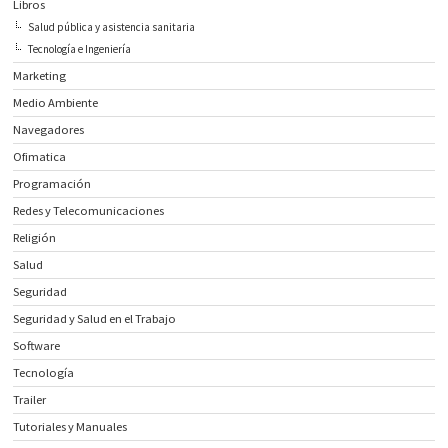
Libros
Salud pública y asistencia sanitaria
Tecnología e Ingeniería
Marketing
Medio Ambiente
Navegadores
Ofimatica
Programación
Redes y Telecomunicaciones
Religión
Salud
Seguridad
Seguridad y Salud en el Trabajo
Software
Tecnología
Trailer
Tutoriales y Manuales