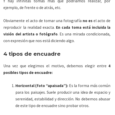
Y hay infinitas tomas más que podríamos realizar, por
ejemplo, de frente o de atrás, etc.
Obviamente el acto de tomar una fotografía
no es
el acto de
reproducir la realidad exacta.
En cada toma está incluida la
visión del artista o fotógrafo
. Es una mirada condicionada,
con expresión que nos está diciendo algo.
4 tipos de encuadre
Una vez que elegimos el motivo, debemos elegir entre
4
posibles tipos de encuadre:
Horizontal (foto “apaisada”):
Es la forma más común
para los paisajes. Suele producir una idea de espacio y
serenidad, estabilidad y dirección. No debemos abusar
de este tipo de encuadre sino probar otros.