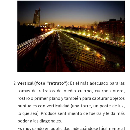
Vertical (foto “retrato”):
Es el más adecuado para las
tomas de retratos de medio cuerpo, cuerpo entero,
rostro o primer plano y también para capturar objetos
puntuales con verticalidad (una torre, un poste de luz,
lo que sea). Produce sentimiento de fuerza y le da más
poder a las diagonales.
Es muy usado en publicidad, adecuándose fácilmente al