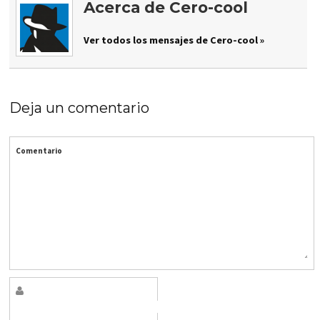
Acerca de Cero-cool
Ver todos los mensajes de Cero-cool »
Deja un comentario
Comentario