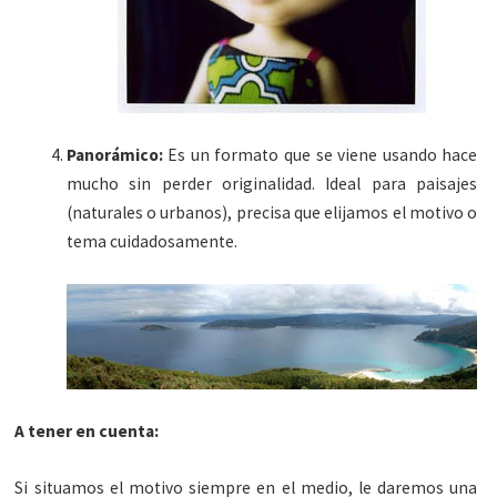
Panorámico:
Es un formato que se viene usando hace
mucho sin perder originalidad. Ideal para paisajes
(naturales o urbanos), precisa que elijamos el motivo o
tema cuidadosamente.
A tener en cuenta:
Si situamos el motivo siempre en el medio, le daremos una