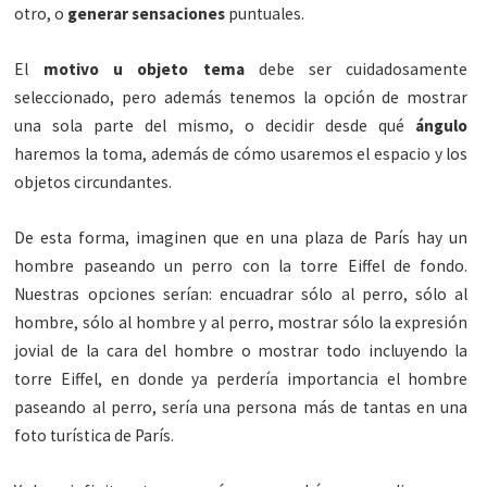
otro, o
generar sensaciones
puntuales.
El
motivo u objeto tema
debe ser cuidadosamente
seleccionado, pero además tenemos la opción de mostrar
una sola parte del mismo, o decidir desde qué
ángulo
haremos la toma, además de cómo usaremos el espacio y los
objetos circundantes.
De esta forma, imaginen que en una plaza de París hay un
hombre paseando un perro con la torre Eiffel de fondo.
Nuestras opciones serían: encuadrar sólo al perro, sólo al
hombre, sólo al hombre y al perro, mostrar sólo la expresión
jovial de la cara del hombre o mostrar todo incluyendo la
torre Eiffel, en donde ya perdería importancia el hombre
paseando al perro, sería una persona más de tantas en una
foto turística de París.