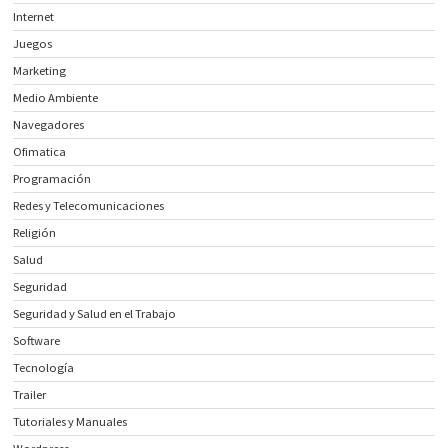
Internet
Juegos
Marketing
Medio Ambiente
Navegadores
Ofimatica
Programación
Redes y Telecomunicaciones
Religión
Salud
Seguridad
Seguridad y Salud en el Trabajo
Software
Tecnología
Trailer
Tutoriales y Manuales