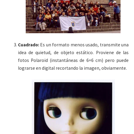
Cuadrado:
Es un formato menos usado, transmite una
idea de quietud, de objeto estático. Proviene de las
fotos Polaroid (instantáneas de 6×6 cm) pero puede
lograrse en digital recortando la imagen, obviamente.