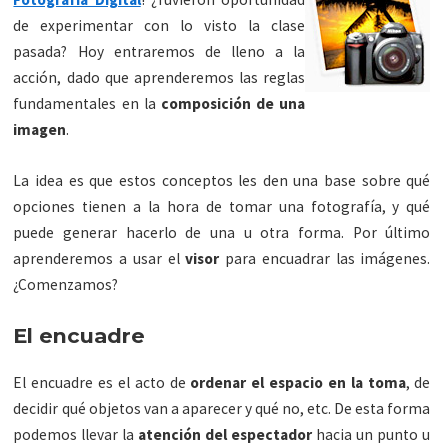
de experimentar con lo visto la clase
pasada? Hoy entraremos de lleno a la
acción, dado que aprenderemos las reglas
fundamentales en la
composición de una
imagen
.
La idea es que estos conceptos les den una base sobre qué
opciones tienen a la hora de tomar una fotografía, y qué
puede generar hacerlo de una u otra forma. Por último
aprenderemos a usar el
visor
para encuadrar las imágenes.
¿Comenzamos?
El encuadre
El encuadre es el acto de
ordenar el espacio en la toma
, de
decidir qué objetos van a aparecer y qué no, etc. De esta forma
podemos llevar la
atención del espectador
hacia un punto u