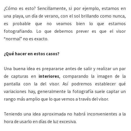
¿Cómo es esto? Sencillamente, si por ejemplo, estamos en
una playa, un día de verano, con el sol brillando como nunca,
es probable que no veamos bien lo que estamos
fotografiando. Lo que debemos prever es que el visor
“normal” no es exacto.
¿Qué hacer en estos casos?
Una buena idea es prepararse antes de salir y realizar un par
de capturas en
interiores
, comparando la imagen de la
pantalla con la del visor. Así podremos establecer qué
variaciones hay, generalmente la fotografía suele captar un
rango más amplio que lo que vemos a través del visor.
Teniendo una idea aproximada no habrá inconvenientes a la
hora de usarlo en días de luz excesiva.