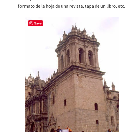
formato de la hoja de una revista, tapa de un libro, etc.
Save