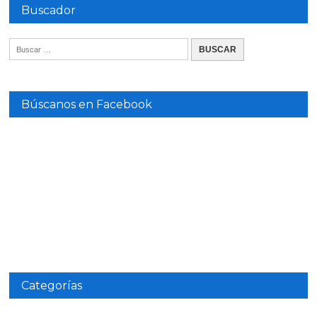
Buscador
Búscanos en Facebook
Categorías