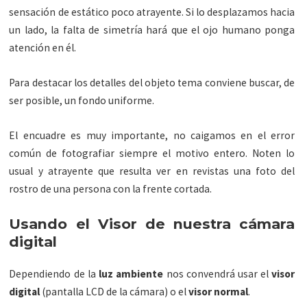
sensación de estático poco atrayente. Si lo desplazamos hacia
un lado, la falta de simetría hará que el ojo humano ponga
atención en él.
Para destacar los detalles del objeto tema conviene buscar, de
ser posible, un fondo uniforme.
El encuadre es muy importante, no caigamos en el error
común de fotografiar siempre el motivo entero. Noten lo
usual y atrayente que resulta ver en revistas una foto del
rostro de una persona con la frente cortada.
Usando el Visor de nuestra cámara
digital
Dependiendo de la
luz ambiente
nos convendrá usar el
visor
digital
(pantalla LCD de la cámara) o el
visor normal
.