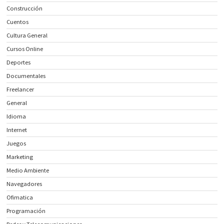
Construcción
Cuentos
Cultura General
Cursos Online
Deportes
Documentales
Freelancer
General
Idioma
Internet
Juegos
Marketing
Medio Ambiente
Navegadores
Ofimatica
Programación