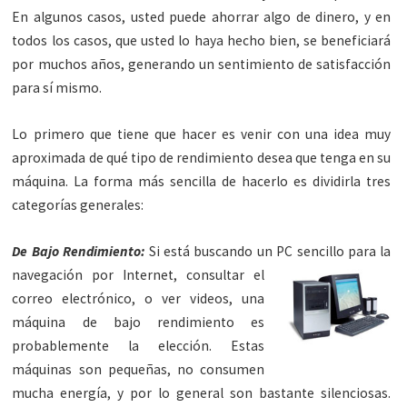
En algunos casos, usted puede ahorrar algo de dinero, y en
todos los casos, que usted lo haya hecho bien, se beneficiará
por muchos años, generando un sentimiento de satisfacción
para sí mismo.
Lo primero que tiene que hacer es venir con una idea muy
aproximada de qué tipo de rendimiento desea que tenga en su
máquina. La forma más sencilla de hacerlo es dividirla tres
categorías generales:
De Bajo Rendimiento:
Si está buscando un PC sencillo para la
navegación por Internet, consultar el
correo electrónico, o ver videos, una
máquina de bajo rendimiento es
probablemente la elección. Estas
máquinas son pequeñas, no consumen
mucha energía, y por lo general son bastante silenciosas.