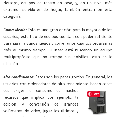
Nettops, equipos de teatro en casa, y, en un nivel más
extremo, servidores de hogar, también entran en esta
categoría.
Gama Media:
Esta es una gran opción para la mayoría de los
usuarios, este tipo de equipos cuentan con poder suficiente
para jugar algunos juegos y correr unos cuantos programas
más al mismo tiempo. Si usted está buscando un equipo
multipropósito que no rompa sus bolsillos, esta es la
elección.
Alto rendimiento:
Estos son los peces gordos. En general, los
usuarios con ordenadores de alto rendimiento hacen
cosas
que exigen el consumo de muchos
Save
recursos que implica por ejemplo: la
edición y conversión de grandes
volúmenes de video, jugar los últimos y