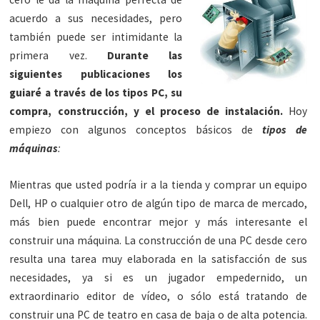
acuerdo a sus necesidades, pero
también puede ser intimidante la
primera vez.
Durante las
siguientes publicaciones los
guiaré a través de los tipos PC, su
compra, construcción, y el proceso de instalación.
Hoy
empiezo con algunos conceptos básicos de
tipos de
máquinas
:
Mientras que usted podría ir a la tienda y comprar un equipo
Dell, HP o cualquier otro de algún tipo de marca de mercado,
más bien puede encontrar mejor y más interesante el
construir una máquina. La construcción de una PC desde cero
resulta una tarea muy elaborada en la satisfacción de sus
necesidades, ya si es un jugador empedernido, un
extraordinario editor de vídeo, o sólo está tratando de
construir una PC de teatro en casa de baja o de alta potencia.