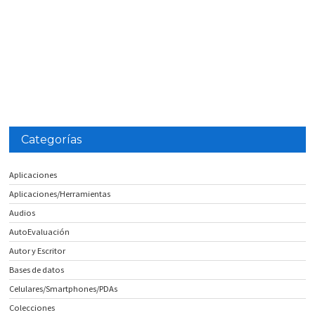
Categorías
Aplicaciones
Aplicaciones/Herramientas
Audios
AutoEvaluación
Autor y Escritor
Bases de datos
Celulares/Smartphones/PDAs
Colecciones