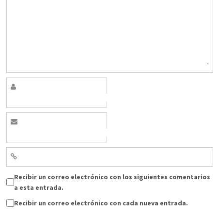
Recibir un correo electrónico con los siguientes comentarios
a esta entrada.
Recibir un correo electrónico con cada nueva entrada.