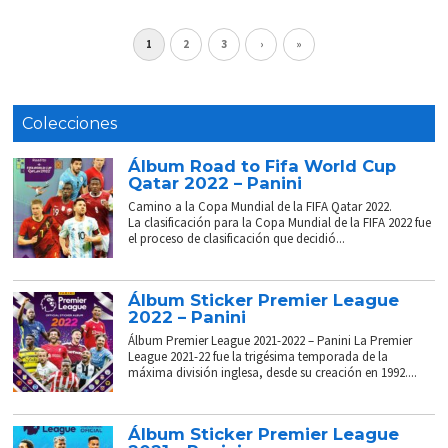
1
2
3
›
»
Colecciones
Álbum Road to Fifa World Cup
Qatar 2022 – Panini
Camino a la Copa Mundial de la FIFA Qatar 2022.
La clasificación para la Copa Mundial de la FIFA 2022 fue
el proceso de clasificación que decidió...
Álbum Sticker Premier League
2022 – Panini
Álbum Premier League 2021-2022 – Panini La Premier
League 2021-22 fue la trigésima temporada de la
máxima división inglesa, desde su creación en 1992....
Álbum Sticker Premier League