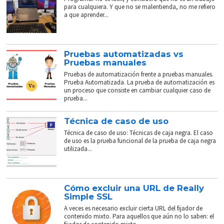
para cualquiera. Y que no se malentienda, no me refiero
a que aprender...
Pruebas automatizadas vs
Pruebas manuales
Pruebas de automatización frente a pruebas manuales.
Prueba Automatizada. La prueba de automatización es
un proceso que consiste en cambiar cualquier caso de
prueba...
Técnica de caso de uso
Técnica de caso de uso: Técnicas de caja negra. El caso
de uso es la prueba funcional de la prueba de caja negra
utilizada...
Cómo excluir una URL de Really
Simple SSL
A veces es necesario excluir cierta URL del fijador de
contenido mixto. Para aquellos que aún no lo saben: el