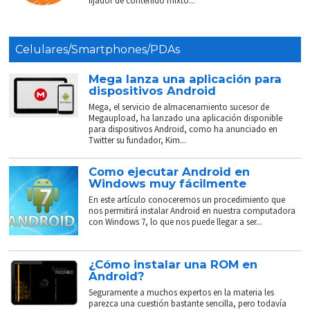
fijador de contenido mixto...
Celulares/Smartphones/PDAs
Mega lanza una aplicación para
dispositivos Android
Mega, el servicio de almacenamiento sucesor de
Megaupload, ha lanzado una aplicación disponible
para dispositivos Android, como ha anunciado en
Twitter su fundador, Kim...
Como ejecutar Android en
Windows muy fácilmente
En este artículo conoceremos un procedimiento que
nos permitirá instalar Android en nuestra computadora
con Windows 7, lo que nos puede llegar a ser...
¿Cómo instalar una ROM en
Android?
Seguramente a muchos expertos en la materia les
parezca una cuestión bastante sencilla, pero todavía