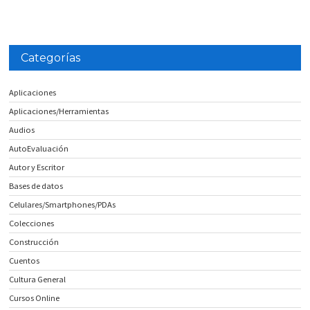
Categorías
Aplicaciones
Aplicaciones/Herramientas
Audios
AutoEvaluación
Autor y Escritor
Bases de datos
Celulares/Smartphones/PDAs
Colecciones
Construcción
Cuentos
Cultura General
Cursos Online