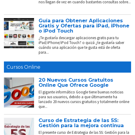
nos llegan de vez en cuando bastantes consultas sobre...
Guía para Obtener Aplicaciones
Gratis y Ofertas para iPad, iPhone
o iPod Touch
¿Te gustaría descargar aplicaciones gratis para tu
iPad/iPhone/iPod Touch? o quizá ¿te gustaría saber
cuándo una aplicación que te gusta está de oferta
para...
Cursos Online
20 Nuevos Cursos Gratuitos
Online Que Ofrece Google
El gigante informático Google tiene buenas noticias
para sus usuarios, debido a que últimamente ha
lanzado 20 nuevos cursos gratuitos y totalmente online
que...
Curso de Estrategia de las 5S:
Gestión para la mejora continua
El presente curso de Estrategia de las 5S: Gestión para la