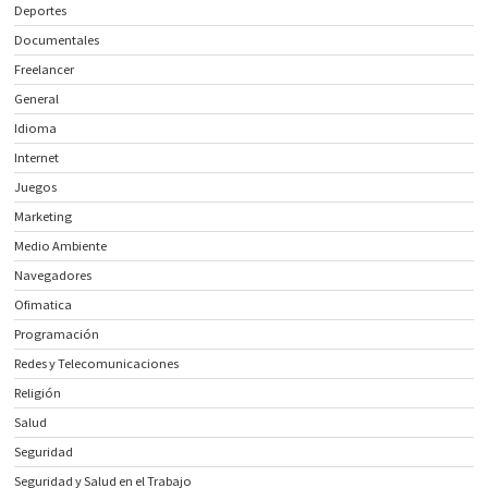
Deportes
Documentales
Freelancer
General
Idioma
Internet
Juegos
Marketing
Medio Ambiente
Navegadores
Ofimatica
Programación
Redes y Telecomunicaciones
Religión
Salud
Seguridad
Seguridad y Salud en el Trabajo