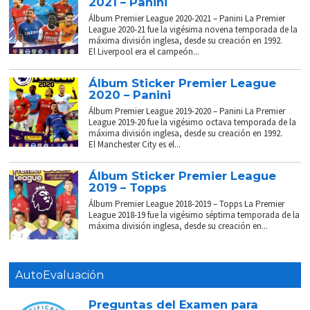
2021 – Panini
Álbum Premier League 2020-2021 – Panini La Premier
League 2020-21 fue la vigésima novena temporada de la
máxima división inglesa, desde su creación en 1992.
El Liverpool era el campeón...
Álbum Sticker Premier League
2020 – Panini
Álbum Premier League 2019-2020 – Panini La Premier
League 2019-20 fue la vigésimo octava temporada de la
máxima división inglesa, desde su creación en 1992.
El Manchester City es el...
Álbum Sticker Premier League
2019 – Topps
Álbum Premier League 2018-2019 – Topps La Premier
League 2018-19 fue la vigésimo séptima temporada de la
máxima división inglesa, desde su creación en...
AutoEvaluación
Preguntas del Examen para