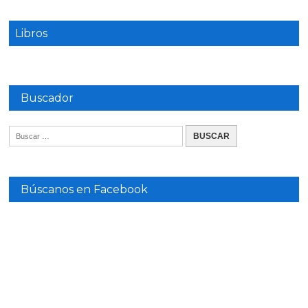
Libros
Buscador
Búscanos en Facebook