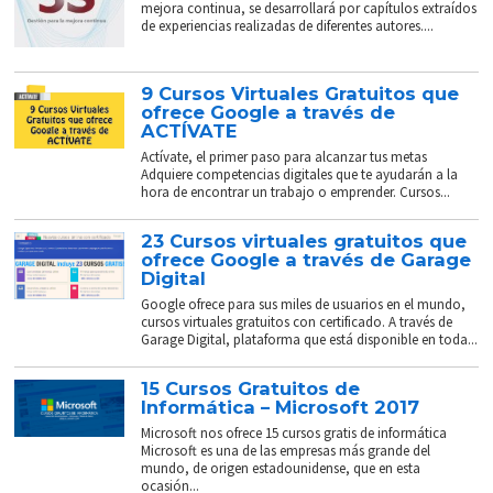
mejora continua, se desarrollará por capítulos extraídos
de experiencias realizadas de diferentes autores....
9 Cursos Virtuales Gratuitos que
ofrece Google a través de
ACTÍVATE
Actívate, el primer paso para alcanzar tus metas
Adquiere competencias digitales que te ayudarán a la
hora de encontrar un trabajo o emprender. Cursos...
23 Cursos virtuales gratuitos que
ofrece Google a través de Garage
Digital
Google ofrece para sus miles de usuarios en el mundo,
cursos virtuales gratuitos con certificado. A través de
Garage Digital, plataforma que está disponible en toda...
15 Cursos Gratuitos de
Informática – Microsoft 2017
Microsoft nos ofrece 15 cursos gratis de informática
Microsoft es una de las empresas más grande del
mundo, de origen estadounidense, que en esta
ocasión...