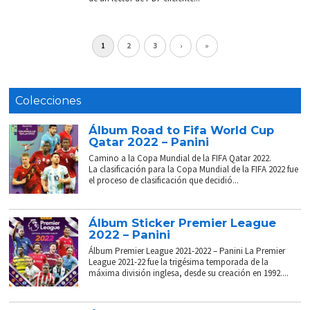
1
2
3
›
»
Colecciones
Álbum Road to Fifa World Cup
Qatar 2022 – Panini
Camino a la Copa Mundial de la FIFA Qatar 2022.
La clasificación para la Copa Mundial de la FIFA 2022 fue
el proceso de clasificación que decidió...
Álbum Sticker Premier League
2022 – Panini
Álbum Premier League 2021-2022 – Panini La Premier
League 2021-22 fue la trigésima temporada de la
máxima división inglesa, desde su creación en 1992....