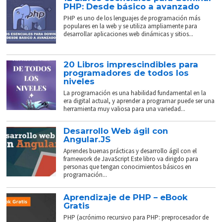
PHP: Desde básico a avanzado
PHP es uno de los lenguajes de programación más
populares en la web y se utiliza ampliamente para
desarrollar aplicaciones web dinámicas y sitios...
20 Libros imprescindibles para
programadores de todos los
niveles
La programación es una habilidad fundamental en la
era digital actual, y aprender a programar puede ser una
herramienta muy valiosa para una variedad...
Desarrollo Web ágil con
Angular.JS
Aprendes buenas prácticas y desarrollo ágil con el
framework de JavaScript Este libro va dirigdo para
personas que tengan conocimientos básicos en
programación...
Aprendizaje de PHP – eBook
Gratis
PHP (acrónimo recursivo para PHP: preprocesador de