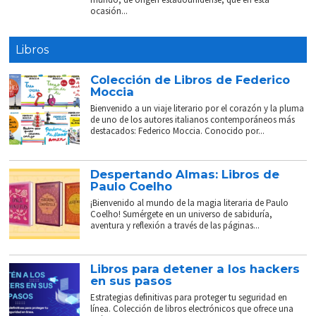
ocasión...
Libros
Colección de Libros de Federico
Moccia
Bienvenido a un viaje literario por el corazón y la pluma
de uno de los autores italianos contemporáneos más
destacados: Federico Moccia. Conocido por...
Despertando Almas: Libros de
Paulo Coelho
¡Bienvenido al mundo de la magia literaria de Paulo
Coelho! Sumérgete en un universo de sabiduría,
aventura y reflexión a través de las páginas...
Libros para detener a los hackers
en sus pasos
Estrategias definitivas para proteger tu seguridad en
línea. Colección de libros electrónicos que ofrece una