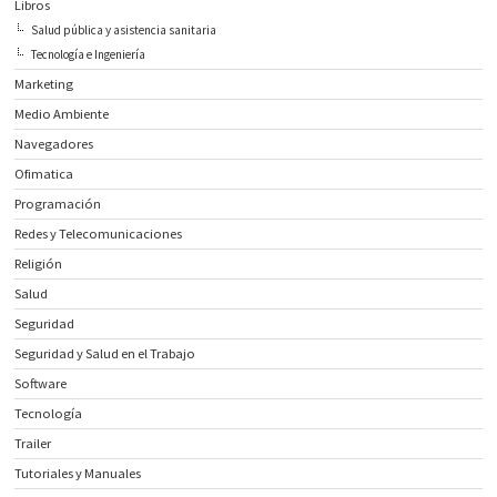
Libros
Salud pública y asistencia sanitaria
Tecnología e Ingeniería
Marketing
Medio Ambiente
Navegadores
Ofimatica
Programación
Redes y Telecomunicaciones
Religión
Salud
Seguridad
Seguridad y Salud en el Trabajo
Software
Tecnología
Trailer
Tutoriales y Manuales