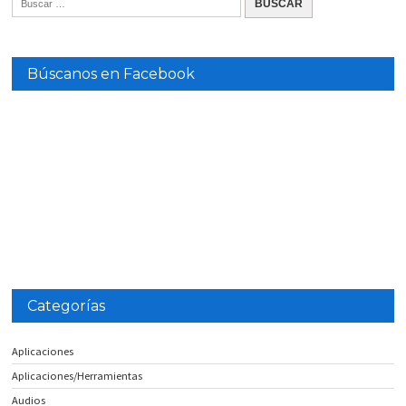
Búscanos en Facebook
Categorías
Aplicaciones
Aplicaciones/Herramientas
Audios