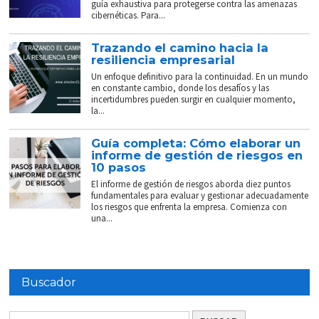
guía exhaustiva para protegerse contra las amenazas
cibernéticas. Para...
Trazando el camino hacia la
resiliencia empresarial
Un enfoque definitivo para la continuidad. En un mundo
en constante cambio, donde los desafíos y las
incertidumbres pueden surgir en cualquier momento,
la...
Guía completa: Cómo elaborar un
informe de gestión de riesgos en
10 pasos
El informe de gestión de riesgos aborda diez puntos
fundamentales para evaluar y gestionar adecuadamente
los riesgos que enfrenta la empresa. Comienza con
una...
Buscador