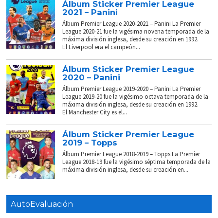
Álbum Sticker Premier League
2021 – Panini
Álbum Premier League 2020-2021 – Panini La Premier
League 2020-21 fue la vigésima novena temporada de la
máxima división inglesa, desde su creación en 1992.
El Liverpool era el campeón...
Álbum Sticker Premier League
2020 – Panini
Álbum Premier League 2019-2020 – Panini La Premier
League 2019-20 fue la vigésimo octava temporada de la
máxima división inglesa, desde su creación en 1992.
El Manchester City es el...
Álbum Sticker Premier League
2019 – Topps
Álbum Premier League 2018-2019 – Topps La Premier
League 2018-19 fue la vigésimo séptima temporada de la
máxima división inglesa, desde su creación en...
AutoEvaluación