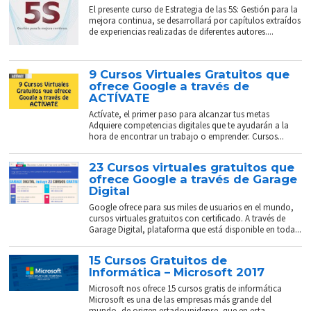
El presente curso de Estrategia de las 5S: Gestión para la
mejora continua, se desarrollará por capítulos extraídos
de experiencias realizadas de diferentes autores....
9 Cursos Virtuales Gratuitos que
ofrece Google a través de
ACTÍVATE
Actívate, el primer paso para alcanzar tus metas
Adquiere competencias digitales que te ayudarán a la
hora de encontrar un trabajo o emprender. Cursos...
23 Cursos virtuales gratuitos que
ofrece Google a través de Garage
Digital
Google ofrece para sus miles de usuarios en el mundo,
cursos virtuales gratuitos con certificado. A través de
Garage Digital, plataforma que está disponible en toda...
15 Cursos Gratuitos de
Informática – Microsoft 2017
Microsoft nos ofrece 15 cursos gratis de informática
Microsoft es una de las empresas más grande del
mundo, de origen estadounidense, que en esta