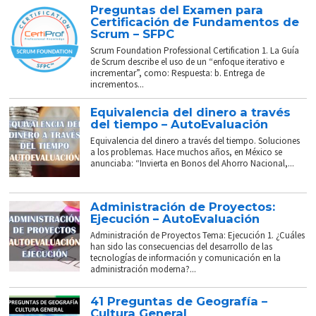
Preguntas del Examen para
Certificación de Fundamentos de
Scrum – SFPC
Scrum Foundation Professional Certification 1. La Guía
de Scrum describe el uso de un “enfoque iterativo e
incrementar”, como: Respuesta: b. Entrega de
incrementos...
Equivalencia del dinero a través
del tiempo – AutoEvaluación
Equivalencia del dinero a través del tiempo. Soluciones
a los problemas. Hace muchos años, en México se
anunciaba: “Invierta en Bonos del Ahorro Nacional,...
Administración de Proyectos:
Ejecución – AutoEvaluación
Administración de Proyectos Tema: Ejecución 1. ¿Cuáles
han sido las consecuencias del desarrollo de las
tecnologías de información y comunicación en la
administración moderna?...
41 Preguntas de Geografía –
Cultura General