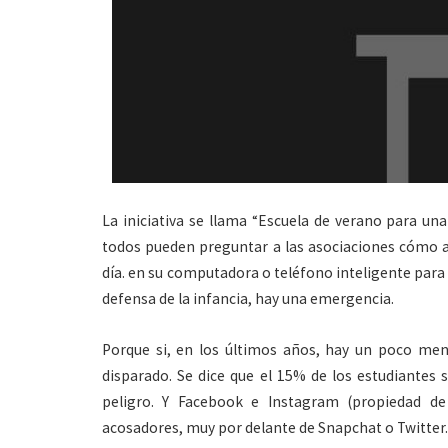
La iniciativa se llama “Escuela de verano para un
todos pueden preguntar a las asociaciones cómo a
día. en su computadora o teléfono inteligente para 
defensa de la infancia, hay una emergencia.
Porque si, en los últimos años, hay un poco meno
disparado. Se dice que el 15% de los estudiantes 
peligro. Y Facebook e Instagram (propiedad de
acosadores, muy por delante de Snapchat o Twitter.