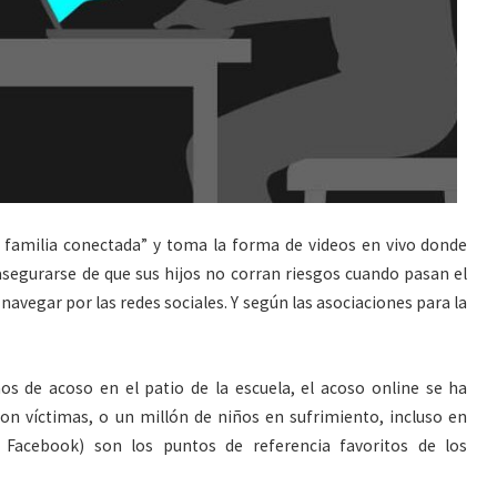
a familia conectada” y toma la forma de videos en vivo donde
segurarse de que sus hijos no corran riesgos cuando pasan el
navegar por las redes sociales. Y según las asociaciones para la
s de acoso en el patio de la escuela, el acoso online se ha
son víctimas, o un millón de niños en sufrimiento, incluso en
 Facebook) son los puntos de referencia favoritos de los