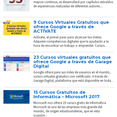
mejora continua, se desarrollará por capítulos extraídos
de experiencias realizadas de diferentes autores....
9 Cursos Virtuales Gratuitos que
ofrece Google a través de
ACTÍVATE
Actívate, el primer paso para alcanzar tus metas
Adquiere competencias digitales que te ayudarán a la
hora de encontrar un trabajo o emprender. Cursos...
23 Cursos virtuales gratuitos que
ofrece Google a través de Garage
Digital
Google ofrece para sus miles de usuarios en el mundo,
cursos virtuales gratuitos con certificado. A través de
Garage Digital, plataforma que está disponible en toda...
15 Cursos Gratuitos de
Informática – Microsoft 2017
Microsoft nos ofrece 15 cursos gratis de informática
Microsoft es una de las empresas más grande del
mundo, de origen estadounidense, que en esta
ocasión...