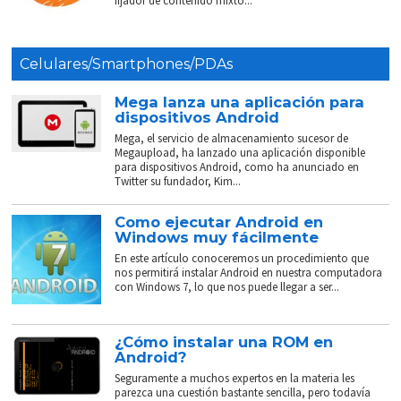
fijador de contenido mixto...
Celulares/Smartphones/PDAs
Mega lanza una aplicación para
dispositivos Android
Mega, el servicio de almacenamiento sucesor de
Megaupload, ha lanzado una aplicación disponible
para dispositivos Android, como ha anunciado en
Twitter su fundador, Kim...
Como ejecutar Android en
Windows muy fácilmente
En este artículo conoceremos un procedimiento que
nos permitirá instalar Android en nuestra computadora
con Windows 7, lo que nos puede llegar a ser...
¿Cómo instalar una ROM en
Android?
Seguramente a muchos expertos en la materia les
parezca una cuestión bastante sencilla, pero todavía