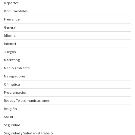
Deportes
Documentales
Freelancer
General
Idioma
Internet
Juegos
Marketing
Medio Ambiente
Navegadores
Ofimatica
Programación
Redes y Telecomunicaciones
Religión
Salud
Seguridad
Seguridad y Salud en el Trabajo