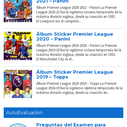
2021 – Panini
Álbum Premier League 2020-2021 – Panini La Premier
League 2020-21 fue la vigésima novena temporada de la
máxima división inglesa, desde su creación en 1992.
El Liverpool era el campeón...
Álbum Sticker Premier League
2020 – Panini
Álbum Premier League 2019-2020 – Panini La Premier
League 2019-20 fue la vigésimo octava temporada de la
máxima división inglesa, desde su creación en 1992.
El Manchester City es el...
Álbum Sticker Premier League
2019 – Topps
Álbum Premier League 2018-2019 – Topps La Premier
League 2018-19 fue la vigésimo séptima temporada de la
máxima división inglesa, desde su creación en...
AutoEvaluación
Preguntas del Examen para