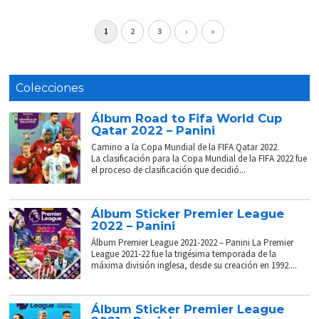
1
2
3
›
»
Colecciones
Álbum Road to Fifa World Cup
Qatar 2022 – Panini
Camino a la Copa Mundial de la FIFA Qatar 2022.
La clasificación para la Copa Mundial de la FIFA 2022 fue
el proceso de clasificación que decidió...
Álbum Sticker Premier League
2022 – Panini
Álbum Premier League 2021-2022 – Panini La Premier
League 2021-22 fue la trigésima temporada de la
máxima división inglesa, desde su creación en 1992....
Álbum Sticker Premier League