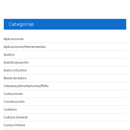
Categorías
Aplicaciones
Aplicaciones/Herramientas
Audios
AutoEvaluación
Autor y Escritor
Bases de datos
Celulares/Smartphones/PDAs
Colecciones
Construcción
Cuentos
Cultura General
Cursos Online