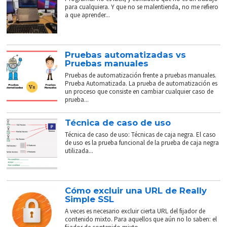
para cualquiera. Y que no se malentienda, no me refiero
a que aprender...
Pruebas automatizadas vs
Pruebas manuales
Pruebas de automatización frente a pruebas manuales.
Prueba Automatizada. La prueba de automatización es
un proceso que consiste en cambiar cualquier caso de
prueba...
Técnica de caso de uso
Técnica de caso de uso: Técnicas de caja negra. El caso
de uso es la prueba funcional de la prueba de caja negra
utilizada...
Cómo excluir una URL de Really
Simple SSL
A veces es necesario excluir cierta URL del fijador de
contenido mixto. Para aquellos que aún no lo saben: el