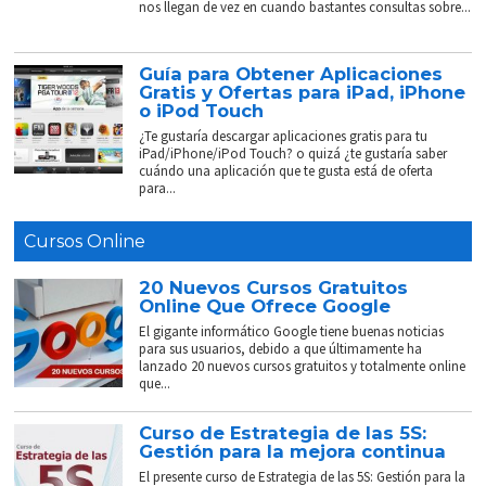
nos llegan de vez en cuando bastantes consultas sobre...
Guía para Obtener Aplicaciones
Gratis y Ofertas para iPad, iPhone
o iPod Touch
¿Te gustaría descargar aplicaciones gratis para tu
iPad/iPhone/iPod Touch? o quizá ¿te gustaría saber
cuándo una aplicación que te gusta está de oferta
para...
Cursos Online
20 Nuevos Cursos Gratuitos
Online Que Ofrece Google
El gigante informático Google tiene buenas noticias
para sus usuarios, debido a que últimamente ha
lanzado 20 nuevos cursos gratuitos y totalmente online
que...
Curso de Estrategia de las 5S:
Gestión para la mejora continua
El presente curso de Estrategia de las 5S: Gestión para la