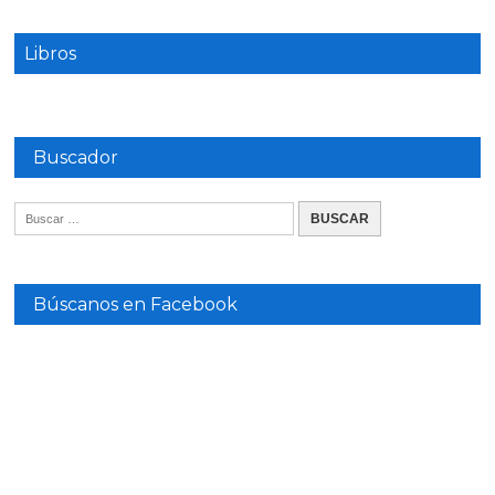
Libros
Buscador
Búscanos en Facebook