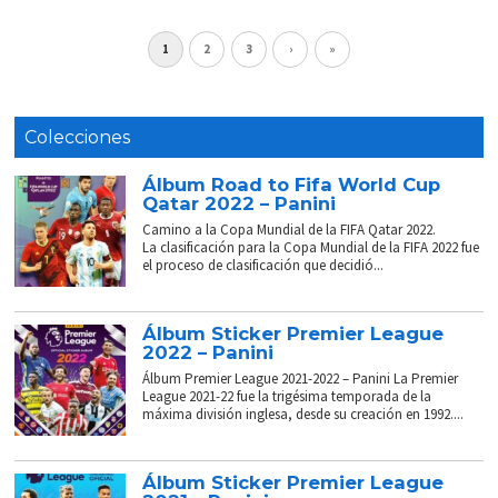
1
2
3
›
»
Colecciones
Álbum Road to Fifa World Cup
Qatar 2022 – Panini
Camino a la Copa Mundial de la FIFA Qatar 2022.
La clasificación para la Copa Mundial de la FIFA 2022 fue
el proceso de clasificación que decidió...
Álbum Sticker Premier League
2022 – Panini
Álbum Premier League 2021-2022 – Panini La Premier
League 2021-22 fue la trigésima temporada de la
máxima división inglesa, desde su creación en 1992....
Álbum Sticker Premier League