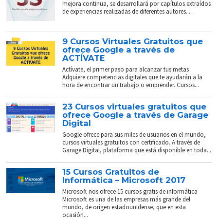
mejora continua, se desarrollará por capítulos extraídos
de experiencias realizadas de diferentes autores....
9 Cursos Virtuales Gratuitos que
ofrece Google a través de
ACTÍVATE
Actívate, el primer paso para alcanzar tus metas
Adquiere competencias digitales que te ayudarán a la
hora de encontrar un trabajo o emprender. Cursos...
23 Cursos virtuales gratuitos que
ofrece Google a través de Garage
Digital
Google ofrece para sus miles de usuarios en el mundo,
cursos virtuales gratuitos con certificado. A través de
Garage Digital, plataforma que está disponible en toda...
15 Cursos Gratuitos de
Informática – Microsoft 2017
Microsoft nos ofrece 15 cursos gratis de informática
Microsoft es una de las empresas más grande del
mundo, de origen estadounidense, que en esta
ocasión...