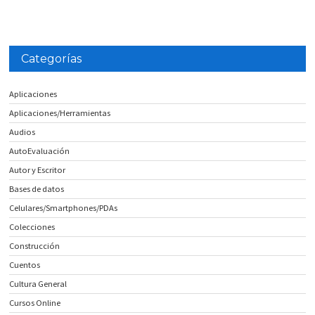
Categorías
Aplicaciones
Aplicaciones/Herramientas
Audios
AutoEvaluación
Autor y Escritor
Bases de datos
Celulares/Smartphones/PDAs
Colecciones
Construcción
Cuentos
Cultura General
Cursos Online