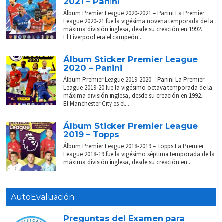
2021 – Panini
Álbum Premier League 2020-2021 – Panini La Premier
League 2020-21 fue la vigésima novena temporada de la
máxima división inglesa, desde su creación en 1992.
El Liverpool era el campeón...
Álbum Sticker Premier League
2020 – Panini
Álbum Premier League 2019-2020 – Panini La Premier
League 2019-20 fue la vigésimo octava temporada de la
máxima división inglesa, desde su creación en 1992.
El Manchester City es el...
Álbum Sticker Premier League
2019 – Topps
Álbum Premier League 2018-2019 – Topps La Premier
League 2018-19 fue la vigésimo séptima temporada de la
máxima división inglesa, desde su creación en...
AutoEvaluación
Preguntas del Examen para