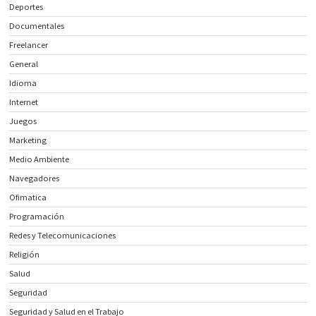
Deportes
Documentales
Freelancer
General
Idioma
Internet
Juegos
Marketing
Medio Ambiente
Navegadores
Ofimatica
Programación
Redes y Telecomunicaciones
Religión
Salud
Seguridad
Seguridad y Salud en el Trabajo