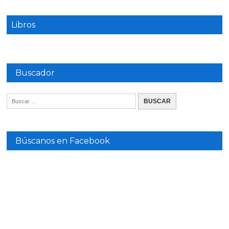
Libros
Buscador
Búscanos en Facebook