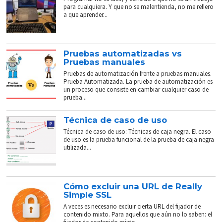
para cualquiera. Y que no se malentienda, no me refiero
a que aprender...
Pruebas automatizadas vs
Pruebas manuales
Pruebas de automatización frente a pruebas manuales.
Prueba Automatizada. La prueba de automatización es
un proceso que consiste en cambiar cualquier caso de
prueba...
Técnica de caso de uso
Técnica de caso de uso: Técnicas de caja negra. El caso
de uso es la prueba funcional de la prueba de caja negra
utilizada...
Cómo excluir una URL de Really
Simple SSL
A veces es necesario excluir cierta URL del fijador de
contenido mixto. Para aquellos que aún no lo saben: el