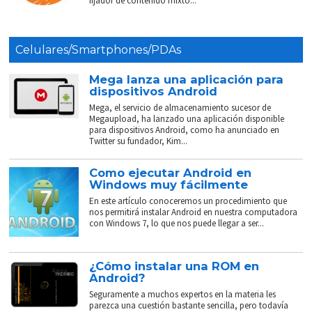
fijador de contenido mixto...
Celulares/Smartphones/PDAs
Mega lanza una aplicación para
dispositivos Android
Mega, el servicio de almacenamiento sucesor de
Megaupload, ha lanzado una aplicación disponible
para dispositivos Android, como ha anunciado en
Twitter su fundador, Kim...
Como ejecutar Android en
Windows muy fácilmente
En este artículo conoceremos un procedimiento que
nos permitirá instalar Android en nuestra computadora
con Windows 7, lo que nos puede llegar a ser...
¿Cómo instalar una ROM en
Android?
Seguramente a muchos expertos en la materia les
parezca una cuestión bastante sencilla, pero todavía