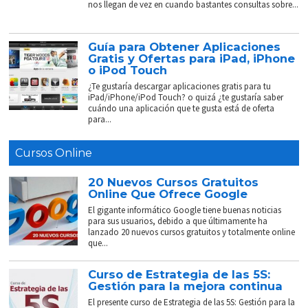
nos llegan de vez en cuando bastantes consultas sobre...
Guía para Obtener Aplicaciones
Gratis y Ofertas para iPad, iPhone
o iPod Touch
¿Te gustaría descargar aplicaciones gratis para tu
iPad/iPhone/iPod Touch? o quizá ¿te gustaría saber
cuándo una aplicación que te gusta está de oferta
para...
Cursos Online
20 Nuevos Cursos Gratuitos
Online Que Ofrece Google
El gigante informático Google tiene buenas noticias
para sus usuarios, debido a que últimamente ha
lanzado 20 nuevos cursos gratuitos y totalmente online
que...
Curso de Estrategia de las 5S:
Gestión para la mejora continua
El presente curso de Estrategia de las 5S: Gestión para la