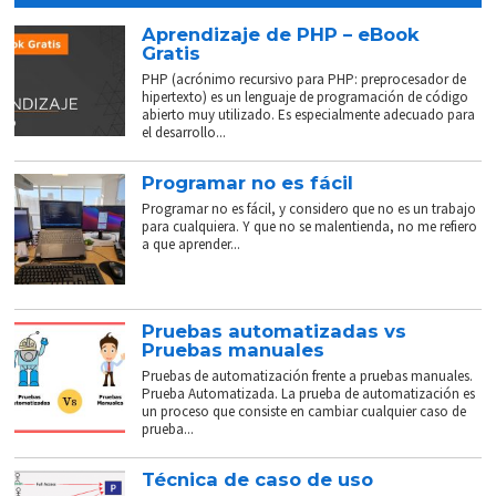
Aprendizaje de PHP – eBook
Gratis
PHP (acrónimo recursivo para PHP: preprocesador de
hipertexto) es un lenguaje de programación de código
abierto muy utilizado. Es especialmente adecuado para
el desarrollo...
Programar no es fácil
Programar no es fácil, y considero que no es un trabajo
para cualquiera. Y que no se malentienda, no me refiero
a que aprender...
Pruebas automatizadas vs
Pruebas manuales
Pruebas de automatización frente a pruebas manuales.
Prueba Automatizada. La prueba de automatización es
un proceso que consiste en cambiar cualquier caso de
prueba...
Técnica de caso de uso