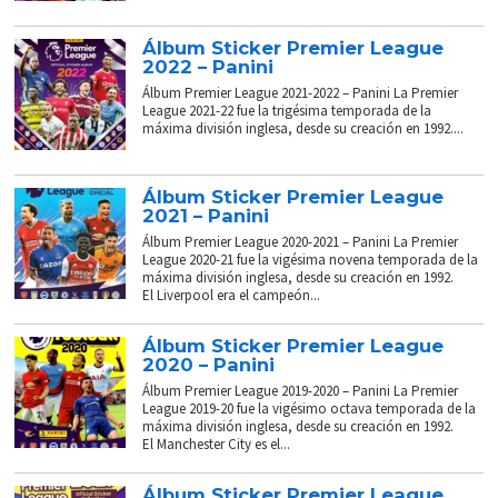
Álbum Sticker Premier League
2022 – Panini
Álbum Premier League 2021-2022 – Panini La Premier
League 2021-22 fue la trigésima temporada de la
máxima división inglesa, desde su creación en 1992....
Álbum Sticker Premier League
2021 – Panini
Álbum Premier League 2020-2021 – Panini La Premier
League 2020-21 fue la vigésima novena temporada de la
máxima división inglesa, desde su creación en 1992.
El Liverpool era el campeón...
Álbum Sticker Premier League
2020 – Panini
Álbum Premier League 2019-2020 – Panini La Premier
League 2019-20 fue la vigésimo octava temporada de la
máxima división inglesa, desde su creación en 1992.
El Manchester City es el...
Álbum Sticker Premier League