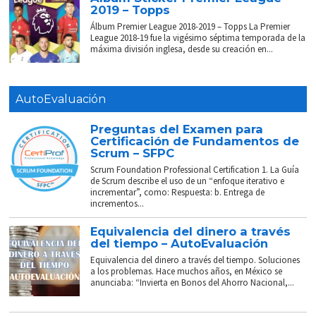
2019 – Topps
Álbum Premier League 2018-2019 – Topps La Premier
League 2018-19 fue la vigésimo séptima temporada de la
máxima división inglesa, desde su creación en...
AutoEvaluación
Preguntas del Examen para
Certificación de Fundamentos de
Scrum – SFPC
Scrum Foundation Professional Certification 1. La Guía
de Scrum describe el uso de un “enfoque iterativo e
incrementar”, como: Respuesta: b. Entrega de
incrementos...
Equivalencia del dinero a través
del tiempo – AutoEvaluación
Equivalencia del dinero a través del tiempo. Soluciones
a los problemas. Hace muchos años, en México se
anunciaba: “Invierta en Bonos del Ahorro Nacional,...