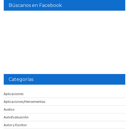
Búscanos en Facebook
Categorías
Aplicaciones
Aplicaciones/Herramientas
Audios
AutoEvaluación
Autor y Escritor