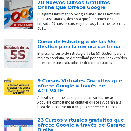
20 Nuevos Cursos Gratuitos
Online Que Ofrece Google
El gigante informático Google tiene buenas noticias
para sus usuarios, debido a que últimamente ha
lanzado 20 nuevos cursos gratuitos y totalmente online
que...
Curso de Estrategia de las 5S:
Gestión para la mejora continua
El presente curso de Estrategia de las 5S: Gestión para la
mejora continua, se desarrollará por capítulos extraídos
de experiencias realizadas de diferentes autores....
9 Cursos Virtuales Gratuitos que
ofrece Google a través de
ACTÍVATE
Actívate, el primer paso para alcanzar tus metas
Adquiere competencias digitales que te ayudarán a la
hora de encontrar un trabajo o emprender. Cursos...
23 Cursos virtuales gratuitos que
ofrece Google a través de Garage
Digital