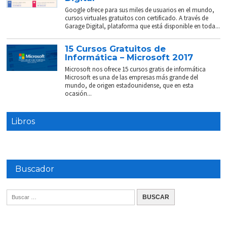
Google ofrece para sus miles de usuarios en el mundo,
cursos virtuales gratuitos con certificado. A través de
Garage Digital, plataforma que está disponible en toda...
15 Cursos Gratuitos de
Informática – Microsoft 2017
Microsoft nos ofrece 15 cursos gratis de informática
Microsoft es una de las empresas más grande del
mundo, de origen estadounidense, que en esta
ocasión...
Libros
Buscador