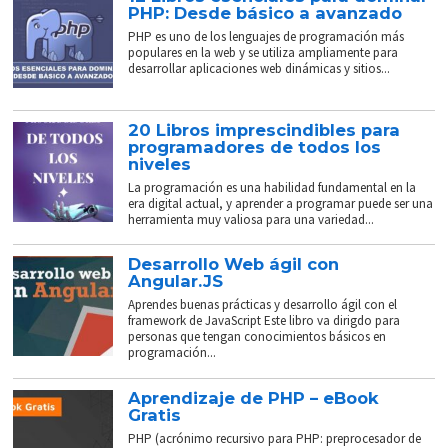
PHP: Desde básico a avanzado
PHP es uno de los lenguajes de programación más
populares en la web y se utiliza ampliamente para
desarrollar aplicaciones web dinámicas y sitios...
20 Libros imprescindibles para
programadores de todos los
niveles
La programación es una habilidad fundamental en la
era digital actual, y aprender a programar puede ser una
herramienta muy valiosa para una variedad...
Desarrollo Web ágil con
Angular.JS
Aprendes buenas prácticas y desarrollo ágil con el
framework de JavaScript Este libro va dirigdo para
personas que tengan conocimientos básicos en
programación...
Aprendizaje de PHP – eBook
Gratis
PHP (acrónimo recursivo para PHP: preprocesador de