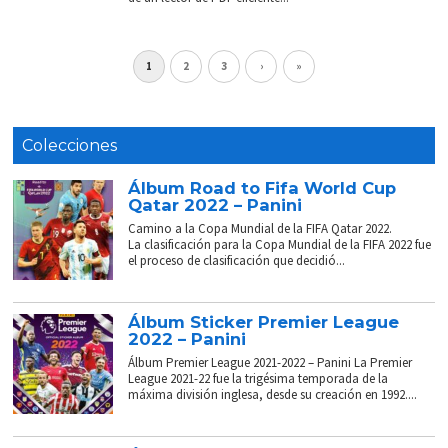
1
2
3
›
»
Colecciones
Álbum Road to Fifa World Cup
Qatar 2022 – Panini
Camino a la Copa Mundial de la FIFA Qatar 2022.
La clasificación para la Copa Mundial de la FIFA 2022 fue
el proceso de clasificación que decidió...
Álbum Sticker Premier League
2022 – Panini
Álbum Premier League 2021-2022 – Panini La Premier
League 2021-22 fue la trigésima temporada de la
máxima división inglesa, desde su creación en 1992....