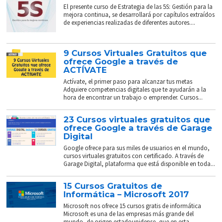
El presente curso de Estrategia de las 5S: Gestión para la
mejora continua, se desarrollará por capítulos extraídos
de experiencias realizadas de diferentes autores....
9 Cursos Virtuales Gratuitos que
ofrece Google a través de
ACTÍVATE
Actívate, el primer paso para alcanzar tus metas
Adquiere competencias digitales que te ayudarán a la
hora de encontrar un trabajo o emprender. Cursos...
23 Cursos virtuales gratuitos que
ofrece Google a través de Garage
Digital
Google ofrece para sus miles de usuarios en el mundo,
cursos virtuales gratuitos con certificado. A través de
Garage Digital, plataforma que está disponible en toda...
15 Cursos Gratuitos de
Informática – Microsoft 2017
Microsoft nos ofrece 15 cursos gratis de informática
Microsoft es una de las empresas más grande del
mundo, de origen estadounidense, que en esta