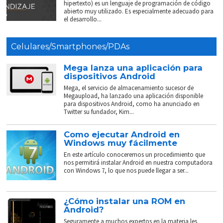
hipertexto) es un lenguaje de programación de código
abierto muy utilizado. Es especialmente adecuado para
el desarrollo...
Celulares/Smartphones/PDAs
Mega lanza una aplicación para
dispositivos Android
Mega, el servicio de almacenamiento sucesor de
Megaupload, ha lanzado una aplicación disponible
para dispositivos Android, como ha anunciado en
Twitter su fundador, Kim...
Como ejecutar Android en
Windows muy fácilmente
En este artículo conoceremos un procedimiento que
nos permitirá instalar Android en nuestra computadora
con Windows 7, lo que nos puede llegar a ser...
¿Cómo instalar una ROM en
Android?
Seguramente a muchos expertos en la materia les