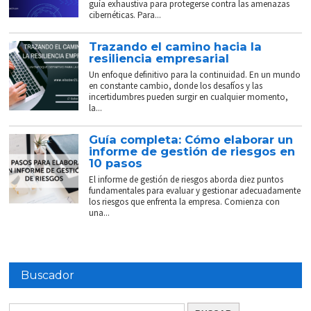
guía exhaustiva para protegerse contra las amenazas
cibernéticas. Para...
Trazando el camino hacia la
resiliencia empresarial
Un enfoque definitivo para la continuidad. En un mundo
en constante cambio, donde los desafíos y las
incertidumbres pueden surgir en cualquier momento,
la...
Guía completa: Cómo elaborar un
informe de gestión de riesgos en
10 pasos
El informe de gestión de riesgos aborda diez puntos
fundamentales para evaluar y gestionar adecuadamente
los riesgos que enfrenta la empresa. Comienza con
una...
Buscador