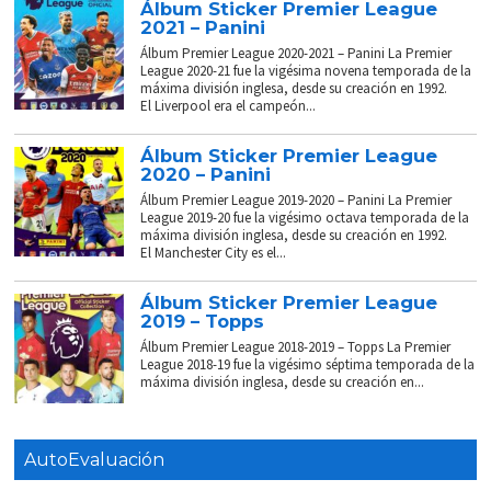
Álbum Sticker Premier League
2021 – Panini
Álbum Premier League 2020-2021 – Panini La Premier
League 2020-21 fue la vigésima novena temporada de la
máxima división inglesa, desde su creación en 1992.
El Liverpool era el campeón...
Álbum Sticker Premier League
2020 – Panini
Álbum Premier League 2019-2020 – Panini La Premier
League 2019-20 fue la vigésimo octava temporada de la
máxima división inglesa, desde su creación en 1992.
El Manchester City es el...
Álbum Sticker Premier League
2019 – Topps
Álbum Premier League 2018-2019 – Topps La Premier
League 2018-19 fue la vigésimo séptima temporada de la
máxima división inglesa, desde su creación en...
AutoEvaluación