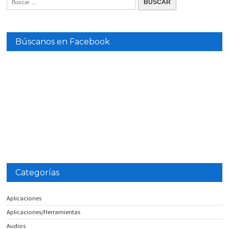
Búscanos en Facebook
Categorías
Aplicaciones
Aplicaciones/Herramientas
Audios