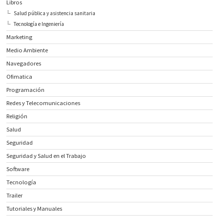
Libros
Salud pública y asistencia sanitaria
Tecnología e Ingeniería
Marketing
Medio Ambiente
Navegadores
Ofimatica
Programación
Redes y Telecomunicaciones
Religión
Salud
Seguridad
Seguridad y Salud en el Trabajo
Software
Tecnología
Trailer
Tutoriales y Manuales