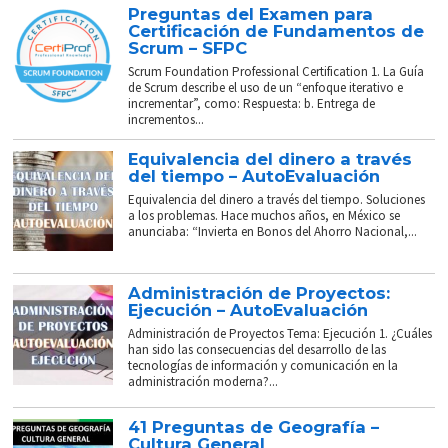
Preguntas del Examen para
Certificación de Fundamentos de
Scrum – SFPC
Scrum Foundation Professional Certification 1. La Guía
de Scrum describe el uso de un “enfoque iterativo e
incrementar”, como: Respuesta: b. Entrega de
incrementos...
Equivalencia del dinero a través
del tiempo – AutoEvaluación
Equivalencia del dinero a través del tiempo. Soluciones
a los problemas. Hace muchos años, en México se
anunciaba: “Invierta en Bonos del Ahorro Nacional,...
Administración de Proyectos:
Ejecución – AutoEvaluación
Administración de Proyectos Tema: Ejecución 1. ¿Cuáles
han sido las consecuencias del desarrollo de las
tecnologías de información y comunicación en la
administración moderna?...
41 Preguntas de Geografía –
Cultura General