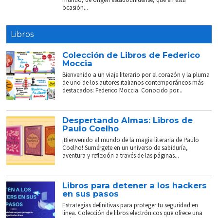
ocasión...
Libros
Colección de Libros de Federico
Moccia
Bienvenido a un viaje literario por el corazón y la pluma
de uno de los autores italianos contemporáneos más
destacados: Federico Moccia. Conocido por...
Despertando Almas: Libros de
Paulo Coelho
¡Bienvenido al mundo de la magia literaria de Paulo
Coelho! Sumérgete en un universo de sabiduría,
aventura y reflexión a través de las páginas...
Libros para detener a los hackers
en sus pasos
Estrategias definitivas para proteger tu seguridad en
línea. Colección de libros electrónicos que ofrece una