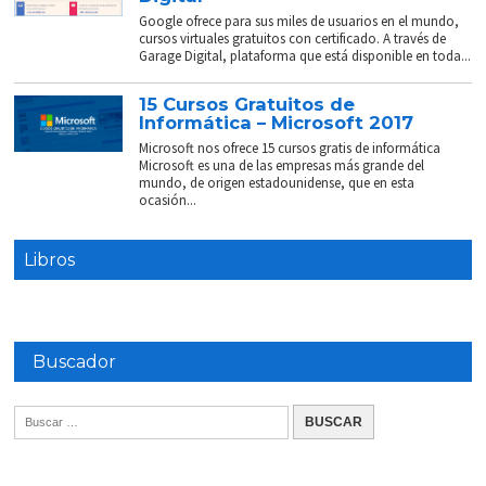
Google ofrece para sus miles de usuarios en el mundo,
cursos virtuales gratuitos con certificado. A través de
Garage Digital, plataforma que está disponible en toda...
15 Cursos Gratuitos de
Informática – Microsoft 2017
Microsoft nos ofrece 15 cursos gratis de informática
Microsoft es una de las empresas más grande del
mundo, de origen estadounidense, que en esta
ocasión...
Libros
Buscador