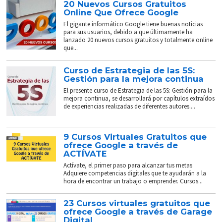
20 Nuevos Cursos Gratuitos
Online Que Ofrece Google
El gigante informático Google tiene buenas noticias
para sus usuarios, debido a que últimamente ha
lanzado 20 nuevos cursos gratuitos y totalmente online
que...
Curso de Estrategia de las 5S:
Gestión para la mejora continua
El presente curso de Estrategia de las 5S: Gestión para la
mejora continua, se desarrollará por capítulos extraídos
de experiencias realizadas de diferentes autores....
9 Cursos Virtuales Gratuitos que
ofrece Google a través de
ACTÍVATE
Actívate, el primer paso para alcanzar tus metas
Adquiere competencias digitales que te ayudarán a la
hora de encontrar un trabajo o emprender. Cursos...
23 Cursos virtuales gratuitos que
ofrece Google a través de Garage
Digital