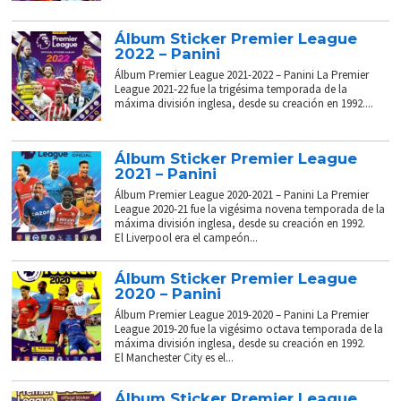
Álbum Sticker Premier League
2022 – Panini
Álbum Premier League 2021-2022 – Panini La Premier
League 2021-22 fue la trigésima temporada de la
máxima división inglesa, desde su creación en 1992....
Álbum Sticker Premier League
2021 – Panini
Álbum Premier League 2020-2021 – Panini La Premier
League 2020-21 fue la vigésima novena temporada de la
máxima división inglesa, desde su creación en 1992.
El Liverpool era el campeón...
Álbum Sticker Premier League
2020 – Panini
Álbum Premier League 2019-2020 – Panini La Premier
League 2019-20 fue la vigésimo octava temporada de la
máxima división inglesa, desde su creación en 1992.
El Manchester City es el...
Álbum Sticker Premier League