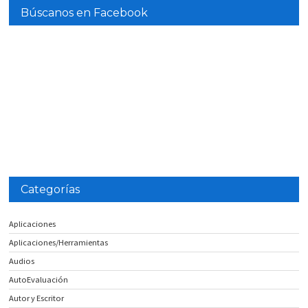
Búscanos en Facebook
Categorías
Aplicaciones
Aplicaciones/Herramientas
Audios
AutoEvaluación
Autor y Escritor