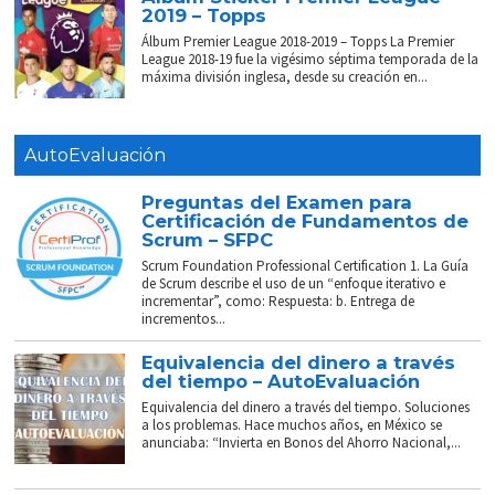
2019 – Topps
Álbum Premier League 2018-2019 – Topps La Premier
League 2018-19 fue la vigésimo séptima temporada de la
máxima división inglesa, desde su creación en...
AutoEvaluación
Preguntas del Examen para
Certificación de Fundamentos de
Scrum – SFPC
Scrum Foundation Professional Certification 1. La Guía
de Scrum describe el uso de un “enfoque iterativo e
incrementar”, como: Respuesta: b. Entrega de
incrementos...
Equivalencia del dinero a través
del tiempo – AutoEvaluación
Equivalencia del dinero a través del tiempo. Soluciones
a los problemas. Hace muchos años, en México se
anunciaba: “Invierta en Bonos del Ahorro Nacional,...