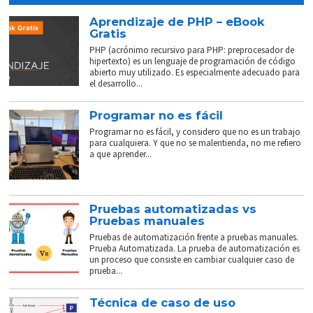
Aprendizaje de PHP – eBook
Gratis
PHP (acrónimo recursivo para PHP: preprocesador de
hipertexto) es un lenguaje de programación de código
abierto muy utilizado. Es especialmente adecuado para
el desarrollo...
Programar no es fácil
Programar no es fácil, y considero que no es un trabajo
para cualquiera. Y que no se malentienda, no me refiero
a que aprender...
Pruebas automatizadas vs
Pruebas manuales
Pruebas de automatización frente a pruebas manuales.
Prueba Automatizada. La prueba de automatización es
un proceso que consiste en cambiar cualquier caso de
prueba...
Técnica de caso de uso