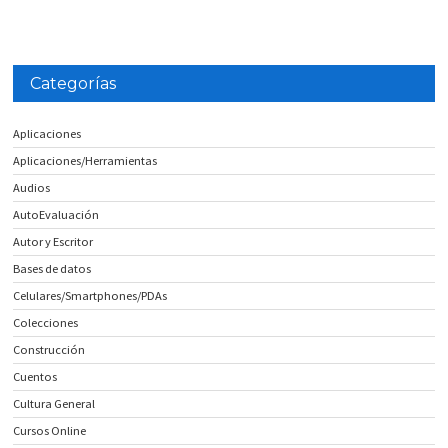
Categorías
Aplicaciones
Aplicaciones/Herramientas
Audios
AutoEvaluación
Autor y Escritor
Bases de datos
Celulares/Smartphones/PDAs
Colecciones
Construcción
Cuentos
Cultura General
Cursos Online