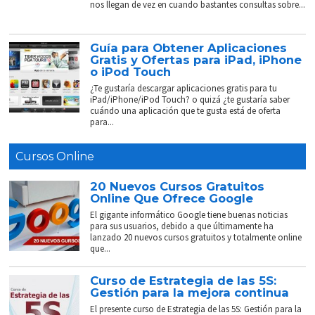
nos llegan de vez en cuando bastantes consultas sobre...
Guía para Obtener Aplicaciones
Gratis y Ofertas para iPad, iPhone
o iPod Touch
¿Te gustaría descargar aplicaciones gratis para tu
iPad/iPhone/iPod Touch? o quizá ¿te gustaría saber
cuándo una aplicación que te gusta está de oferta
para...
Cursos Online
20 Nuevos Cursos Gratuitos
Online Que Ofrece Google
El gigante informático Google tiene buenas noticias
para sus usuarios, debido a que últimamente ha
lanzado 20 nuevos cursos gratuitos y totalmente online
que...
Curso de Estrategia de las 5S:
Gestión para la mejora continua
El presente curso de Estrategia de las 5S: Gestión para la