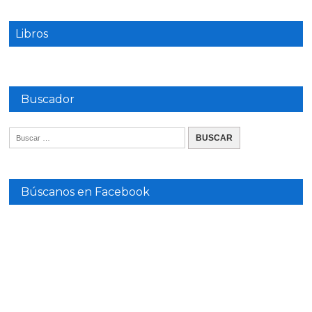
Libros
Buscador
Búscanos en Facebook