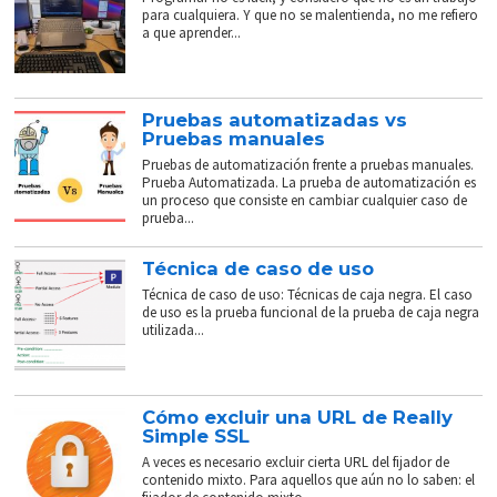
para cualquiera. Y que no se malentienda, no me refiero
a que aprender...
Pruebas automatizadas vs
Pruebas manuales
Pruebas de automatización frente a pruebas manuales.
Prueba Automatizada. La prueba de automatización es
un proceso que consiste en cambiar cualquier caso de
prueba...
Técnica de caso de uso
Técnica de caso de uso: Técnicas de caja negra. El caso
de uso es la prueba funcional de la prueba de caja negra
utilizada...
Cómo excluir una URL de Really
Simple SSL
A veces es necesario excluir cierta URL del fijador de
contenido mixto. Para aquellos que aún no lo saben: el