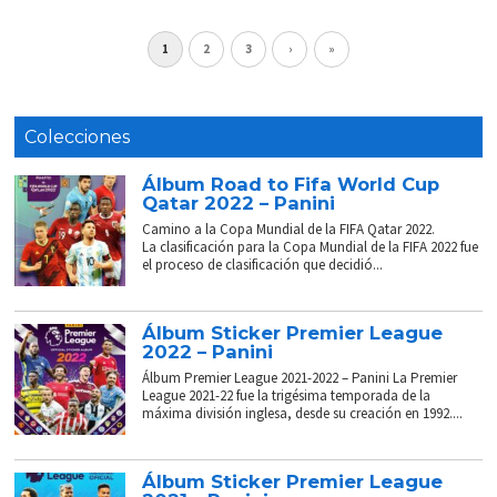
1
2
3
›
»
Colecciones
Álbum Road to Fifa World Cup
Qatar 2022 – Panini
Camino a la Copa Mundial de la FIFA Qatar 2022.
La clasificación para la Copa Mundial de la FIFA 2022 fue
el proceso de clasificación que decidió...
Álbum Sticker Premier League
2022 – Panini
Álbum Premier League 2021-2022 – Panini La Premier
League 2021-22 fue la trigésima temporada de la
máxima división inglesa, desde su creación en 1992....
Álbum Sticker Premier League