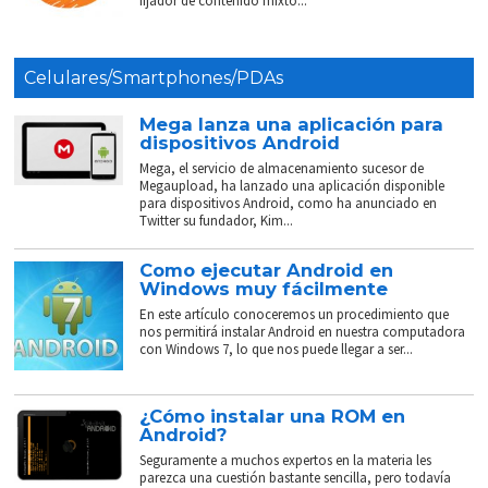
fijador de contenido mixto...
Celulares/Smartphones/PDAs
Mega lanza una aplicación para
dispositivos Android
Mega, el servicio de almacenamiento sucesor de
Megaupload, ha lanzado una aplicación disponible
para dispositivos Android, como ha anunciado en
Twitter su fundador, Kim...
Como ejecutar Android en
Windows muy fácilmente
En este artículo conoceremos un procedimiento que
nos permitirá instalar Android en nuestra computadora
con Windows 7, lo que nos puede llegar a ser...
¿Cómo instalar una ROM en
Android?
Seguramente a muchos expertos en la materia les
parezca una cuestión bastante sencilla, pero todavía