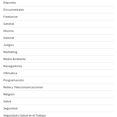
Deportes
Documentales
Freelancer
General
Idioma
Internet
Juegos
Marketing
Medio Ambiente
Navegadores
Ofimatica
Programación
Redes y Telecomunicaciones
Religión
Salud
Seguridad
Seguridad y Salud en el Trabajo