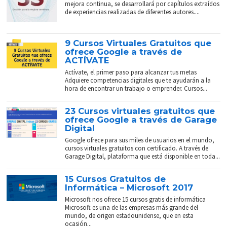
mejora continua, se desarrollará por capítulos extraídos
de experiencias realizadas de diferentes autores....
9 Cursos Virtuales Gratuitos que
ofrece Google a través de
ACTÍVATE
Actívate, el primer paso para alcanzar tus metas
Adquiere competencias digitales que te ayudarán a la
hora de encontrar un trabajo o emprender. Cursos...
23 Cursos virtuales gratuitos que
ofrece Google a través de Garage
Digital
Google ofrece para sus miles de usuarios en el mundo,
cursos virtuales gratuitos con certificado. A través de
Garage Digital, plataforma que está disponible en toda...
15 Cursos Gratuitos de
Informática – Microsoft 2017
Microsoft nos ofrece 15 cursos gratis de informática
Microsoft es una de las empresas más grande del
mundo, de origen estadounidense, que en esta
ocasión...