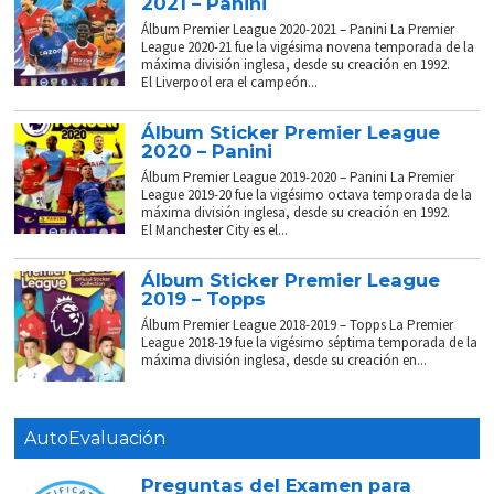
2021 – Panini
Álbum Premier League 2020-2021 – Panini La Premier
League 2020-21 fue la vigésima novena temporada de la
máxima división inglesa, desde su creación en 1992.
El Liverpool era el campeón...
Álbum Sticker Premier League
2020 – Panini
Álbum Premier League 2019-2020 – Panini La Premier
League 2019-20 fue la vigésimo octava temporada de la
máxima división inglesa, desde su creación en 1992.
El Manchester City es el...
Álbum Sticker Premier League
2019 – Topps
Álbum Premier League 2018-2019 – Topps La Premier
League 2018-19 fue la vigésimo séptima temporada de la
máxima división inglesa, desde su creación en...
AutoEvaluación
Preguntas del Examen para