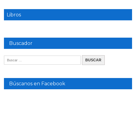
Libros
Buscador
Búscanos en Facebook