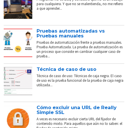
para cualquiera. Y que no se malentienda, no me refiero
a que aprender...
Pruebas automatizadas vs
Pruebas manuales
Pruebas de automatización frente a pruebas manuales.
Prueba Automatizada. La prueba de automatización es
un proceso que consiste en cambiar cualquier caso de
prueba...
Técnica de caso de uso
Técnica de caso de uso: Técnicas de caja negra. El caso
de uso es la prueba funcional de la prueba de caja negra
utilizada...
Cómo excluir una URL de Really
Simple SSL
A veces es necesario excluir cierta URL del fijador de
contenido mixto. Para aquellos que aún no lo saben: el