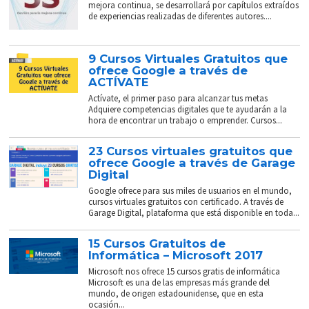
mejora continua, se desarrollará por capítulos extraídos
de experiencias realizadas de diferentes autores....
9 Cursos Virtuales Gratuitos que
ofrece Google a través de
ACTÍVATE
Actívate, el primer paso para alcanzar tus metas
Adquiere competencias digitales que te ayudarán a la
hora de encontrar un trabajo o emprender. Cursos...
23 Cursos virtuales gratuitos que
ofrece Google a través de Garage
Digital
Google ofrece para sus miles de usuarios en el mundo,
cursos virtuales gratuitos con certificado. A través de
Garage Digital, plataforma que está disponible en toda...
15 Cursos Gratuitos de
Informática – Microsoft 2017
Microsoft nos ofrece 15 cursos gratis de informática
Microsoft es una de las empresas más grande del
mundo, de origen estadounidense, que en esta
ocasión...