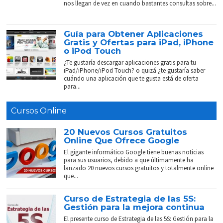
nos llegan de vez en cuando bastantes consultas sobre...
Guía para Obtener Aplicaciones
Gratis y Ofertas para iPad, iPhone
o iPod Touch
¿Te gustaría descargar aplicaciones gratis para tu
iPad/iPhone/iPod Touch? o quizá ¿te gustaría saber
cuándo una aplicación que te gusta está de oferta
para...
Cursos Online
20 Nuevos Cursos Gratuitos
Online Que Ofrece Google
El gigante informático Google tiene buenas noticias
para sus usuarios, debido a que últimamente ha
lanzado 20 nuevos cursos gratuitos y totalmente online
que...
Curso de Estrategia de las 5S:
Gestión para la mejora continua
El presente curso de Estrategia de las 5S: Gestión para la