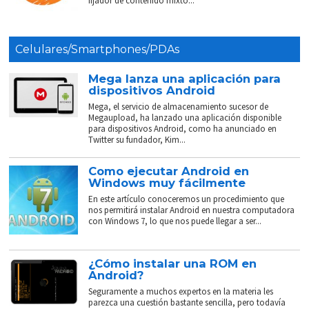
fijador de contenido mixto...
Celulares/Smartphones/PDAs
Mega lanza una aplicación para
dispositivos Android
Mega, el servicio de almacenamiento sucesor de
Megaupload, ha lanzado una aplicación disponible
para dispositivos Android, como ha anunciado en
Twitter su fundador, Kim...
Como ejecutar Android en
Windows muy fácilmente
En este artículo conoceremos un procedimiento que
nos permitirá instalar Android en nuestra computadora
con Windows 7, lo que nos puede llegar a ser...
¿Cómo instalar una ROM en
Android?
Seguramente a muchos expertos en la materia les
parezca una cuestión bastante sencilla, pero todavía