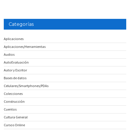
Categorías
Aplicaciones
Aplicaciones/Herramientas
Audios
AutoEvaluación
Autor y Escritor
Bases de datos
Celulares/Smartphones/PDAs
Colecciones
Construcción
Cuentos
Cultura General
Cursos Online