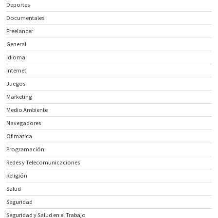
Deportes
Documentales
Freelancer
General
Idioma
Internet
Juegos
Marketing
Medio Ambiente
Navegadores
Ofimatica
Programación
Redes y Telecomunicaciones
Religión
Salud
Seguridad
Seguridad y Salud en el Trabajo