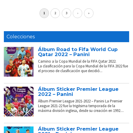
1
2
3
›
»
Colecciones
Álbum Road to Fifa World Cup
Qatar 2022 – Panini
Camino a la Copa Mundial de la FIFA Qatar 2022.
La clasificación para la Copa Mundial de la FIFA 2022 fue
el proceso de clasificación que decidió...
Álbum Sticker Premier League
2022 – Panini
Álbum Premier League 2021-2022 – Panini La Premier
League 2021-22 fue la trigésima temporada de la
máxima división inglesa, desde su creación en 1992....
Álbum Sticker Premier League