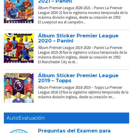
2021 – Panini
Álbum Premier League 2020-2021 – Panini La Premier
League 2020-21 fue la vigésima novena temporada de la
máxima división inglesa, desde su creación en 1992.
El Liverpool era el campeón...
Álbum Sticker Premier League
2020 – Panini
Álbum Premier League 2019-2020 – Panini La Premier
League 2019-20 fue la vigésimo octava temporada de la
máxima división inglesa, desde su creación en 1992.
El Manchester City es el...
Álbum Sticker Premier League
2019 – Topps
Álbum Premier League 2018-2019 – Topps La Premier
League 2018-19 fue la vigésimo séptima temporada de la
máxima división inglesa, desde su creación en...
AutoEvaluación
Preguntas del Examen para